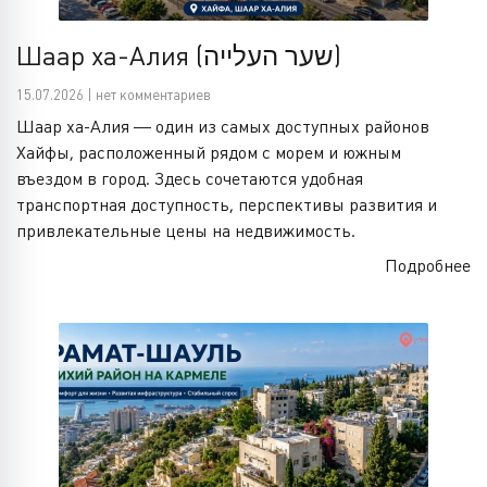
Шаар ха-Алия (שער העלייה)
15.07.2026 | нет комментариев
Шаар ха-Алия — один из самых доступных районов
Хайфы, расположенный рядом с морем и южным
въездом в город. Здесь сочетаются удобная
транспортная доступность, перспективы развития и
привлекательные цены на недвижимость.
Подробнее