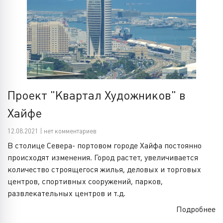
Проект "Квартал Художников" в
Хайфе
12.08.2021 | нет комментариев
В столице Севера- портовом городе Хайфа постоянно
происходят изменения. Город растет, увеличивается
количество строящегося жилья, деловых и торговых
центров, спортивных сооружений, парков,
развлекательных центров и т.д.
Подробнее