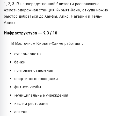
1, 2, 3. В непосредственной близости расположена
железнодорожная станция Кирьят-Хаим, откуда можно
быстро добраться до Хайфы, Акко, Нагарии и Тель-
Авива.
Инфраструктура — 9,3 / 10
В Восточном Кирьят-Хаиме работают:
супермаркеты
банки
почтовые отделения
спортивные площадки
фитнес-клубы
муниципальные учреждения
кафе и рестораны
аптеки