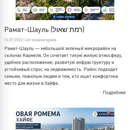
Рамат-Шауль (רמת שאול)
14.07.2026 | нет комментариев
Рамат-Шауль — небольшой зеленый микрорайон на
склонах Кармеля. Он сочетает тихую жилую атмосферу,
удобное расположение, развитую инфраструктуру и
устойчивый спрос на недвижимость. Район подходит
семьям, пожилым людям и тем, кто ищет комфортное
место для жизни в Хайфе.
Подробнее