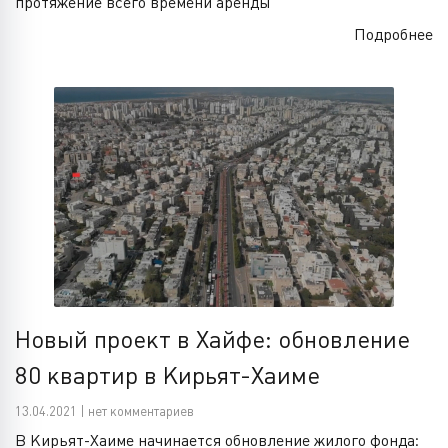
протяжение всего времени аренды
Подробнее
Новый проект в Хайфе: обновление
80 квартир в Кирьят-Хаиме
13.04.2021 | нет комментариев
В Кирьят-Хаиме начинается обновление жилого фонда: