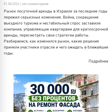
01.08.2026 | нет комментариев
Рынок посуточной аренды в Израиле за последние годы
пережил серьезные изменения. Война, сокращение
въездного туризма и нестабильный спрос заставили
компании, управляющие квартирами для краткосрочной
аренды, пересмотреть свои стратегии работы.
Разбираемся, как изменился рынок, какие решения
приняли участники отрасли и чего ожидать в ближайшие
годы.
Подробнее