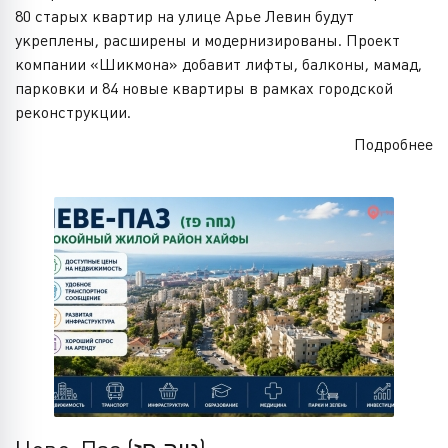
80 старых квартир на улице Арье Левин будут
укреплены, расширены и модернизированы. Проект
компании «Шикмона» добавит лифты, балконы, мамад,
парковки и 84 новые квартиры в рамках городской
реконструкции.
Подробнее