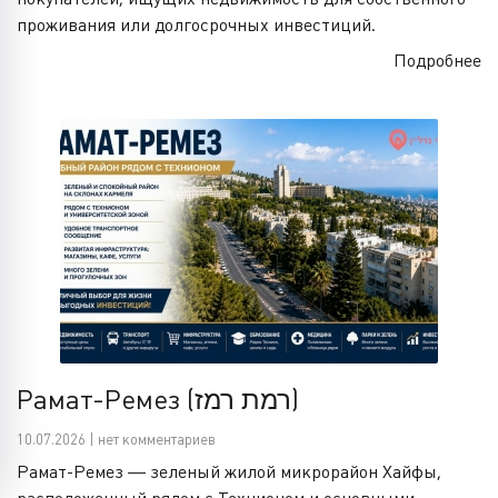
проживания или долгосрочных инвестиций.
Подробнее
Рамат-Ремез (רמת רמז)
10.07.2026 | нет комментариев
Рамат-Ремез — зеленый жилой микрорайон Хайфы,