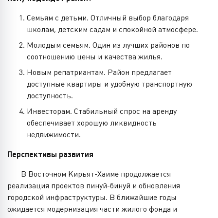
Семьям с детьми. Отличный выбор благодаря
школам, детским садам и спокойной атмосфере.
Молодым семьям. Один из лучших районов по
соотношению цены и качества жилья.
Новым репатриантам. Район предлагает
доступные квартиры и удобную транспортную
доступность.
Инвесторам. Стабильный спрос на аренду
обеспечивает хорошую ликвидность
недвижимости.
Перспективы развития
В Восточном Кирьят-Хаиме продолжается
реализация проектов пинуй-бинуй и обновления
городской инфраструктуры. В ближайшие годы
ожидается модернизация части жилого фонда и