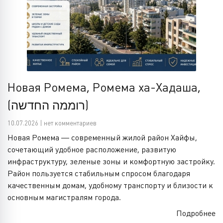
Новая Ромема, Ромема ха-Хадаша,
(רוממה החדשה)
10.07.2026 | нет комментариев
Новая Ромема — современный жилой район Хайфы,
сочетающий удобное расположение, развитую
инфраструктуру, зеленые зоны и комфортную застройку.
Район пользуется стабильным спросом благодаря
качественным домам, удобному транспорту и близости к
основным магистралям города.
Подробнее