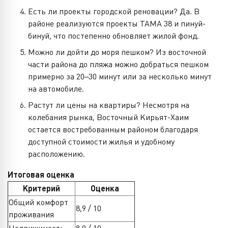
Есть ли проекты городской реновации? Да. В
районе реализуются проекты ТАМА 38 и пинуй-
бинуй, что постепенно обновляет жилой фонд.
Можно ли дойти до моря пешком? Из восточной
части района до пляжа можно добраться пешком
примерно за 20–30 минут или за несколько минут
на автомобиле.
Растут ли цены на квартиры? Несмотря на
колебания рынка, Восточный Кирьят-Хаим
остается востребованным районом благодаря
доступной стоимости жилья и удобному
расположению.
Итоговая оценка
Критерий
Оценка
Общий комфорт
8,9 / 10
проживания