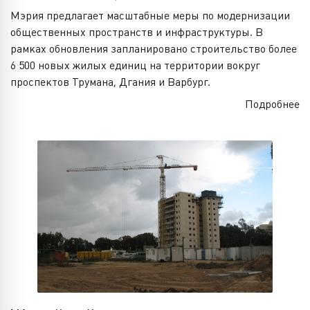
Мэрия предлагает масштабные меры по модернизации
общественных пространств и инфраструктуры. В
рамках обновления запланировано строительство более
6 500 новых жилых единиц на территории вокруг
проспектов Трумана, Дгания и Варбург.
Подробнее