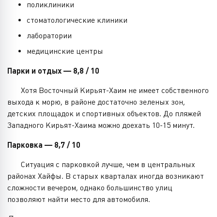
поликлиники
стоматологические клиники
лаборатории
медицинские центры
Парки и отдых — 8,8 / 10
Хотя Восточный Кирьят-Хаим не имеет собственного
выхода к морю, в районе достаточно зеленых зон,
детских площадок и спортивных объектов. До пляжей
Западного Кирьят-Хаима можно доехать 10-15 минут.
Парковка — 8,7 / 10
Ситуация с парковкой лучше, чем в центральных
районах Хайфы. В старых кварталах иногда возникают
сложности вечером, однако большинство улиц
позволяют найти место для автомобиля.