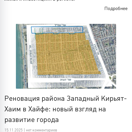
Подробнее
Реновация района Западный Кирьят-
Хаим в Хайфе: новый взгляд на
развитие города
15.11.2025 | нет комментариев