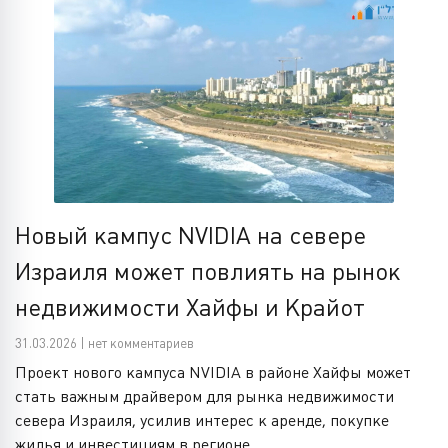
Новый кампус NVIDIA на севере
Израиля может повлиять на рынок
недвижимости Хайфы и Крайот
31.03.2026 | нет комментариев
Проект нового кампуса NVIDIA в районе Хайфы может
стать важным драйвером для рынка недвижимости
севера Израиля, усилив интерес к аренде, покупке
жилья и инвестициям в регионе.