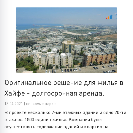
Оригинальное решение для жилья в
Хайфе - долгосрочная аренда.
13.04.2021 | нет комментариев
В проекте несколько 7-ми этажных зданий и одно 20-ти
этажное. 1800 единиц жилья. Компания будет
осуществлять содержание зданий и квартир на