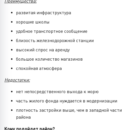
Преимущества:
развитая инфраструктура
хорошие школы
удобное транспортное сообщение
близость железнодорожной станции
высокий спрос на аренду
большое количество магазинов
спокойная атмосфера
Недостатки:
нет непосредственного выхода к морю
часть жилого фонда нуждается в модернизации
плотность застройки выше, чем в западной части
района
Кому подойдет район?