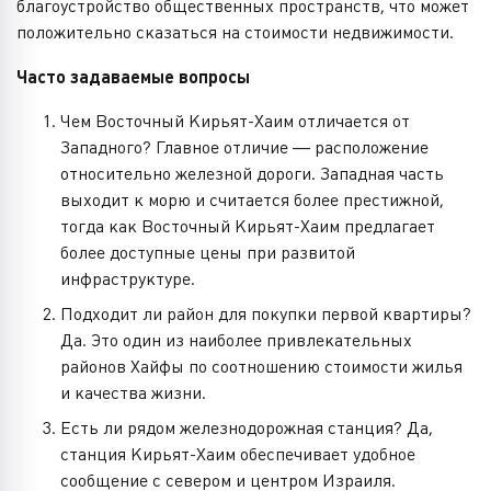
благоустройство общественных пространств, что может
положительно сказаться на стоимости недвижимости.
Часто задаваемые вопросы
Чем Восточный Кирьят-Хаим отличается от
Западного? Главное отличие — расположение
относительно железной дороги. Западная часть
выходит к морю и считается более престижной,
тогда как Восточный Кирьят-Хаим предлагает
более доступные цены при развитой
инфраструктуре.
Подходит ли район для покупки первой квартиры?
Да. Это один из наиболее привлекательных
районов Хайфы по соотношению стоимости жилья
и качества жизни.
Есть ли рядом железнодорожная станция? Да,
станция Кирьят-Хаим обеспечивает удобное
сообщение с севером и центром Израиля.