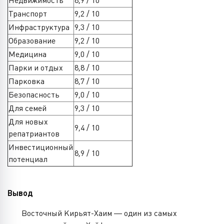
Недвижимость
8,9 / 10
Транспорт
9,2 / 10
Инфраструктура
9,3 / 10
Образование
9,2 / 10
Медицина
9,0 / 10
Парки и отдых
8,8 / 10
Парковка
8,7 / 10
Безопасность
9,0 / 10
Для семей
9,3 / 10
Для новых
9,4 / 10
репатриантов
Инвестиционный
8,9 / 10
потенциал
Вывод
Восточный Кирьят-Хаим — один из самых