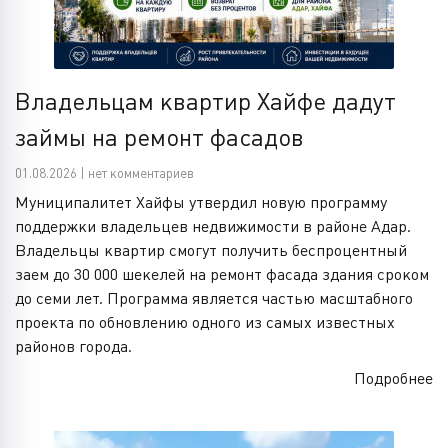
Владельцам квартир Хайфе дадут
займы на ремонт фасадов
01.08.2026 | нет комментариев
Муниципалитет Хайфы утвердил новую программу
поддержки владельцев недвижимости в районе Адар.
Владельцы квартир смогут получить беспроцентный
заем до 30 000 шекелей на ремонт фасада здания сроком
до семи лет. Программа является частью масштабного
проекта по обновлению одного из самых известных
районов города.
Подробнее