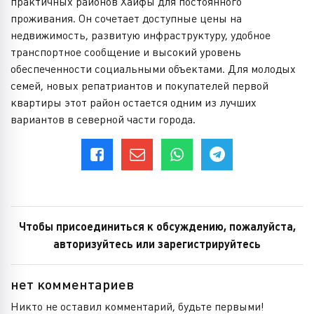
практичных районов Хайфы для постоянного
проживания. Он сочетает доступные цены на
недвижимость, развитую инфраструктуру, удобное
транспортное сообщение и высокий уровень
обеспеченности социальными объектами. Для молодых
семей, новых репатриантов и покупателей первой
квартиры этот район остается одним из лучших
вариантов в северной части города.
Чтобы присоединиться к обсуждению, пожалуйста,
авторизуйтесь или зарегистрируйтесь
нет комментариев
Никто не оставил комментарий, будьте первыми!