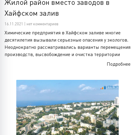
Жилой район вместо заводов в
Хайфском залив
16.11.2021 | нет комментариев
Химические предприятия в Хайфском заливе многие
десятилетия вызывали серьезные опасения у экологов.
Неоднократно рассматривались варианты перемещения
производств, высвобождение и очистка территории
Подробнее