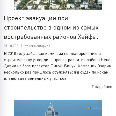
Проект эвакуации при
строительстве в одном из самых
востребованных районов Хайфы.
01.10.2021 | нет комментариев
В 2018 году хайфская комиссия по планированию и
строительству утвердила проект развития района Неве
Давид на базе проектов Пинуй-Бинуй. Компании Эзорим
несколько раз пришлось объясняться в судах по искам
владельцев земельных участков
Подробнее