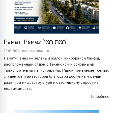
Рамат-Ремез (רמת רמז)
10.07.2026 | нет комментариев
Рамат-Ремез — зеленый жилой микрорайон Хайфы,
расположенный рядом с Технионом и основными
транспортными магистралями. Район привлекает семьи,
студентов и инвесторов благодаря доступным ценам,
развитой инфраструктуре и стабильному спросу на
недвижимость.
Подробнее