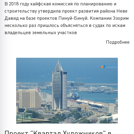
В 2018 году хайфская комиссия по планированию и
строительству утвердила проект развития района Неве
Давид на базе проектов Пинуй-Бинуй. Компании Эзорим
несколько раз пришлось объясняться в судах по искам
владельцев земельных участков
Подробнее
Проект "Квартал Художников" в