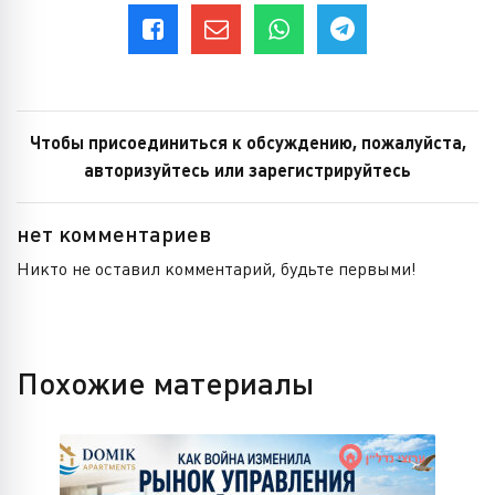
Чтобы присоединиться к обсуждению, пожалуйста,
авторизуйтесь или зарегистрируйтесь
нет комментариев
Никто не оставил комментарий, будьте первыми!
Похожие материалы