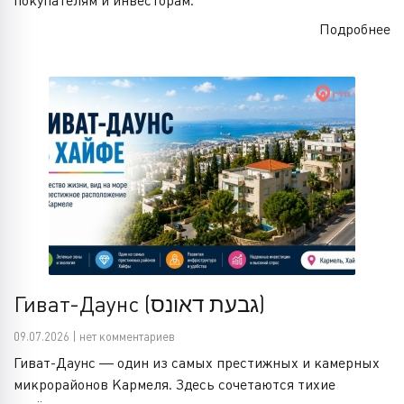
покупателям и инвесторам.
Подробнее
Гиват-Даунс (גבעת דאונס)
09.07.2026 | нет комментариев
Гиват-Даунс — один из самых престижных и камерных
микрорайонов Кармеля. Здесь сочетаются тихие