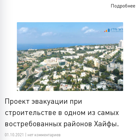
Подробнее
Проект эвакуации при
строительстве в одном из самых
востребованных районов Хайфы.
01.10.2021 | нет комментариев