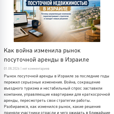
Как война изменила рынок
посуточной аренды в Израиле
01.08.2026 | нет комментариев
Рынок посуточной аренды в Израиле за последние годы
пережил серьезные изменения. Война, сокращение
въездного туризма и нестабильный спрос заставили
компании, управляющие квартирами для краткосрочной
аренды, пересмотреть свои стратегии работы.
Разбираемся, как изменился рынок, какие решения
приняли участники отрасли и чего ожидать в ближайшие