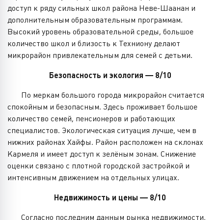
доступ к ряду сильных школ района Неве-Шаанан и
дополнительным образовательным программам.
Высокий уровень образовательной среды, большое
количество школ и близость к Техниону делают
микрорайон привлекательным для семей с детьми.
Безопасность и экология — 8/10
По меркам большого города микрорайон считается
спокойным и безопасным. Здесь проживает большое
количество семей, пенсионеров и работающих
специалистов. Экологическая ситуация лучше, чем в
нижних районах Хайфы. Район расположен на склонах
Кармеля и имеет доступ к зелёным зонам. Снижение
оценки связано с плотной городской застройкой и
интенсивным движением на отдельных улицах.
Недвижимость и цены — 8/10
Согласно последним данным рынка недвижимости,