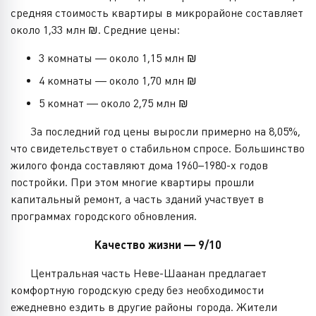
средняя стоимость квартиры в микрорайоне составляет
около 1,33 млн ₪. Средние цены:
3 комнаты — около 1,15 млн ₪
4 комнаты — около 1,70 млн ₪
5 комнат — около 2,75 млн ₪
За последний год цены выросли примерно на 8,05%,
что свидетельствует о стабильном спросе. Большинство
жилого фонда составляют дома 1960–1980-х годов
постройки. При этом многие квартиры прошли
капитальный ремонт, а часть зданий участвует в
программах городского обновления.
Качество жизни — 9/10
Центральная часть Неве-Шаанан предлагает
комфортную городскую среду без необходимости
ежедневно ездить в другие районы города. Жители