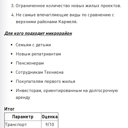
Ограниченное количество новых жилых проектов.
Не самые впечатляющие виды по сравнению с
верхними районами Кармеля.
Для кого подходит микрорайон
Семьям с детьми
Новым репатриантам
Пенсионерам
Сотрудникам Техниона
Покупателям первого жилья
Инвесторам, ориентированным на долгосрочную
аренду
Итог
Параметр
Оценка
Транспорт
9/10