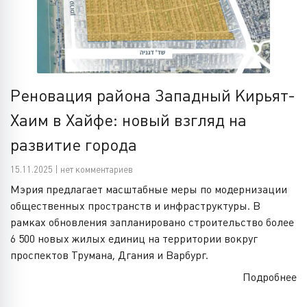
Реновация района Западный Кирьят-
Хаим в Хайфе: новый взгляд на
развитие города
15.11.2025 | нет комментариев
Мэрия предлагает масштабные меры по модернизации
общественных пространств и инфраструктуры. В
рамках обновления запланировано строительство более
6 500 новых жилых единиц на территории вокруг
проспектов Трумана, Дгания и Варбург.
Подробнее