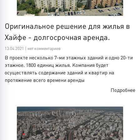
Оригинальное решение для жилья в
Хайфе - долгосрочная аренда.
13.04.2021 | нет комментариев
В проекте несколько 7-ми этажных зданий и одно 20-ти
этажное. 1800 единиц жилья. Компания будет
осуществлять содержание зданий и квартир на
протяжение всего времени аренды
Подробнее