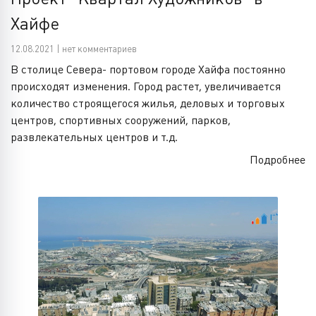
Хайфе
12.08.2021 | нет комментариев
В столице Севера- портовом городе Хайфа постоянно
происходят изменения. Город растет, увеличивается
количество строящегося жилья, деловых и торговых
центров, спортивных сооружений, парков,
развлекательных центров и т.д.
Подробнее