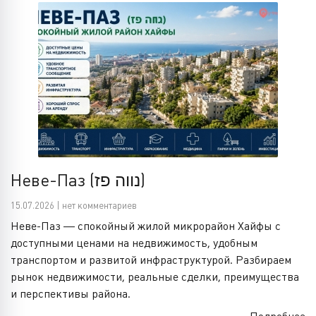
Неве-Паз (נווה פז)
15.07.2026 | нет комментариев
Неве-Паз — спокойный жилой микрорайон Хайфы с
доступными ценами на недвижимость, удобным
транспортом и развитой инфраструктурой. Разбираем
рынок недвижимости, реальные сделки, преимущества
и перспективы района.