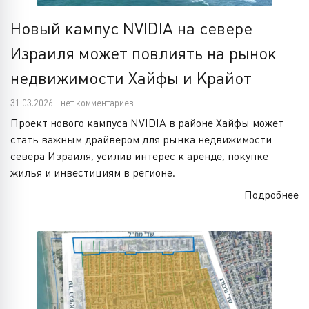
Новый кампус NVIDIA на севере
Израиля может повлиять на рынок
недвижимости Хайфы и Крайот
31.03.2026 | нет комментариев
Проект нового кампуса NVIDIA в районе Хайфы может
стать важным драйвером для рынка недвижимости
севера Израиля, усилив интерес к аренде, покупке
жилья и инвестициям в регионе.
Подробнее