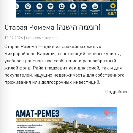
Старая Ромема (רוממה הישנה)
10.07.2026 | нет комментариев
Старая Ромема — один из спокойных жилых
микрорайонов Кармеля, сочетающий зеленые улицы,
удобное транспортное сообщение и разнообразный
жилой фонд. Район подходит как для семей, так и для
покупателей, ищущих недвижимость для собственного
проживания или долгосрочных инвестиций.
Подробнее