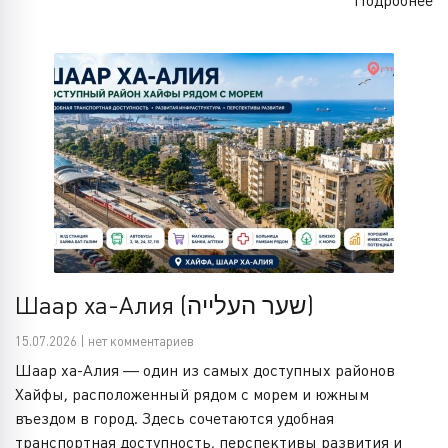
Подробнее
Шаар ха-Алия (שער העלייה)
15.07.2026 | нет комментариев
Шаар ха-Алия — один из самых доступных районов
Хайфы, расположенный рядом с морем и южным
въездом в город. Здесь сочетаются удобная
транспортная доступность, перспективы развития и