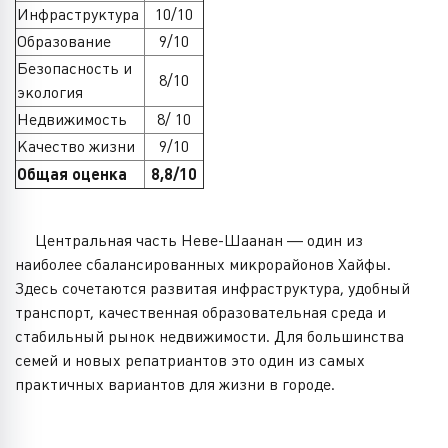
Инфраструктура
10/10
Образование
9/10
Безопасность и
8/10
экология
Недвижимость
8/ 10
Качество жизни
9/10
Общая оценка
8,8/10
Центральная часть Неве-Шаанан — один из
наиболее сбалансированных микрорайонов Хайфы.
Здесь сочетаются развитая инфраструктура, удобный
транспорт, качественная образовательная среда и
стабильный рынок недвижимости. Для большинства
семей и новых репатриантов это один из самых
практичных вариантов для жизни в городе.