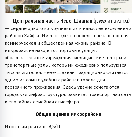
Центральная часть Неве-Шаанан (מרכז נווה שאנן)
— сердце одного из крупнейших и наиболее населённых
районов Хайфы. Именно здесь сосредоточена основная
коммерческая и общественная жизнь района. В
микрорайоне находятся торговые улицы,
образовательные учреждения, медицинские центры и
транспортные узлы, которыми ежедневно пользуются
тысячи жителей. Неве-Шаанан традиционно считается
одним из самых удобных районов города для
постоянного проживания. Здесь удачно сочетаются
городская инфраструктура, развитая транспортная сеть
и спокойная семейная атмосфера.
Общая оценка микрорайона
Итоговый рейтинг: 8,8/10