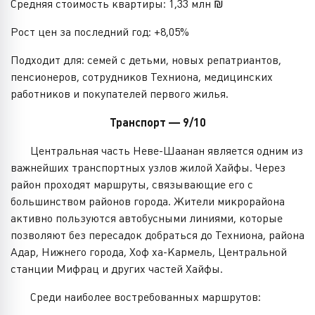
Средняя стоимость квартиры: 1,33 млн ₪
Рост цен за последний год: +8,05%
Подходит для: семей с детьми, новых репатриантов,
пенсионеров, сотрудников Техниона, медицинских
работников и покупателей первого жилья.
Транспорт — 9/10
Центральная часть Неве-Шаанан является одним из
важнейших транспортных узлов жилой Хайфы. Через
район проходят маршруты, связывающие его с
большинством районов города. Жители микрорайона
активно пользуются автобусными линиями, которые
позволяют без пересадок добраться до Техниона, района
Адар, Нижнего города, Хоф ха-Кармель, Центральной
станции Мифрац и других частей Хайфы.
Среди наиболее востребованных маршрутов: