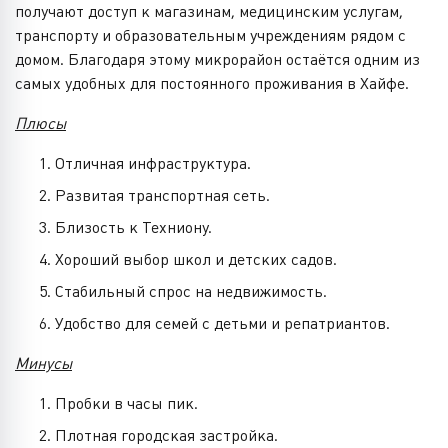
получают доступ к магазинам, медицинским услугам,
транспорту и образовательным учреждениям рядом с
домом. Благодаря этому микрорайон остаётся одним из
самых удобных для постоянного проживания в Хайфе.
Плюсы
Отличная инфраструктура.
Развитая транспортная сеть.
Близость к Техниону.
Хороший выбор школ и детских садов.
Стабильный спрос на недвижимость.
Удобство для семей с детьми и репатриантов.
Минусы
Пробки в часы пик.
Плотная городская застройка.