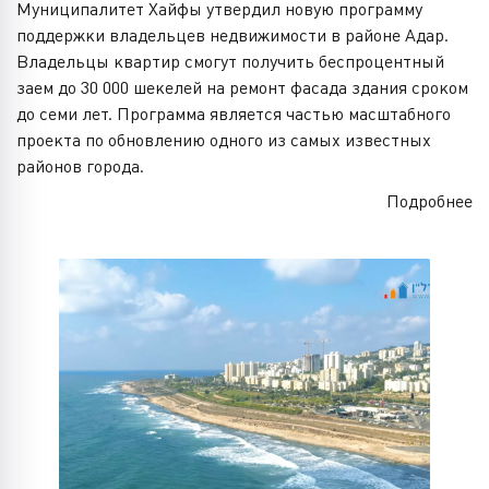
Муниципалитет Хайфы утвердил новую программу
поддержки владельцев недвижимости в районе Адар.
Владельцы квартир смогут получить беспроцентный
заем до 30 000 шекелей на ремонт фасада здания сроком
до семи лет. Программа является частью масштабного
проекта по обновлению одного из самых известных
районов города.
Подробнее