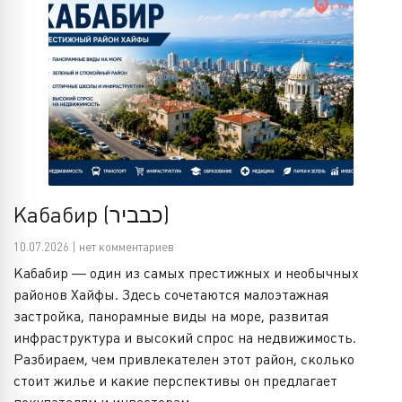
Кабабир (כבביר)
10.07.2026 | нет комментариев
Кабабир — один из самых престижных и необычных
районов Хайфы. Здесь сочетаются малоэтажная
застройка, панорамные виды на море, развитая
инфраструктура и высокий спрос на недвижимость.
Разбираем, чем привлекателен этот район, сколько
стоит жилье и какие перспективы он предлагает