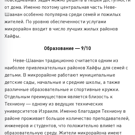
от дома. Именно поэтому центральная часть Неве-
Шаанан особенно популярна среди семей и пожилых
жителей. По уровню обеспеченности услугами
микрорайон входит в число лучших жилых районов
Хайфы.
Образование — 9/10
Неве-Шаанан традиционно считается одним из
наиболее привлекательных районов Хайфы для семей с
детьми. В микрорайоне работают муниципальные
детские сады, начальные и средние школы, а также
различные образовательные и спортивные кружки.
Отдельным преимуществом является близость к
Техниону — одному из ведущих технических
университетов Израиля. Именно благодаря Техниону в
районе проживает большое количество преподавателей,
инженеров и студентов, что положительно влияет на
образовательную среду. Жители микрорайона имеют