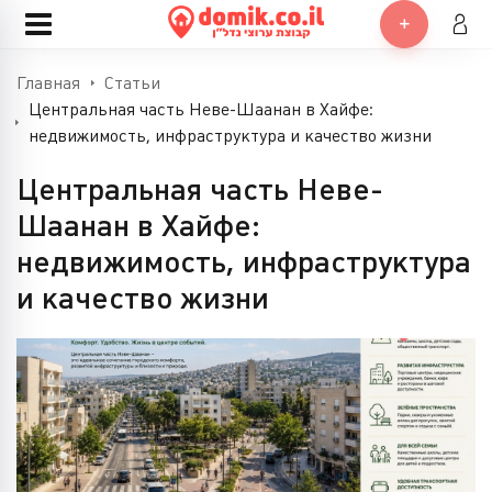
Главная
Статьи
Центральная часть Неве-Шаанан в Хайфе:
недвижимость, инфраструктура и качество жизни
Центральная часть Неве-
Шаанан в Хайфе:
недвижимость, инфраструктура
и качество жизни