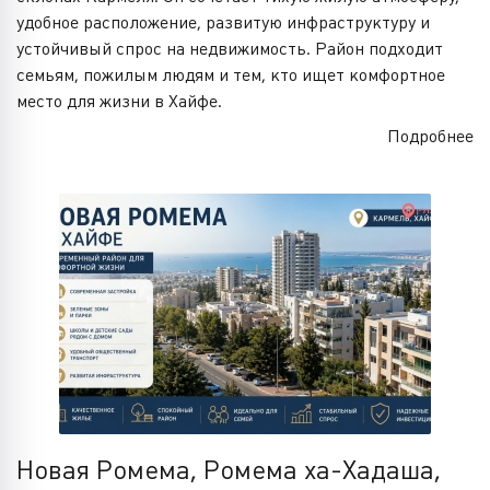
удобное расположение, развитую инфраструктуру и
устойчивый спрос на недвижимость. Район подходит
семьям, пожилым людям и тем, кто ищет комфортное
место для жизни в Хайфе.
Подробнее
Новая Ромема, Ромема ха-Хадаша,