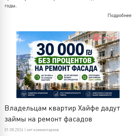
годы.
Подробнее
Владельцам квартир Хайфе дадут
займы на ремонт фасадов
01.08.2026 | нет комментариев