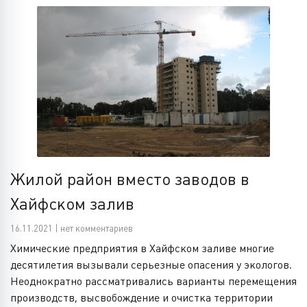
Жилой район вместо заводов в
Хайфском залив
16.11.2021 | нет комментариев
Химические предприятия в Хайфском заливе многие
десятилетия вызывали серьезные опасения у экологов.
Неоднократно рассматривались варианты перемещения
производств, высвобождение и очистка территории