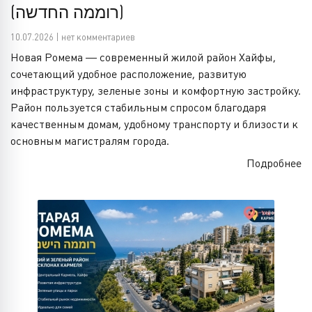
(רוממה החדשה)
10.07.2026 | нет комментариев
Новая Ромема — современный жилой район Хайфы,
сочетающий удобное расположение, развитую
инфраструктуру, зеленые зоны и комфортную застройку.
Район пользуется стабильным спросом благодаря
качественным домам, удобному транспорту и близости к
основным магистралям города.
Подробнее