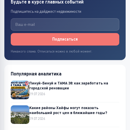
Будьте в курсе главных событий
Подпишитесь на дайджест недвижимости
Подписаться
Никакого спама. Отписаться можно в любой момент.
Популярная аналитика
Пинуй-Бинуй и ТАМА 38: как заработать на
городской реновации
29.07.2026
Какие районы Хайфы могут показать
наибольший рост цен в ближайшие годы?
29.07.2026