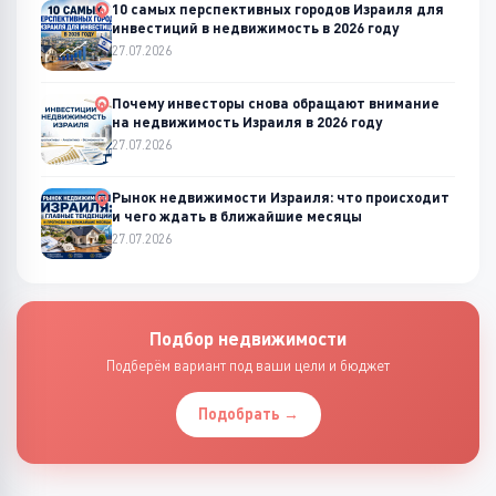
10 самых перспективных городов Израиля для
инвестиций в недвижимость в 2026 году
27.07.2026
Почему инвесторы снова обращают внимание
на недвижимость Израиля в 2026 году
27.07.2026
Рынок недвижимости Израиля: что происходит
и чего ждать в ближайшие месяцы
27.07.2026
Подбор недвижимости
Подберём вариант под ваши цели и бюджет
Подобрать →