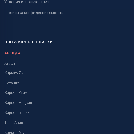
Условия использования
Политика конфиденциальности
ПОПУЛЯРНЫЕ ПОИСКИ
АРЕНДА
Хайфа
Кирьят-Ям
Нетания
Кирьят-Хаим
Кирьят-Моцкин
Кирьят-Бялик
Тель-Авив
Кирьят-Ата