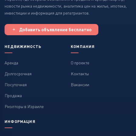
новости рынка недвижимости, аналитика цен на жилье, ипотека,
инвестиции и информация для репатриантов.
Добавить объявление бесплатно
НЕДВИЖИМОСТЬ
КОМПАНИЯ
Аренда
О проекте
Долгосрочная
Контакты
Посуточная
Вакансии
Продажа
Риэлторы в Израиле
ИНФОРМАЦИЯ