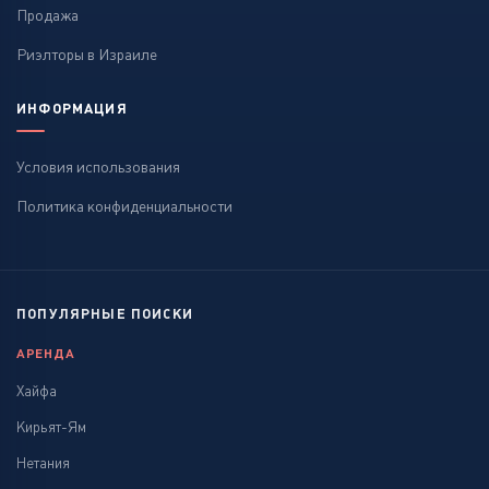
Продажа
Эйлат
Риэлторы в Израиле
ИНФОРМАЦИЯ
Условия использования
Политика конфиденциальности
ПОПУЛЯРНЫЕ ПОИСКИ
АРЕНДА
Хайфа
Кирьят-Ям
Нетания