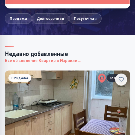
Продажа
Долгосрочная
Посуточная
Недавно добавленные
Все объявления Квартир в Израиле
ПРОДАЖА
12 ФОТО