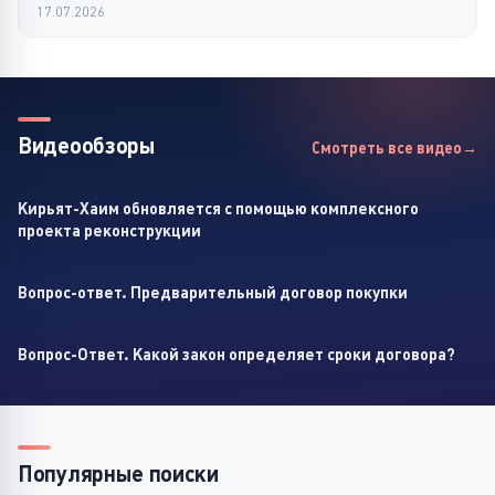
17.07.2026
Видеообзоры
Смотреть все видео
Кирьят-Хаим обновляется с помощью комплексного
проекта реконструкции
Вопрос-ответ. Предварительный договор покупки
Вопрос-Ответ. Какой закон определяет сроки договора?
Популярные поиски