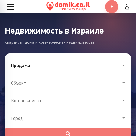
Недвижимость в Израиле
квартиры, дома и коммерческая недвижимость
Продажа
Объект
Кол-во комнат
Город