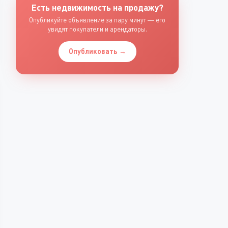
Есть недвижимость на продажу?
Опубликуйте объявление за пару минут — его
увидят покупатели и арендаторы.
Опубликовать →