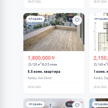
28.07.2026
28.07.2026
ПРОДАЖА
5 ФОТО
ПРОДАЖА
1,800,000
2,150
2
2
120 м
5.5 комн.
145 м
5.5 комн. квартира
1 комн.
Хайфа, Ахи Ейлат
Хайфа, Ев
28.06.2026
28.06.2026
ПРОДАЖА
12 ФОТО
ПРОДАЖА