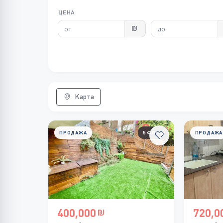
ЦЕНА
Карта
ПРОДАЖА
5 ФОТО
ПРОДАЖА
400,000
720,0