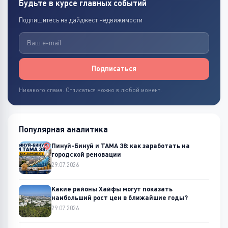
Будьте в курсе главных событий
Подпишитесь на дайджест недвижимости
Подписаться
Никакого спама. Отписаться можно в любой момент.
Популярная аналитика
Пинуй-Бинуй и ТАМА 38: как заработать на
городской реновации
29.07.2026
Какие районы Хайфы могут показать
наибольший рост цен в ближайшие годы?
29.07.2026