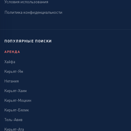
Условия использования
Политика конфиденциальности
ПОПУЛЯРНЫЕ ПОИСКИ
АРЕНДА
Хайфа
Кирьят-Ям
Нетания
Кирьят-Хаим
Кирьят-Моцкин
Кирьят-Бялик
Тель-Авив
Кирьят-Ата