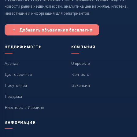
новости рынка недвижимости, аналитика цен на жилье, ипотека,
инвестиции и информация для репатриантов.
Добавить объявление бесплатно
НЕДВИЖИМОСТЬ
КОМПАНИЯ
Аренда
О проекте
Долгосрочная
Контакты
Посуточная
Вакансии
Продажа
Риэлторы в Израиле
ИНФОРМАЦИЯ