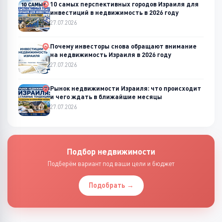
10 самых перспективных городов Израиля для
инвестиций в недвижимость в 2026 году
27.07.2026
Почему инвесторы снова обращают внимание
на недвижимость Израиля в 2026 году
27.07.2026
Рынок недвижимости Израиля: что происходит
и чего ждать в ближайшие месяцы
27.07.2026
Подбор недвижимости
Подберём вариант под ваши цели и бюджет
Подобрать →