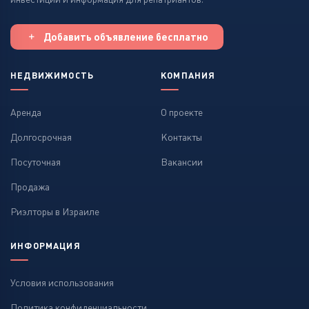
Добавить объявление бесплатно
НЕДВИЖИМОСТЬ
КОМПАНИЯ
Аренда
О проекте
Долгосрочная
Контакты
Посуточная
Вакансии
Продажа
Риэлторы в Израиле
ИНФОРМАЦИЯ
Условия использования
Политика конфиденциальности