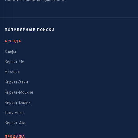
ПОПУЛЯРНЫЕ ПОИСКИ
АРЕНДА
Хайфа
Кирьят-Ям
Нетания
Кирьят-Хаим
Кирьят-Моцкин
Кирьят-Бялик
Тель-Авив
Кирьят-Ата
ПРОДАЖА