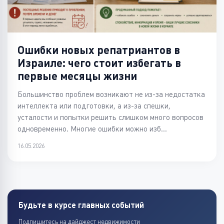
Ошибки новых репатриантов в
Израиле: чего стоит избегать в
первые месяцы жизни
Большинство проблем возникают не из-за недостатка
интеллекта или подготовки, а из-за спешки,
усталости и попытки решить слишком много вопросов
одновременно. Многие ошибки можно изб...
16.05.2026
Будьте в курсе главных событий
Подпишитесь на дайджест недвижимости