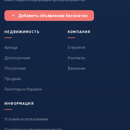
Добавить объявление бесплатно
НЕДВИЖИМОСТЬ
КОМПАНИЯ
Аренда
О проекте
Долгосрочная
Контакты
Посуточная
Вакансии
Продажа
Риэлторы в Израиле
ИНФОРМАЦИЯ
Условия использования
Политика конфиденциальности