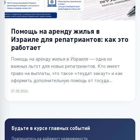
Помощь на аренду жилья в
Израиле для репатриантов: как это
работает
Помощь на аренду жилья в Израиле — одна из
важных льгот для новых репатриантов. Кто имеет
право на выплаты, что такое «теудат закаут» и как
оформить дополнительную помощь от госуда...
21.05.2026
Будьте в курсе главных событий
Подпишитесь на дайджест недвижимости