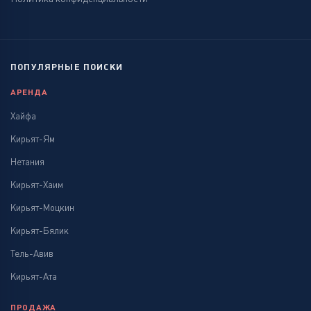
ПОПУЛЯРНЫЕ ПОИСКИ
АРЕНДА
Хайфа
Кирьят-Ям
Нетания
Кирьят-Хаим
Кирьят-Моцкин
Кирьят-Бялик
Тель-Авив
Кирьят-Ата
ПРОДАЖА