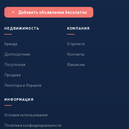
Добавить объявление бесплатно
НЕДВИЖИМОСТЬ
КОМПАНИЯ
Аренда
О проекте
Долгосрочная
Контакты
Посуточная
Вакансии
Продажа
Риэлторы в Израиле
ИНФОРМАЦИЯ
Условия использования
Политика конфиденциальности