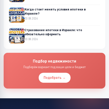
Когда стоит менять условия ипотеки в
Израиле?
03.08.2026
Страхование ипотеки в Израиле: что
обязательно оформить
03.08.2026
Подбор недвижимости
Подберём вариант под ваши цели и бюджет
Подобрать →