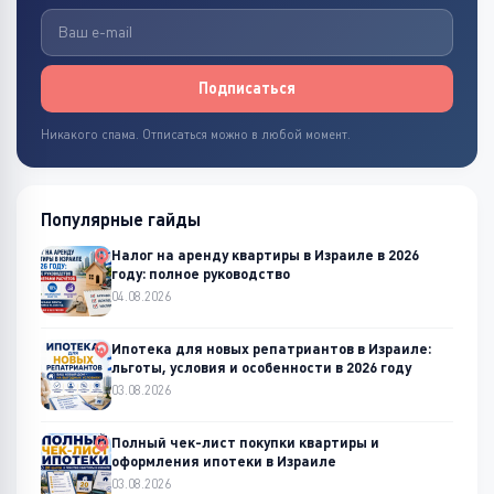
Подписаться
Никакого спама. Отписаться можно в любой момент.
Популярные гайды
Налог на аренду квартиры в Израиле в 2026
году: полное руководство
04.08.2026
Ипотека для новых репатриантов в Израиле:
льготы, условия и особенности в 2026 году
03.08.2026
Полный чек-лист покупки квартиры и
оформления ипотеки в Израиле
03.08.2026