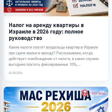
Налог на аренду квартиры в
Израиле в 2026 году: полное
руководство
Какие налоги платят владельцы квартир в Израиле
при сдаче жилья в аренду? Рассказываем, когда
действует освобождение от налога, в каких случаях
выгоднее платить фиксированные 10%,...
04.08.2026