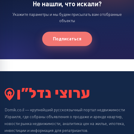
Не нашли, что искали?
Укажите параметры и мы будем присылать вам отобранные
объекты
Подписаться
Domik.co.il — крупнейший русскоязычный портал недвижимости
Израиля, где собраны объявления о продаже и аренде квартир,
новости рынка недвижимости, аналитика цен на жилье, ипотека,
инвестиции и информация для репатриантов.