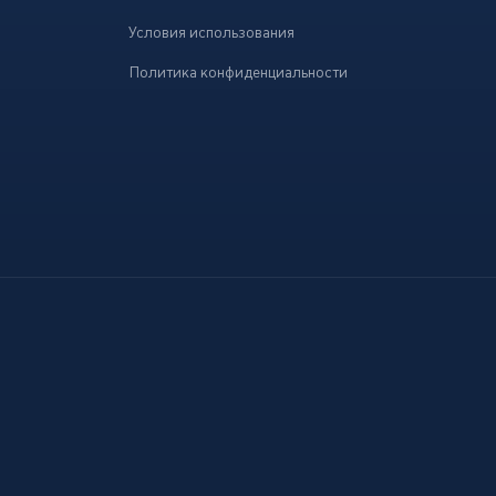
Условия использования
Политика конфиденциальности