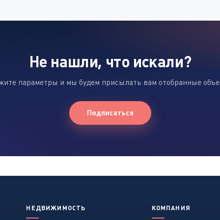
Не нашли, что искали?
жите параметры и мы будем присылать вам отобранные объ
Подписаться
НЕДВИЖИМОСТЬ
КОМПАНИЯ