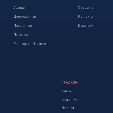
Аренда
О проекте
Долгосрочная
Контакты
Посуточная
Вакансии
Продажа
Риэлторы в Израиле
ПРОДАЖА
Хайфа
Кирьят-Ям
Нетания