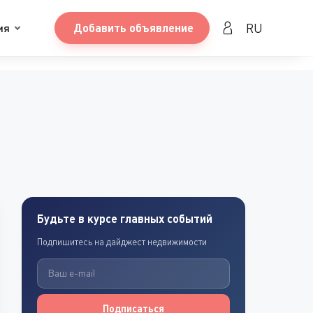
RU
ия
Добавить объявление
Будьте в курсе главных событий
Подпишитесь на дайджест недвижимости
Подписаться