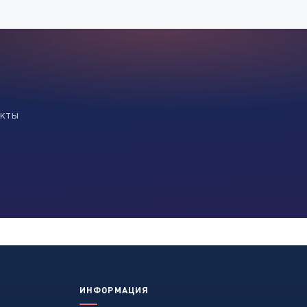
екты
ИНФОРМАЦИЯ