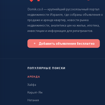
Domik.co.il — крупнейший русскоязычный портал
недвижимости Израиля, где собраны объявления о
продаже и аренде квартир, новости рынка
недвижимости, аналитика цен на жилье, ипотека,
инвестиции и информация для репатриантов.
Добавить объявление бесплатно
ПОПУЛЯРНЫЕ ПОИСКИ
АРЕНДА
Хайфа
Кирьят-Ям
Нетания