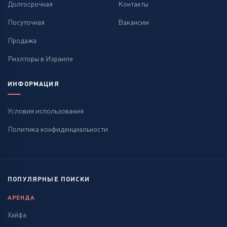
Долгосрочная
Контакты
Посуточная
Вакансии
Продажа
Риэлторы в Израиле
ИНФОРМАЦИЯ
Условия использования
Политика конфиденциальности
ПОПУЛЯРНЫЕ ПОИСКИ
АРЕНДА
Хайфа