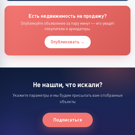
Есть недвижимость на продажу?
Опубликуйте объявление за пару минут — его увидят
покупатели и арендаторы.
Опубликовать →
Не нашли, что искали?
Укажите параметры и мы будем присылать вам отобранные
объекты
Подписаться