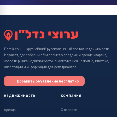
Domik.co.il — крупнейший русскоязычный портал недвижимости
Израиля, где собраны объявления о продаже и аренде квартир,
новости рынка недвижимости, аналитика цен на жилье, ипотека,
инвестиции и информация для репатриантов.
Добавить объявление бесплатно
НЕДВИЖИМОСТЬ
КОМПАНИЯ
Аренда
О проекте