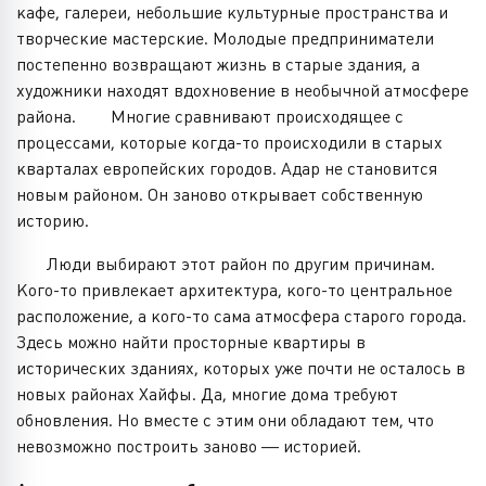
кафе, галереи, небольшие культурные пространства и
творческие мастерские. Молодые предприниматели
постепенно возвращают жизнь в старые здания, а
художники находят вдохновение в необычной атмосфере
района. Многие сравнивают происходящее с
процессами, которые когда-то происходили в старых
кварталах европейских городов. Адар не становится
новым районом. Он заново открывает собственную
историю.
Люди выбирают этот район по другим причинам.
Кого-то привлекает архитектура, кого-то центральное
расположение, а кого-то сама атмосфера старого города.
Здесь можно найти просторные квартиры в
исторических зданиях, которых уже почти не осталось в
новых районах Хайфы. Да, многие дома требуют
обновления. Но вместе с этим они обладают тем, что
невозможно построить заново — историей.