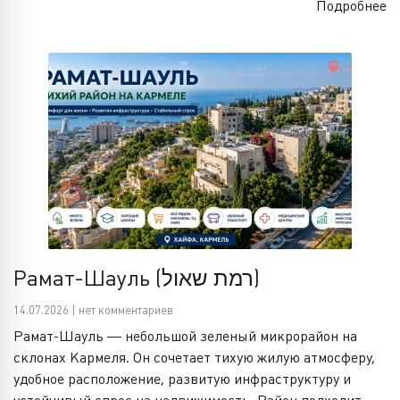
Подробнее
Рамат-Шауль (רמת שאול)
14.07.2026 | нет комментариев
Рамат-Шауль — небольшой зеленый микрорайон на
склонах Кармеля. Он сочетает тихую жилую атмосферу,
удобное расположение, развитую инфраструктуру и