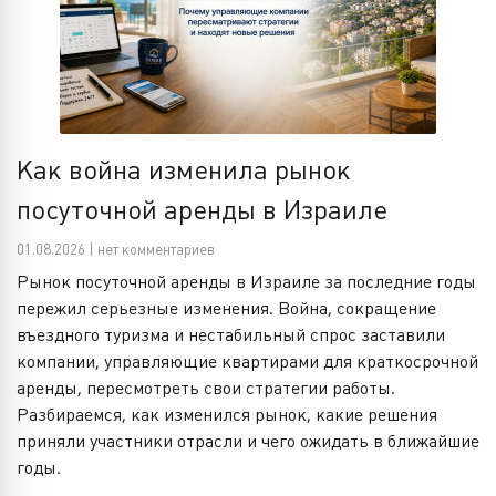
Как война изменила рынок
посуточной аренды в Израиле
01.08.2026 | нет комментариев
Рынок посуточной аренды в Израиле за последние годы
пережил серьезные изменения. Война, сокращение
въездного туризма и нестабильный спрос заставили
компании, управляющие квартирами для краткосрочной
аренды, пересмотреть свои стратегии работы.
Разбираемся, как изменился рынок, какие решения
приняли участники отрасли и чего ожидать в ближайшие
годы.