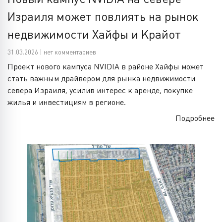
Израиля может повлиять на рынок
недвижимости Хайфы и Крайот
31.03.2026 | нет комментариев
Проект нового кампуса NVIDIA в районе Хайфы может
стать важным драйвером для рынка недвижимости
севера Израиля, усилив интерес к аренде, покупке
жилья и инвестициям в регионе.
Подробнее