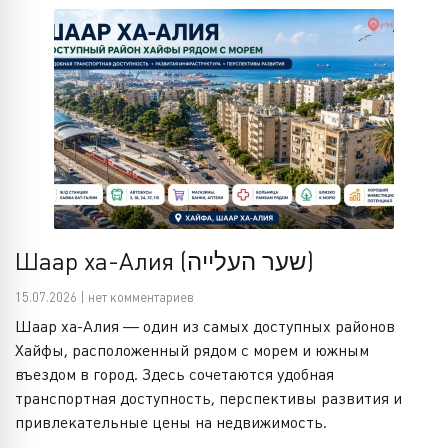
Шаар ха-Алия (שער העלייה)
15.07.2026 | нет комментариев
Шаар ха-Алия — один из самых доступных районов
Хайфы, расположенный рядом с морем и южным
въездом в город. Здесь сочетаются удобная
транспортная доступность, перспективы развития и
привлекательные цены на недвижимость.