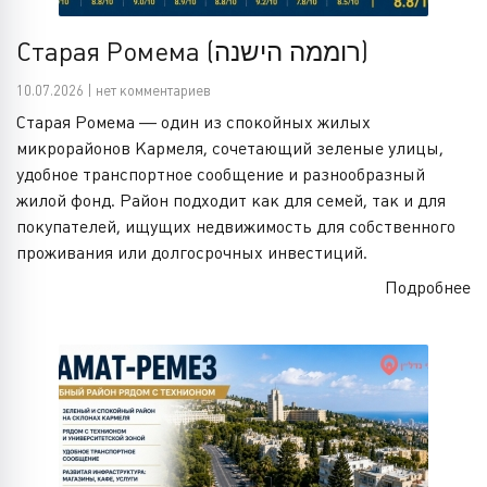
Старая Ромема (רוממה הישנה)
10.07.2026 | нет комментариев
Старая Ромема — один из спокойных жилых
микрорайонов Кармеля, сочетающий зеленые улицы,
удобное транспортное сообщение и разнообразный
жилой фонд. Район подходит как для семей, так и для
покупателей, ищущих недвижимость для собственного
проживания или долгосрочных инвестиций.
Подробнее