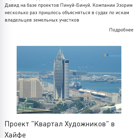
Давид на базе проектов Пинуй-Бинуй. Компании Эзорим
несколько раз пришлось объясняться в судах по искам
владельцев земельных участков
Подробнее
Проект "Квартал Художников" в
Хайфе