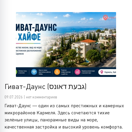
Гиват-Даунс (גבעת דאונס)
09.07.2026 | нет комментариев
Гиват-Даунс — один из самых престижных и камерных
микрорайонов Кармеля. Здесь сочетаются тихие
зелёные улицы, панорамные виды на море,
качественная застройка и высокий уровень комфорта.