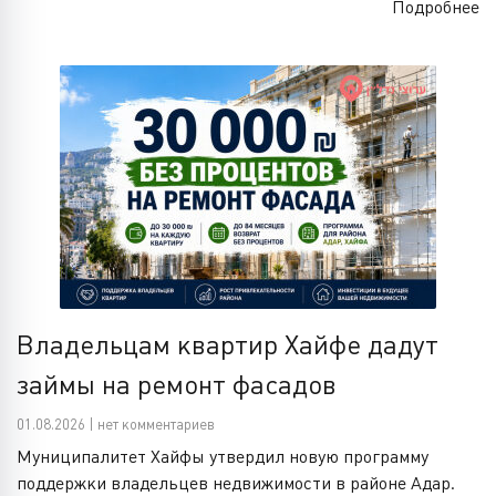
Подробнее
Владельцам квартир Хайфе дадут
займы на ремонт фасадов
01.08.2026 | нет комментариев
Муниципалитет Хайфы утвердил новую программу
поддержки владельцев недвижимости в районе Адар.