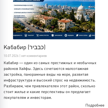
Кабабир (כבביר)
10.07.2026 | нет комментариев
Кабабир — один из самых престижных и необычных
районов Хайфы. Здесь сочетаются малоэтажная
застройка, панорамные виды на море, развитая
инфраструктура и высокий спрос на недвижимость.
Разбираем, чем привлекателен этот район, сколько
стоит жилье и какие перспективы он предлагает
покупателям и инвесторам.
Подробнее