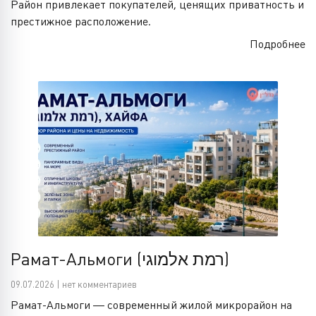
Район привлекает покупателей, ценящих приватность и
престижное расположение.
Подробнее
Рамат-Альмоги (רמת אלמוגי)
09.07.2026 | нет комментариев
Рамат-Альмоги — современный жилой микрорайон на