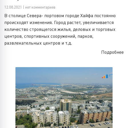
12.08.2021 | нет комментариев
В столице Севера- портовом городе Хайфа постоянно
происходят изменения. Город растет, увеличивается
количество строящегося жилья, деловых и торговых
центров, спортивных сооружений, парков,
развлекательных центров и т.д.
Подробнее