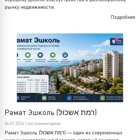
рынку недвижимости.
Подробнее
Рамат Эшколь (רמת אשכול)
06.07.2026 | нет комментариев
Рамат Эшколь (רמת אשכול) — один из современных