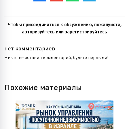
Чтобы присоединиться к обсуждению, пожалуйста,
авторизуйтесь или зарегистрируйтесь
нет комментариев
Никто не оставил комментарий, будьте первыми!
Похожие материалы