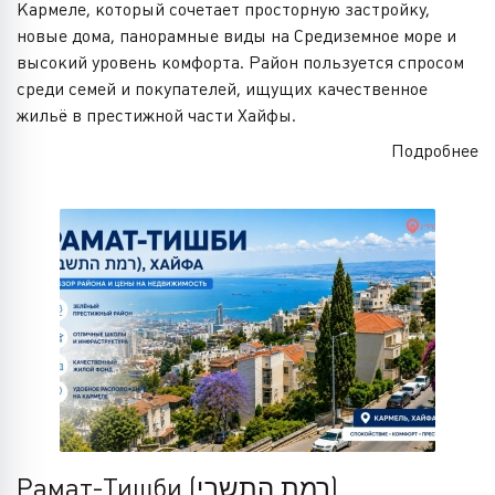
Кармеле, который сочетает просторную застройку,
новые дома, панорамные виды на Средиземное море и
высокий уровень комфорта. Район пользуется спросом
среди семей и покупателей, ищущих качественное
жильё в престижной части Хайфы.
Подробнее
Рамат-Тишби (רמת התשבי)