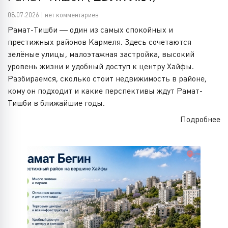
08.07.2026 | нет комментариев
Рамат-Тишби — один из самых спокойных и
престижных районов Кармеля. Здесь сочетаются
зелёные улицы, малоэтажная застройка, высокий
уровень жизни и удобный доступ к центру Хайфы.
Разбираемся, сколько стоит недвижимость в районе,
кому он подходит и какие перспективы ждут Рамат-
Тишби в ближайшие годы.
Подробнее