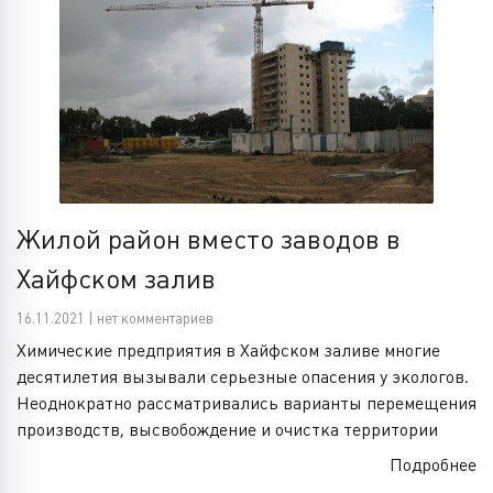
Жилой район вместо заводов в
Хайфском залив
16.11.2021 | нет комментариев
Химические предприятия в Хайфском заливе многие
десятилетия вызывали серьезные опасения у экологов.
Неоднократно рассматривались варианты перемещения
производств, высвобождение и очистка территории
Подробнее