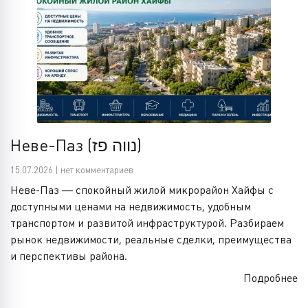
Неве-Паз (נווה פז)
15.07.2026 | нет комментариев
Неве-Паз — спокойный жилой микрорайон Хайфы с
доступными ценами на недвижимость, удобным
транспортом и развитой инфраструктурой. Разбираем
рынок недвижимости, реальные сделки, преимущества
и перспективы района.
Подробнее