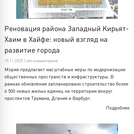
Реновация района Западный Кирьят-
Хаим в Хайфе: новый взгляд на
развитие города
15.11.2025 | нет комментариев
Мэрия предлагает масштабные меры по модернизации
общественных пространств и инфраструктуры. В
рамках обновления запланировано строительство более
6 500 новых жилых единиц на территории вокруг
проспектов Трумана, Дгания и Варбург.
Подробнее