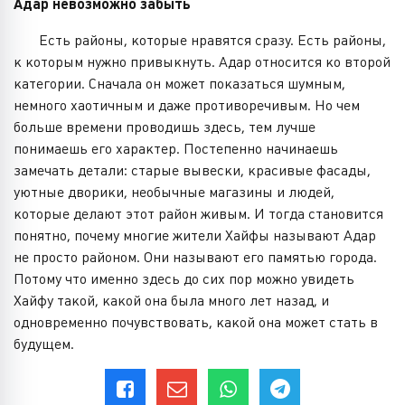
Адар невозможно забыть
Есть районы, которые нравятся сразу. Есть районы,
к которым нужно привыкнуть. Адар относится ко второй
категории. Сначала он может показаться шумным,
немного хаотичным и даже противоречивым. Но чем
больше времени проводишь здесь, тем лучше
понимаешь его характер. Постепенно начинаешь
замечать детали: старые вывески, красивые фасады,
уютные дворики, необычные магазины и людей,
которые делают этот район живым. И тогда становится
понятно, почему многие жители Хайфы называют Адар
не просто районом. Они называют его памятью города.
Потому что именно здесь до сих пор можно увидеть
Хайфу такой, какой она была много лет назад, и
одновременно почувствовать, какой она может стать в
будущем.