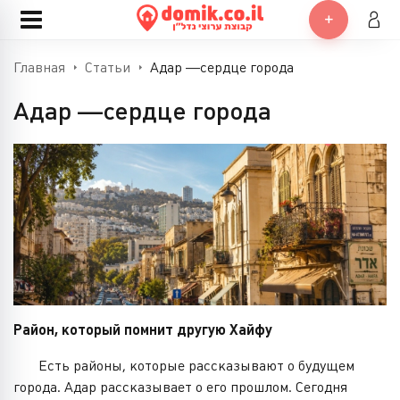
Главная
Статьи
Адар —сердце города
Адар —сердце города
Район, который помнит другую Хайфу
Есть районы, которые рассказывают о будущем
города. Адар рассказывает о его прошлом. Сегодня