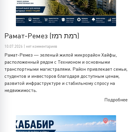
Рамат-Ремез (רמת רמז)
10.07.2026 | нет комментариев
Рамат-Ремез — зеленый жилой микрорайон Хайфы,
расположенный рядом с Технионом и основными
транспортными магистралями. Район привлекает семьи,
студентов и инвесторов благодаря доступным ценам,
развитой инфраструктуре и стабильному спросу на
недвижимость.
Подробнее