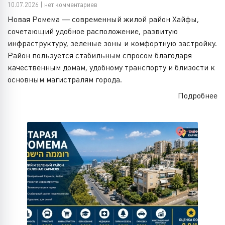
10.07.2026 | нет комментариев
Новая Ромема — современный жилой район Хайфы,
сочетающий удобное расположение, развитую
инфраструктуру, зеленые зоны и комфортную застройку.
Район пользуется стабильным спросом благодаря
качественным домам, удобному транспорту и близости к
основным магистралям города.
Подробнее