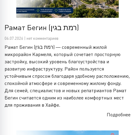
Рамат Бегин (רמת בגין)
06.07.2026 | нет комментариев
Рамат Бегин (רמת בגין) — современный жилой
микрорайон Кармеля, который сочетает просторную
застройку, высокий уровень благоустройства и
развитую инфраструктуру. Район пользуется
устойчивым спросом благодаря удобному расположению,
спокойной атмосфере и современному жилому фонду.
Для семей, специалистов и новых репатриантов Рамат
Бегин считается одним из наиболее комфортных мест
для проживания в Хайфе.
Подробнее