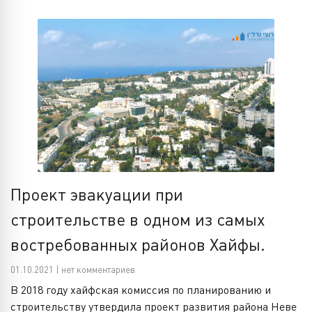
Проект эвакуации при
строительстве в одном из самых
востребованных районов Хайфы.
01.10.2021 | нет комментариев
В 2018 году хайфская комиссия по планированию и
строительству утвердила проект развития района Неве