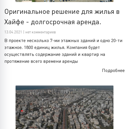
Оригинальное решение для жилья в
Хайфе - долгосрочная аренда.
13.04.2021 | нет комментариев
В проекте несколько 7-ми этажных зданий и одно 20-ти
этажное. 1800 единиц жилья. Компания будет
осуществлять содержание зданий и квартир на
протяжение всего времени аренды
Подробнее