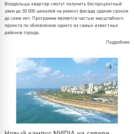
Владельцы квартир смогут получить беспроцентный
заем до 30 000 шекелей на ремонт фасада здания сроком
до семи лет. Программа является частью масштабного
проекта по обновлению одного из самых известных
районов города.
Подробнее
Новый кампус NVIDIA на севере