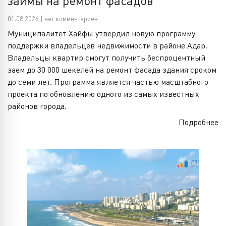
займы на ремонт фасадов
01.08.2026 | нет комментариев
Муниципалитет Хайфы утвердил новую программу
поддержки владельцев недвижимости в районе Адар.
Владельцы квартир смогут получить беспроцентный
заем до 30 000 шекелей на ремонт фасада здания сроком
до семи лет. Программа является частью масштабного
проекта по обновлению одного из самых известных
районов города.
Подробнее