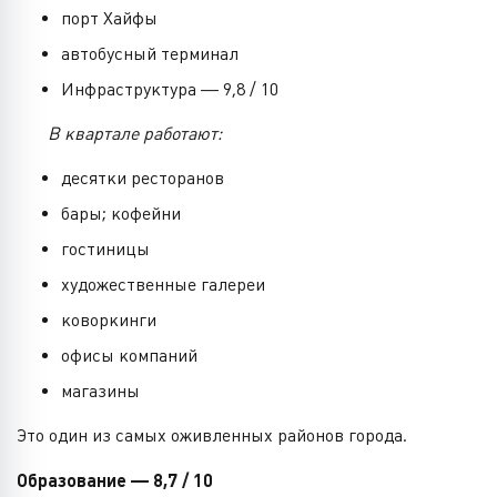
порт Хайфы
автобусный терминал
Инфраструктура — 9,8 / 10
В квартале работают:
десятки ресторанов
бары; кофейни
гостиницы
художественные галереи
коворкинги
офисы компаний
магазины
Это один из самых оживленных районов города.
Образование — 8,7 / 10