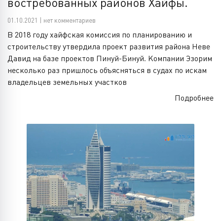
востребованных районов Хайфы.
01.10.2021 | нет комментариев
В 2018 году хайфская комиссия по планированию и
строительству утвердила проект развития района Неве
Давид на базе проектов Пинуй-Бинуй. Компании Эзорим
несколько раз пришлось объясняться в судах по искам
владельцев земельных участков
Подробнее