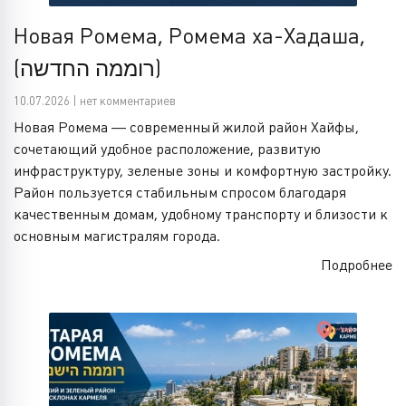
Новая Ромема, Ромема ха-Хадаша,
(רוממה החדשה)
10.07.2026 | нет комментариев
Новая Ромема — современный жилой район Хайфы,
сочетающий удобное расположение, развитую
инфраструктуру, зеленые зоны и комфортную застройку.
Район пользуется стабильным спросом благодаря
качественным домам, удобному транспорту и близости к
основным магистралям города.
Подробнее