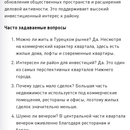
обновления общественных пространств и расширения
деловой активности. Это поддерживает высокий
инвестиционный интерес к району.
Часто задаваемые вопросы
Можно ли жить в Турецком рынке? Да. Несмотря
на коммерческий характер квартала, здесь есть
жилые дома, лофты и современные квартиры.
Интересен ли район для инвестиций? Да. Это один
из самых перспективных кварталов Нижнего
города.
Почему здесь мало сделок? Большая часть
недвижимости используется под коммерческие
помещения, рестораны и офисы, поэтому жилых
сделок значительно меньше.
Шумно ли вечером? В центральной части квартала
вечером оживленно благодаря ресторанам и
барам.