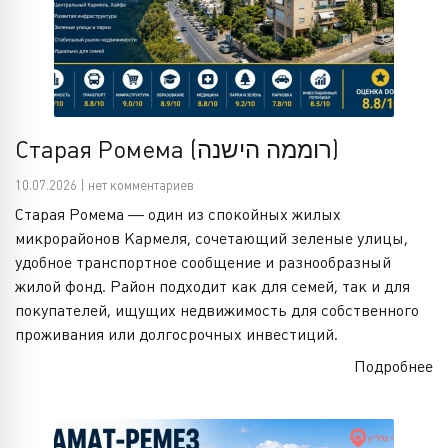
Старая Ромема (רוממה הישנה)
10.07.2026 | нет комментариев
Старая Ромема — один из спокойных жилых
микрорайонов Кармеля, сочетающий зеленые улицы,
удобное транспортное сообщение и разнообразный
жилой фонд. Район подходит как для семей, так и для
покупателей, ищущих недвижимость для собственного
проживания или долгосрочных инвестиций.
Подробнее