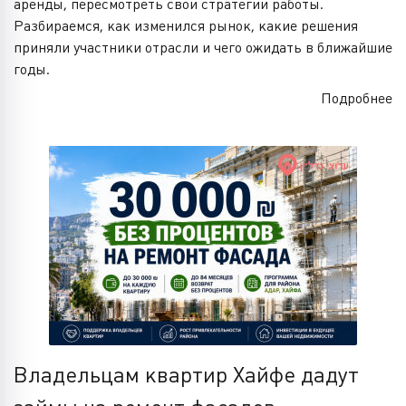
аренды, пересмотреть свои стратегии работы.
Разбираемся, как изменился рынок, какие решения
приняли участники отрасли и чего ожидать в ближайшие
годы.
Подробнее
Владельцам квартир Хайфе дадут