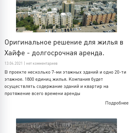
Оригинальное решение для жилья в
Хайфе - долгосрочная аренда.
13.04.2021 | нет комментариев
В проекте несколько 7-ми этажных зданий и одно 20-ти
этажное. 1800 единиц жилья. Компания будет
осуществлять содержание зданий и квартир на
протяжение всего времени аренды
Подробнее