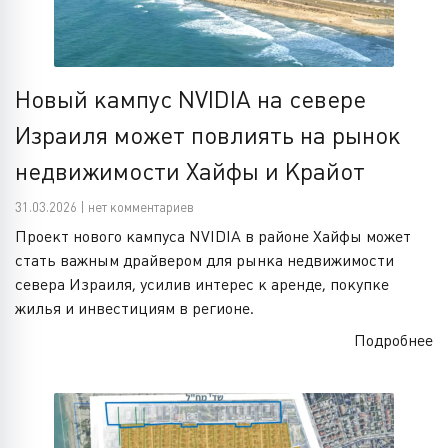
Новый кампус NVIDIA на севере
Израиля может повлиять на рынок
недвижимости Хайфы и Крайот
31.03.2026 | нет комментариев
Проект нового кампуса NVIDIA в районе Хайфы может
стать важным драйвером для рынка недвижимости
севера Израиля, усилив интерес к аренде, покупке
жилья и инвестициям в регионе.
Подробнее