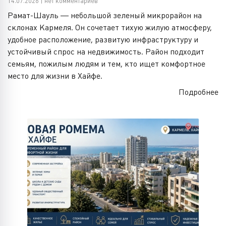
14.07.2026 | нет комментариев
Рамат-Шауль — небольшой зеленый микрорайон на
склонах Кармеля. Он сочетает тихую жилую атмосферу,
удобное расположение, развитую инфраструктуру и
устойчивый спрос на недвижимость. Район подходит
семьям, пожилым людям и тем, кто ищет комфортное
место для жизни в Хайфе.
Подробнее