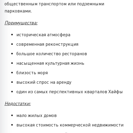
общественным транспортом или подземными
парковками.
Преимущества:
историческая атмосфера
современная реконструкция
большое количество ресторанов
насыщенная культурная жизнь
близость моря
высокий спрос на аренду
один из самых перспективных кварталов Хайфы
Недостатки:
мало жилых домов
высокая стоимость коммерческой недвижимости