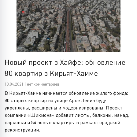
Новый проект в Хайфе: обновление
80 квартир в Кирьят-Хаиме
13.04.2021 | нет комментариев
В Кирьят-Хаиме начинается обновление жилого фонда:
80 старых квартир на улице Арье Левин будут
укреплены, расширены и модернизированы. Проект
компании «Шикмона» добавит лифты, балконы, мамад,
парковки и 84 новые квартиры в рамках городской
реконструкции.