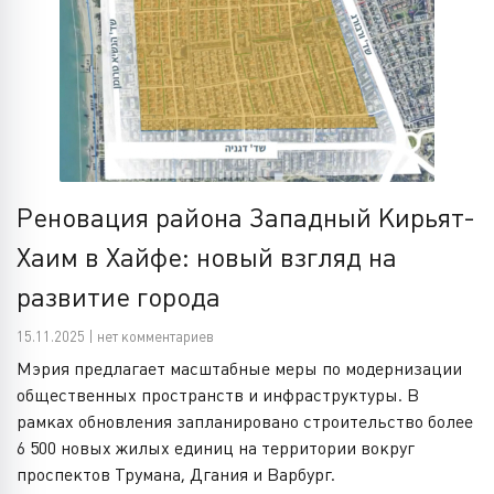
Реновация района Западный Кирьят-
Хаим в Хайфе: новый взгляд на
развитие города
15.11.2025 | нет комментариев
Мэрия предлагает масштабные меры по модернизации
общественных пространств и инфраструктуры. В
рамках обновления запланировано строительство более
6 500 новых жилых единиц на территории вокруг
проспектов Трумана, Дгания и Варбург.