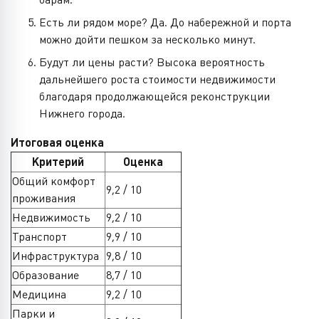
Есть ли рядом море? Да. До набережной и порта
можно дойти пешком за несколько минут.
Будут ли цены расти? Высока вероятность
дальнейшего роста стоимости недвижимости
благодаря продолжающейся реконструкции
Нижнего города.
Итоговая оценка
Критерий
Оценка
Общий комфорт
9,2 / 10
проживания
Недвижимость
9,2 / 10
Транспорт
9,9 / 10
Инфраструктура
9,8 / 10
Образование
8,7 / 10
Медицина
9,2 / 10
Парки и