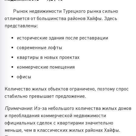
Рынок недвижимости Турецкого рынка сильно
отличается от большинства районов Хайфы. Здесь
представлены:
исторические здания после реставрации
современные лофты
квартиры в новых проектах
коммерческие помещения
офисы
Количество жилых объектов ограничено, поэтому спрос
стабильно превышает предложение.
Примечание
: Из-за небольшого количества жилых домов
и преобладания коммерческой недвижимости
официальных сделок с квартирами значительно
меньше, чем в классических жилых районах Хайфы.