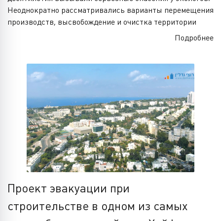
Неоднократно рассматривались варианты перемещения
производств, высвобождение и очистка территории
Подробнее
Проект эвакуации при
строительстве в одном из самых