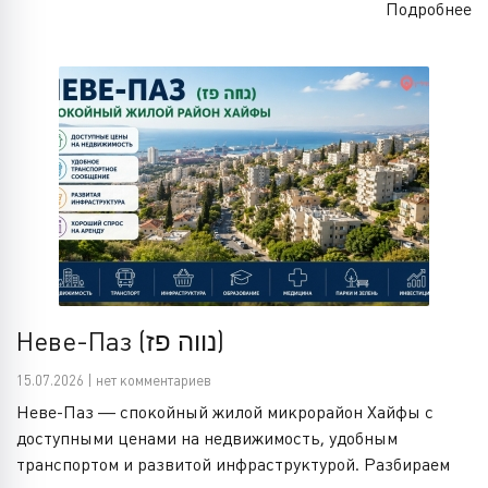
Подробнее
Неве-Паз (נווה פז)
15.07.2026 | нет комментариев
Неве-Паз — спокойный жилой микрорайон Хайфы с
доступными ценами на недвижимость, удобным
транспортом и развитой инфраструктурой. Разбираем