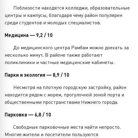
Поблизости находятся колледжи, образовательные
центры и кампусы, благодаря чему район популярен
среди студентов и молодых специалистов.
Медицина — 9,2 / 10
До медицинского центра Рамбам можно доехать за
несколько минут. В районе также работают
поликлиники и частные медицинские кабинеты.
Парки и экология — 8,9 / 10
Несмотря на плотную городскую застройку, район
находится рядом с морем, прогулочной зоной порта и
общественными пространствами Нижнего города.
Парковка — 6,8 / 10
Свободные парковочные места найти непросто.
Многие жители и посетители пользуются