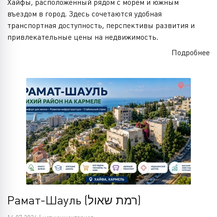
Хайфы, расположенный рядом с морем и южным
въездом в город. Здесь сочетаются удобная
транспортная доступность, перспективы развития и
привлекательные цены на недвижимость.
Подробнее
Рамат-Шауль (רמת שאול)