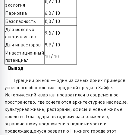
8,9 / 10
экология
Парковка
6,8 / 10
Безопасность
8,8 / 10
Для молодых
9,8 / 10
специалистов
Для инвесторов
9,9 / 10
Инвестиционный
10 / 10
потенциал
Вывод
Турецкий рынок — один из самых ярких примеров
успешного обновления городской среды в Хайфе.
Исторический квартал превратился в современное
пространство, где сочетаются архитектурное наследие,
культурная жизнь, рестораны, офисы и новые жилые
проекты. Благодаря выгодному расположению,
ограниченному предложению недвижимости и
продолжающемуся развитию Нижнего города этот