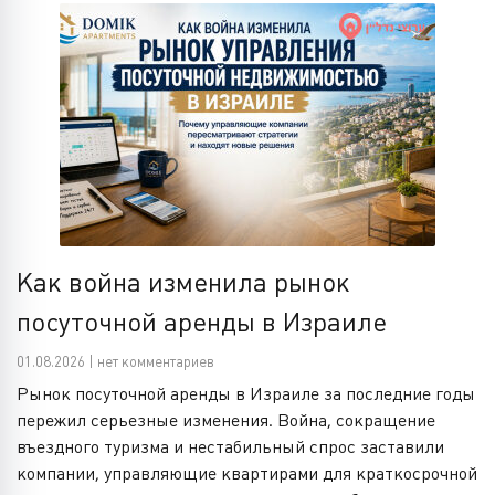
Как война изменила рынок
посуточной аренды в Израиле
01.08.2026 | нет комментариев
Рынок посуточной аренды в Израиле за последние годы
пережил серьезные изменения. Война, сокращение
въездного туризма и нестабильный спрос заставили
компании, управляющие квартирами для краткосрочной