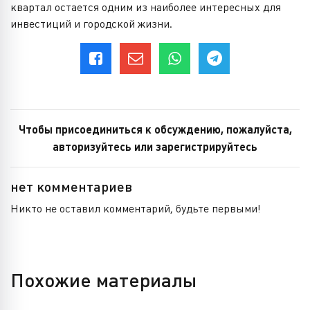
квартал остается одним из наиболее интересных для
инвестиций и городской жизни.
Чтобы присоединиться к обсуждению, пожалуйста,
авторизуйтесь или зарегистрируйтесь
нет комментариев
Никто не оставил комментарий, будьте первыми!
Похожие материалы