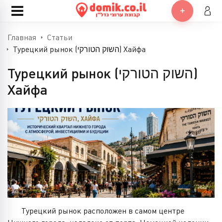
Главная
Статьи
Турецкий рынок (השוק הטורקי) Хайфа
Турецкий рынок (השוק הטורקי)
Хайфа
Турецкий рынок расположен в самом центре