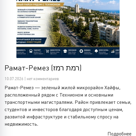
Рамат-Ремез (רמת רמז)
10.07.2026 | нет комментариев
Рамат-Ремез — зеленый жилой микрорайон Хайфы,
расположенный рядом с Технионом и основными
транспортными магистралями. Район привлекает семьи,
студентов и инвесторов благодаря доступным ценам,
развитой инфраструктуре и стабильному спросу на
недвижимость.
Подробнее