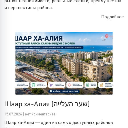
рынок недвижимости, реальные сделки, преимущества
и перспективы района.
Подробнее
Шаар ха-Алия (שער העלייה)
15.07.2026 | нет комментариев
Шаар ха-Алия — один из самых доступных районов