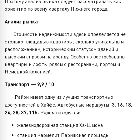
Поэтому анализ рынка следует рассматривать как
ориентир по всему кварталу Нижнего города.
Анализ рынка
Стоимость недвижимости здесь определяется не
столько площадью квартиры, сколько уникальным
расположением, историческим статусом зданий и
высоким спросом на аренду. Особенно востребованы
квартиры и лофты рядом с ресторанами, портом и
Немецкой колонией.
Транспорт — 9,9 / 10
Район имеет одну из лучших транспортных
доступностей в Хайфе. Автобусные маршруты:
3, 16, 18,
24, 28, 37, 115.
Рядом находятся:
железнодорожная станция Ха-Шмона
станция Кармелит Парижская площадь