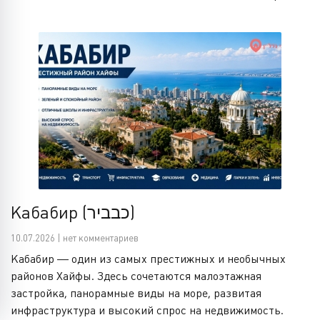
Кабабир (כבביר)
10.07.2026 | нет комментариев
Кабабир — один из самых престижных и необычных
районов Хайфы. Здесь сочетаются малоэтажная
застройка, панорамные виды на море, развитая
инфраструктура и высокий спрос на недвижимость.