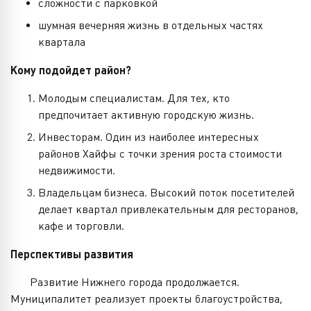
сложности с парковкой
шумная вечерняя жизнь в отдельных частях
квартала
Кому подойдет район?
Молодым специалистам. Для тех, кто
предпочитает активную городскую жизнь.
Инвесторам. Один из наиболее интересных
районов Хайфы с точки зрения роста стоимости
недвижимости.
Владельцам бизнеса. Высокий поток посетителей
делает квартал привлекательным для ресторанов,
кафе и торговли.
Перспективы развития
Развитие Нижнего города продолжается.
Муниципалитет реализует проекты благоустройства,