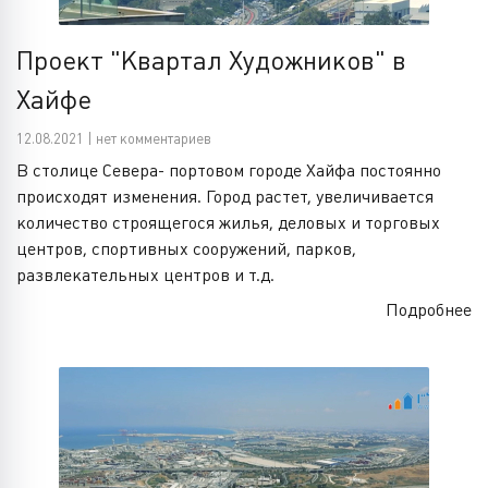
Проект "Квартал Художников" в
Хайфе
12.08.2021 | нет комментариев
В столице Севера- портовом городе Хайфа постоянно
происходят изменения. Город растет, увеличивается
количество строящегося жилья, деловых и торговых
центров, спортивных сооружений, парков,
развлекательных центров и т.д.
Подробнее