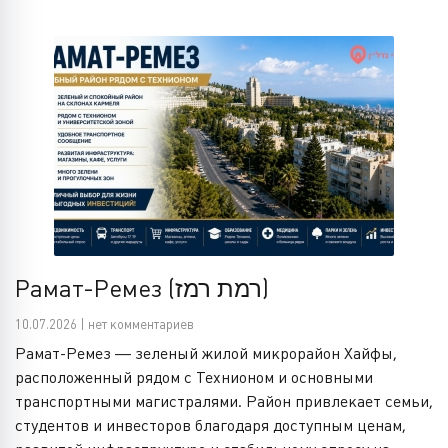
Рамат-Ремез (רמת רמז)
10.07.2026 | нет комментариев
Рамат-Ремез — зеленый жилой микрорайон Хайфы,
расположенный рядом с Технионом и основными
транспортными магистралями. Район привлекает семьи,
студентов и инвесторов благодаря доступным ценам,