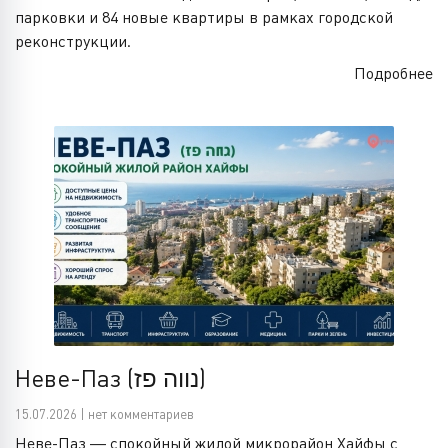
парковки и 84 новые квартиры в рамках городской
реконструкции.
Подробнее
Неве-Паз (נווה פז)
15.07.2026 | нет комментариев
Неве-Паз — спокойный жилой микрорайон Хайфы с