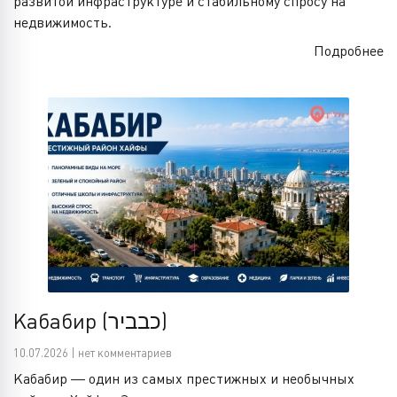
развитой инфраструктуре и стабильному спросу на
недвижимость.
Подробнее
Кабабир (כבביר)
10.07.2026 | нет комментариев
Кабабир — один из самых престижных и необычных