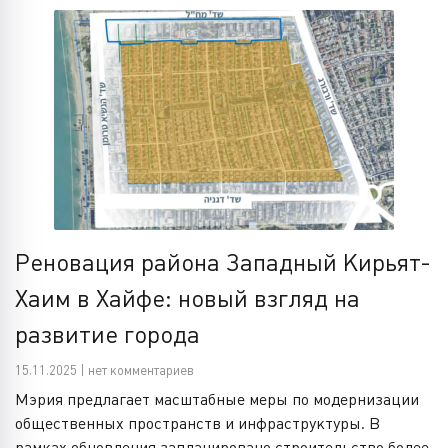
Реновация района Западный Кирьят-
Хаим в Хайфе: новый взгляд на
развитие города
15.11.2025 | нет комментариев
Мэрия предлагает масштабные меры по модернизации
общественных пространств и инфраструктуры. В
рамках обновления запланировано строительство более