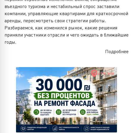
въездного туризма и нестабильный спрос заставили
компании, управляющие квартирами для краткосрочной
аренды, пересмотреть свои стратегии работы.
Разбираемся, как изменился рынок, какие решения
приняли участники отрасли и чего ожидать в ближайшие
годы.
Подробнее