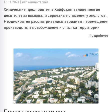
16.11.2021 | нет комментариев
Химические предприятия в Хайфском заливе многие
десятилетия вызывали серьезные опасения у экологов.
Неоднократно рассматривались варианты перемещения
производств, высвобождение и очистка территории
Подробнее
Проект эвакуации при