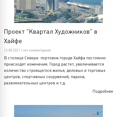
Проект "Квартал Художников" в
Хайфе
12.08.2021 | нет комментариев
В столице Севера- портовом городе Хайфа постоянно
происходят изменения. Город растет, увеличивается
количество строящегося жилья, деловых и торговых
центров, спортивных сооружений, парков,
развлекательных центров и т.д.
Подробнее