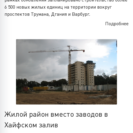
6 500 новых жилых единиц на территории вокруг
проспектов Трумана, Дгания и Варбург.
Подробнее
Жилой район вместо заводов в
Хайфском залив