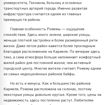
университета, Техниона, больниц и основных
транспортных артерий города. Именно развитая
инфраструктура считается одним из главных
преимуществ района.
Главная особенность Ромемы — ощущение
спокойствия. Здесь много зелени, широкие улицы,
меньше плотной застройки и более размеренный ритм
жизни. Даже летом район кажется более прохладным
благодаря расположению на Кармеле. По вечерам здесь
тихо, а сама атмосфера больше напоминает комфортный
жилой район для постоянной жизни, чем активный
городской центр. Многие жители считают Ромему одним
из самых недооценённых районов Хайфы.
Но есть и минусы. Как и большинство районов
Кармеля, Ромема расположена на склонах, поэтому
некоторые улицы довольно крутые. Кроме того, цены на
недвижимость здесь постепенно растут. Любителям