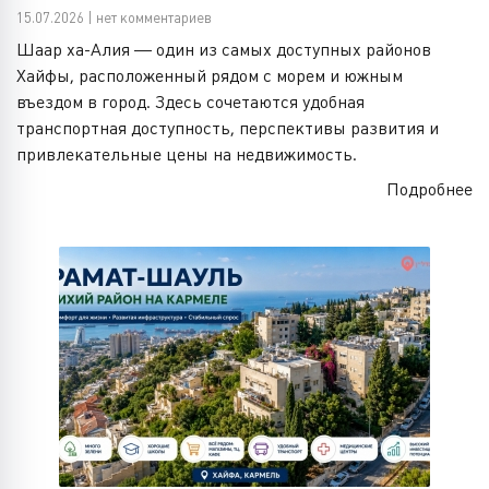
15.07.2026 | нет комментариев
Шаар ха-Алия — один из самых доступных районов
Хайфы, расположенный рядом с морем и южным
въездом в город. Здесь сочетаются удобная
транспортная доступность, перспективы развития и
привлекательные цены на недвижимость.
Подробнее