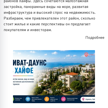
районов Хайфы. Здесь сочетаются малоэтажная
застройка, панорамные виды на море, развитая
инфраструктура и высокий спрос на недвижимость.
Разбираем, чем привлекателен этот район, сколько
стоит жилье и какие перспективы он предлагает
покупателям и инвесторам.
Подробнее