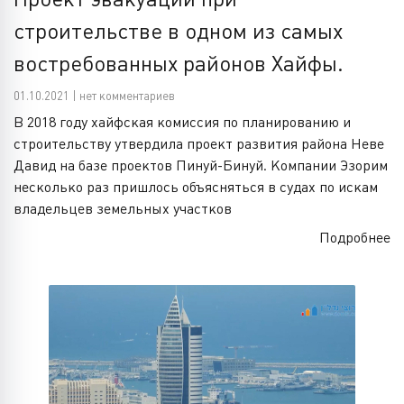
строительстве в одном из самых
востребованных районов Хайфы.
01.10.2021 | нет комментариев
В 2018 году хайфская комиссия по планированию и
строительству утвердила проект развития района Неве
Давид на базе проектов Пинуй-Бинуй. Компании Эзорим
несколько раз пришлось объясняться в судах по искам
владельцев земельных участков
Подробнее