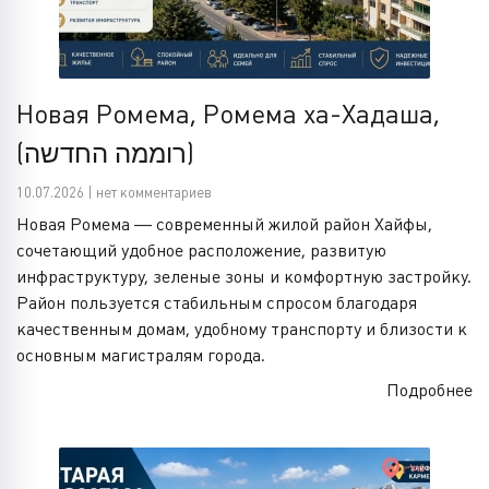
Новая Ромема, Ромема ха-Хадаша,
(רוממה החדשה)
10.07.2026 | нет комментариев
Новая Ромема — современный жилой район Хайфы,
сочетающий удобное расположение, развитую
инфраструктуру, зеленые зоны и комфортную застройку.
Район пользуется стабильным спросом благодаря
качественным домам, удобному транспорту и близости к
основным магистралям города.
Подробнее