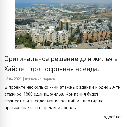
Оригинальное решение для жилья в
Хайфе - долгосрочная аренда.
13.04.2021 | нет комментариев
В проекте несколько 7-ми этажных зданий и одно 20-ти
этажное. 1800 единиц жилья. Компания будет
осуществлять содержание зданий и квартир на
протяжение всего времени аренды
Подробнее