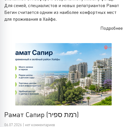
Для семей, специалистов и новых репатриантов Рамат
Бегин считается одним из наиболее комфортных мест
для проживания в Хайфе.
Подробнее
Рамат Сапир (רמת ספיר)
06.07.2026 | нет комментариев