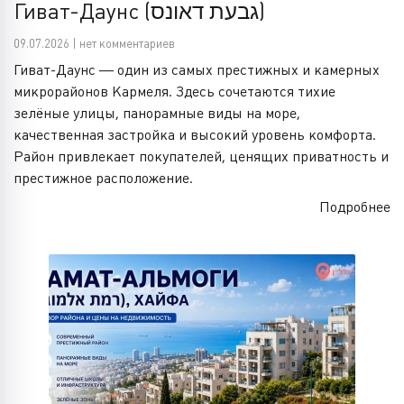
Гиват-Даунс (גבעת דאונס)
09.07.2026 | нет комментариев
Гиват-Даунс — один из самых престижных и камерных
микрорайонов Кармеля. Здесь сочетаются тихие
зелёные улицы, панорамные виды на море,
качественная застройка и высокий уровень комфорта.
Район привлекает покупателей, ценящих приватность и
престижное расположение.
Подробнее