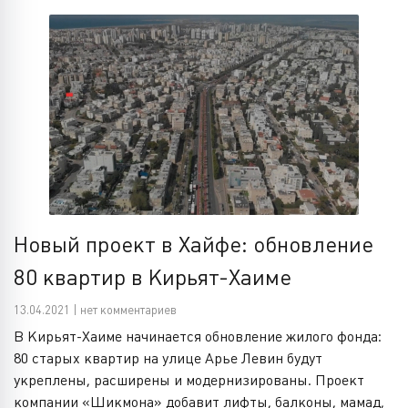
Новый проект в Хайфе: обновление
80 квартир в Кирьят-Хаиме
13.04.2021 | нет комментариев
В Кирьят-Хаиме начинается обновление жилого фонда:
80 старых квартир на улице Арье Левин будут
укреплены, расширены и модернизированы. Проект
компании «Шикмона» добавит лифты, балконы, мамад,