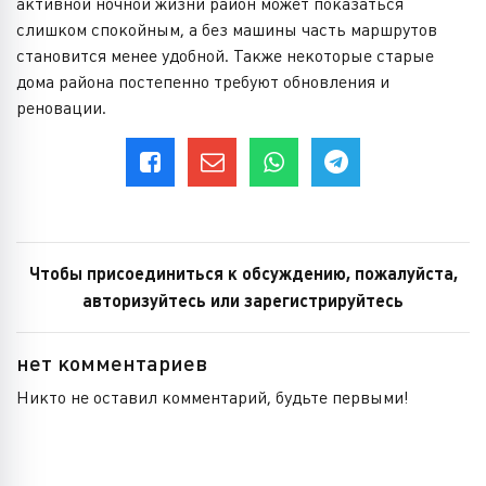
активной ночной жизни район может показаться
слишком спокойным, а без машины часть маршрутов
становится менее удобной. Также некоторые старые
дома района постепенно требуют обновления и
реновации.
Чтобы присоединиться к обсуждению, пожалуйста,
авторизуйтесь или зарегистрируйтесь
нет комментариев
Никто не оставил комментарий, будьте первыми!