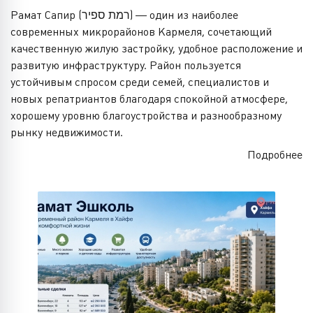
Рамат Сапир (רמת ספיר) — один из наиболее
современных микрорайонов Кармеля, сочетающий
качественную жилую застройку, удобное расположение и
развитую инфраструктуру. Район пользуется
устойчивым спросом среди семей, специалистов и
новых репатриантов благодаря спокойной атмосфере,
хорошему уровню благоустройства и разнообразному
рынку недвижимости.
Подробнее