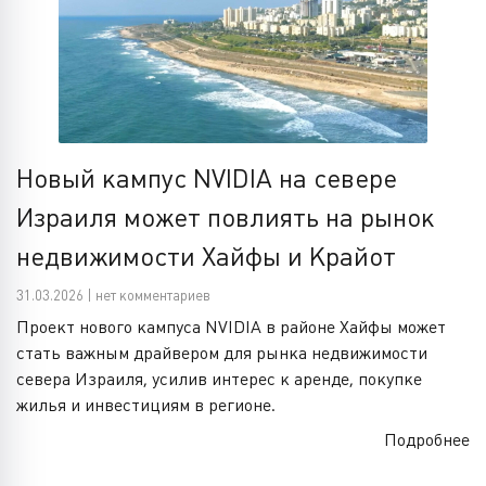
Новый кампус NVIDIA на севере
Израиля может повлиять на рынок
недвижимости Хайфы и Крайот
31.03.2026 | нет комментариев
Проект нового кампуса NVIDIA в районе Хайфы может
стать важным драйвером для рынка недвижимости
севера Израиля, усилив интерес к аренде, покупке
жилья и инвестициям в регионе.
Подробнее