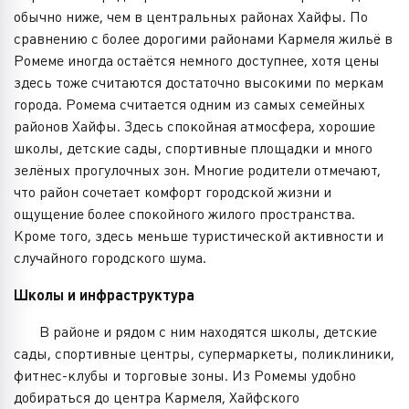
обычно ниже, чем в центральных районах Хайфы. По
сравнению с более дорогими районами Кармеля жильё в
Ромеме иногда остаётся немного доступнее, хотя цены
здесь тоже считаются достаточно высокими по меркам
города. Ромема считается одним из самых семейных
районов Хайфы. Здесь спокойная атмосфера, хорошие
школы, детские сады, спортивные площадки и много
зелёных прогулочных зон. Многие родители отмечают,
что район сочетает комфорт городской жизни и
ощущение более спокойного жилого пространства.
Кроме того, здесь меньше туристической активности и
случайного городского шума.
Школы и инфраструктура
В районе и рядом с ним находятся школы, детские
сады, спортивные центры, супермаркеты, поликлиники,
фитнес-клубы и торговые зоны. Из Ромемы удобно
добираться до центра Кармеля, Хайфского