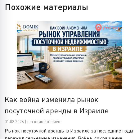
Похожие материалы
Как война изменила рынок
посуточной аренды в Израиле
01.08.2026 | нет комментариев
Рынок посуточной аренды в Израиле за последние годы
пережил серьезные изменения. Война, сокращение