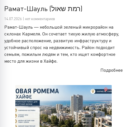
Рамат-Шауль (רמת שאול)
14.07.2026 | нет комментариев
Рамат-Шауль — небольшой зеленый микрорайон на
склонах Кармеля. Он сочетает тихую жилую атмосферу,
удобное расположение, развитую инфраструктуру и
устойчивый спрос на недвижимость. Район подходит
семьям, пожилым людям и тем, кто ищет комфортное
место для жизни в Хайфе.
Подробнее