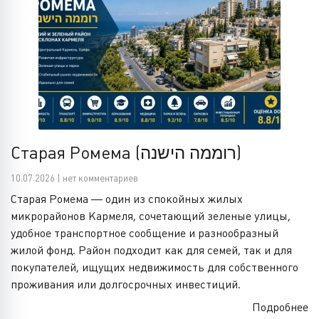
Старая Ромема (רוממה הישנה)
10.07.2026 | нет комментариев
Старая Ромема — один из спокойных жилых
микрорайонов Кармеля, сочетающий зеленые улицы,
удобное транспортное сообщение и разнообразный
жилой фонд. Район подходит как для семей, так и для
покупателей, ищущих недвижимость для собственного
проживания или долгосрочных инвестиций.
Подробнее