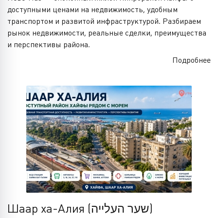
доступными ценами на недвижимость, удобным
транспортом и развитой инфраструктурой. Разбираем
рынок недвижимости, реальные сделки, преимущества
и перспективы района.
Подробнее
Шаар ха-Алия (שער העלייה)