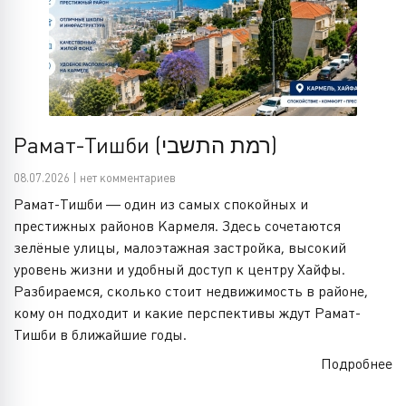
Рамат-Тишби (רמת התשבי)
08.07.2026 | нет комментариев
Рамат-Тишби — один из самых спокойных и
престижных районов Кармеля. Здесь сочетаются
зелёные улицы, малоэтажная застройка, высокий
уровень жизни и удобный доступ к центру Хайфы.
Разбираемся, сколько стоит недвижимость в районе,
кому он подходит и какие перспективы ждут Рамат-
Тишби в ближайшие годы.
Подробнее