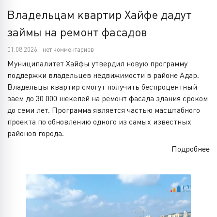
Владельцам квартир Хайфе дадут
займы на ремонт фасадов
01.08.2026 | нет комментариев
Муниципалитет Хайфы утвердил новую программу
поддержки владельцев недвижимости в районе Адар.
Владельцы квартир смогут получить беспроцентный
заем до 30 000 шекелей на ремонт фасада здания сроком
до семи лет. Программа является частью масштабного
проекта по обновлению одного из самых известных
районов города.
Подробнее