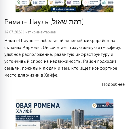
Рамат-Шауль (רמת שאול)
14.07.2026 | нет комментариев
Рамат-Шауль — небольшой зеленый микрорайон на
склонах Кармеля. Он сочетает тихую жилую атмосферу,
удобное расположение, развитую инфраструктуру и
устойчивый спрос на недвижимость. Район подходит
семьям, пожилым людям и тем, кто ищет комфортное
место для жизни в Хайфе.
Подробнее