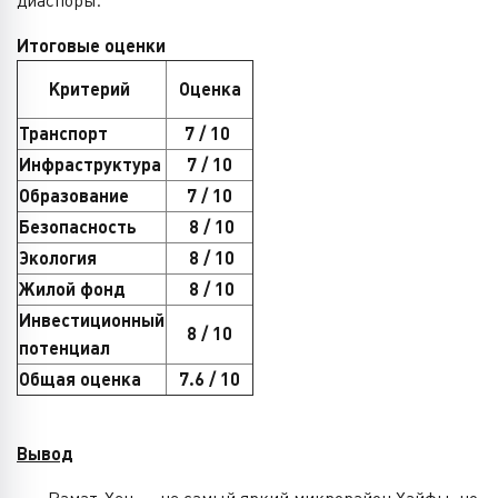
диаспоры.
Итоговые оценки
Критерий
Оценка
Транспорт
7 / 10
Инфраструктура
7 / 10
Образование
7 / 10
Безопасность
8 / 10
Экология
8 / 10
Жилой фонд
8 / 10
Инвестиционный
8 / 10
потенциал
Общая оценка
7.6 / 10
Вывод