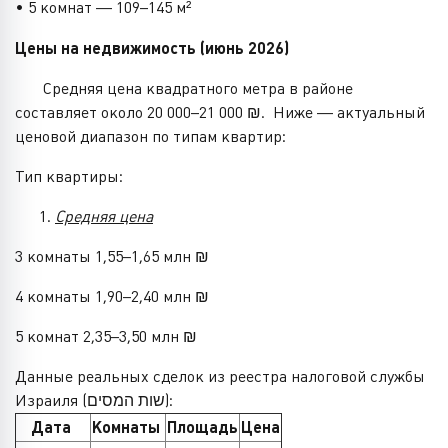
• 5 комнат — 109–145 м²
Цены на недвижимость (июнь 2026)
Средняя цена квадратного метра в районе
составляет около 20 000–21 000 ₪. Ниже — актуальный
ценовой диапазон по типам квартир:
Тип квартиры:
Средняя цена
3 комнаты 1,55–1,65 млн ₪
4 комнаты 1,90–2,40 млн ₪
5 комнат 2,35–3,50 млн ₪
Данные реальных сделок из реестра налоговой службы
Израиля (שות המסים):
Дата
Комнаты
Площадь
Цена