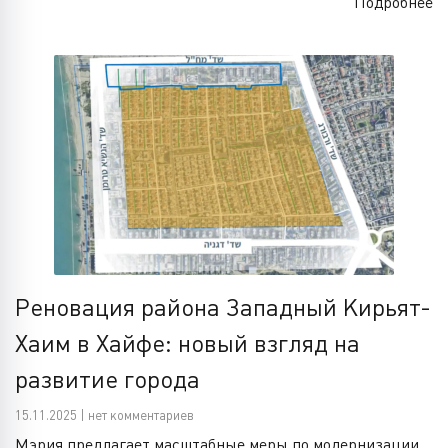
Подробнее
Реновация района Западный Кирьят-
Хаим в Хайфе: новый взгляд на
развитие города
15.11.2025 | нет комментариев
Мэрия предлагает масштабные меры по модернизации