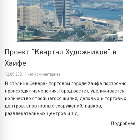
Проект "Квартал Художников" в
Хайфе
12.08.2021 | нет комментариев
В столице Севера- портовом городе Хайфа постоянно
происходят изменения. Город растет, увеличивается
количество строящегося жилья, деловых и торговых
центров, спортивных сооружений, парков,
развлекательных центров и т.д.
Подробнее