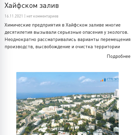
Хайфском залив
16.11.2021 | нет комментариев
Химические предприятия в Хайфском заливе многие
десятилетия вызывали серьезные опасения у экологов.
Неоднократно рассматривались варианты перемещения
производств, высвобождение и очистка территории
Подробнее