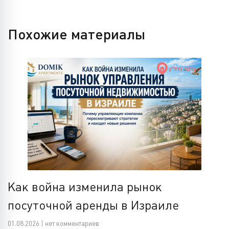
Похожие материалы
Как война изменила рынок
посуточной аренды в Израиле
01.08.2026 | нет комментариев