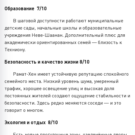
Образование 7/10
В шаговой доступности работают муниципальные
детские сады, начальные школы и образовательные
учреждения Неве-Шаанан. Дополнительный плюс для
академически ориентированных семей — близость к
Техниону.
Безопасность и качество жизни 8/10
Рамат-Хен имеет устойчивую репутацию спокойного
семейного места. Низкий уровень шума, умеренный
трафик, хорошее освещение улиц и высокая доля
постоянных жителей создают ощущение стабильности и
безопасности. Здесь редко меняются соседи — и это
говорит о многом.
Экология и отдых 8/10
Есть новые прогулочные зоны, озеленённые дворы,