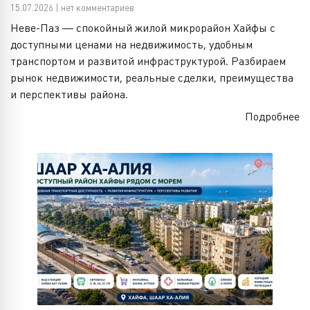
15.07.2026 | нет комментариев
Неве-Паз — спокойный жилой микрорайон Хайфы с
доступными ценами на недвижимость, удобным
транспортом и развитой инфраструктурой. Разбираем
рынок недвижимости, реальные сделки, преимущества
и перспективы района.
Подробнее