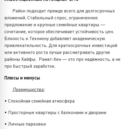
Район подходит прежде всего для долгосрочных
вложений. Стабильный спрос, ограниченное
предложение и крупные семейные квартиры —
сочетание, которое обеспечивает устойчивость цен.
Близость к Техниону добавляет академическую
привлекательность. Для краткосрочных инвестиций
или активного роста лучше рассматривать другие
районы Хайфы. Рамат-Хен — это про надёжность, а не
про быстрый заработок.
Плюсы и минусы
Преимущества:
• Спокойная семейная атмосфера
• Просторные квартиры с балконами и дворами
• Личные парковки