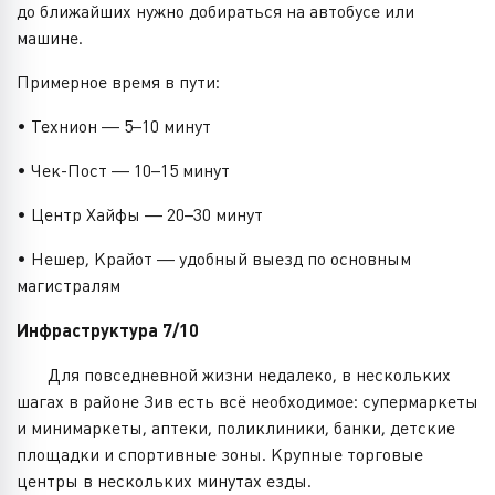
до ближайших нужно добираться на автобусе или
машине.
Примерное время в пути:
• Технион — 5–10 минут
• Чек-Пост — 10–15 минут
• Центр Хайфы — 20–30 минут
• Нешер, Крайот — удобный выезд по основным
магистралям
Инфраструктура 7/10
Для повседневной жизни недалеко, в нескольких
шагах в районе Зив есть всё необходимое: супермаркеты
и минимаркеты, аптеки, поликлиники, банки, детские
площадки и спортивные зоны. Крупные торговые
центры в нескольких минутах езды.