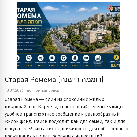
Старая Ромема (רוממה הישנה)
10.07.2026 | нет комментариев
Старая Ромема — один из спокойных жилых
микрорайонов Кармеля, сочетающий зеленые улицы,
удобное транспортное сообщение и разнообразный
жилой фонд. Район подходит как для семей, так и для
покупателей, ищущих недвижимость для собственного
проживания или долгосрочных инвестиций.