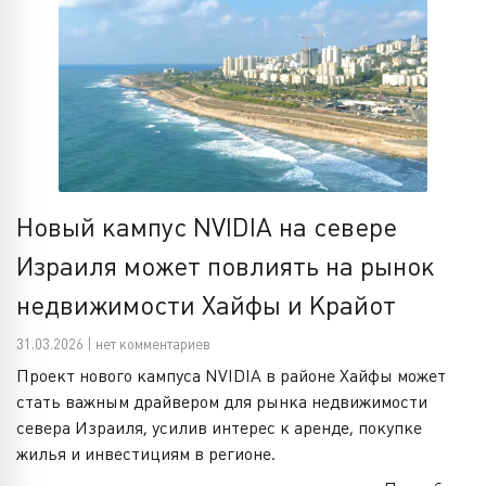
Новый кампус NVIDIA на севере
Израиля может повлиять на рынок
недвижимости Хайфы и Крайот
31.03.2026 | нет комментариев
Проект нового кампуса NVIDIA в районе Хайфы может
стать важным драйвером для рынка недвижимости
севера Израиля, усилив интерес к аренде, покупке
жилья и инвестициям в регионе.