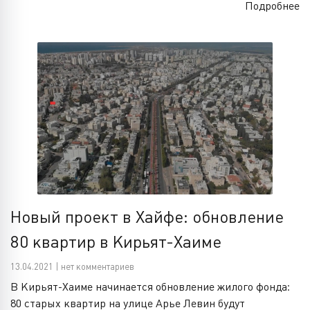
Подробнее
Новый проект в Хайфе: обновление
80 квартир в Кирьят-Хаиме
13.04.2021 | нет комментариев
В Кирьят-Хаиме начинается обновление жилого фонда:
80 старых квартир на улице Арье Левин будут