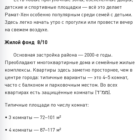
детские и спортивные площадки — всё это делает
Рамат-Хен особенно популярным среди семей с детьми.
Здесь легко начать утро с прогулки или провести вечер
на свежем воздухе.
Жилой фонд 8/10
Основная застройка района — 2000-е годы.
Преобладают многоквартирные дома и семейные жилые
комплексы. Квартиры здесь заметно просторнее, чем в
центре города: типичные варианты — это 4–5 комнат,
часто с балконом и парковочным местом. Во всех
квартирах есть защищённые комнаты (ממ"ד).
Типичные площади по числу комнат:
• 3 комнаты — 72–101 м²
• 4 комнаты — 87–117 м²