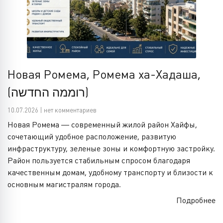
Новая Ромема, Ромема ха-Хадаша,
(רוממה החדשה)
10.07.2026 | нет комментариев
Новая Ромема — современный жилой район Хайфы,
сочетающий удобное расположение, развитую
инфраструктуру, зеленые зоны и комфортную застройку.
Район пользуется стабильным спросом благодаря
качественным домам, удобному транспорту и близости к
основным магистралям города.
Подробнее