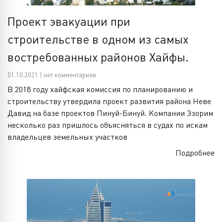
Проект эвакуации при
строительстве в одном из самых
востребованных районов Хайфы.
01.10.2021 | нет комментариев
В 2018 году хайфская комиссия по планированию и
строительству утвердила проект развития района Неве
Давид на базе проектов Пинуй-Бинуй. Компании Эзорим
несколько раз пришлось объясняться в судах по искам
владельцев земельных участков
Подробнее