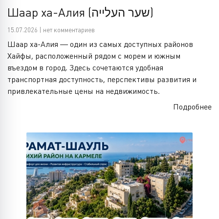
Шаар ха-Алия (שער העלייה)
15.07.2026 | нет комментариев
Шаар ха-Алия — один из самых доступных районов
Хайфы, расположенный рядом с морем и южным
въездом в город. Здесь сочетаются удобная
транспортная доступность, перспективы развития и
привлекательные цены на недвижимость.
Подробнее