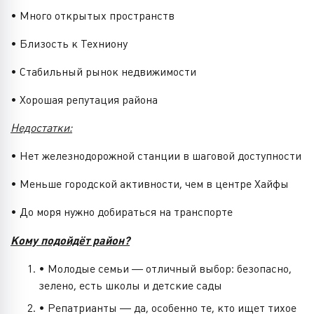
• Много открытых пространств
• Близость к Техниону
• Стабильный рынок недвижимости
• Хорошая репутация района
Недостатки:
• Нет железнодорожной станции в шаговой доступности
• Меньше городской активности, чем в центре Хайфы
• До моря нужно добираться на транспорте
Кому подойдёт район?
• Молодые семьи — отличный выбор: безопасно,
зелено, есть школы и детские сады
• Репатрианты — да, особенно те, кто ищет тихое