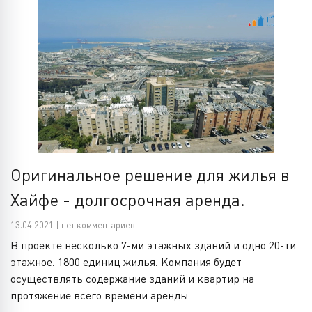
Оригинальное решение для жилья в
Хайфе - долгосрочная аренда.
13.04.2021 | нет комментариев
В проекте несколько 7-ми этажных зданий и одно 20-ти
этажное. 1800 единиц жилья. Компания будет
осуществлять содержание зданий и квартир на
протяжение всего времени аренды