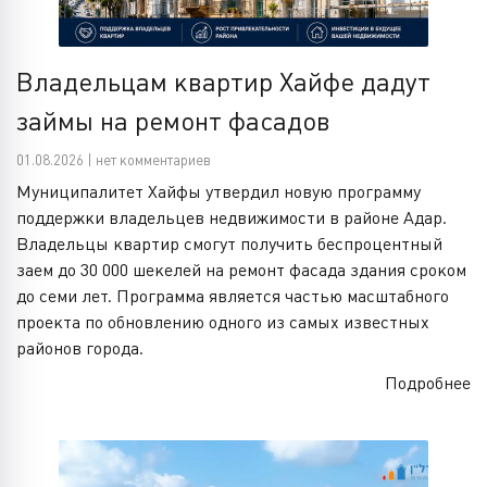
Владельцам квартир Хайфе дадут
займы на ремонт фасадов
01.08.2026 | нет комментариев
Муниципалитет Хайфы утвердил новую программу
поддержки владельцев недвижимости в районе Адар.
Владельцы квартир смогут получить беспроцентный
заем до 30 000 шекелей на ремонт фасада здания сроком
до семи лет. Программа является частью масштабного
проекта по обновлению одного из самых известных
районов города.
Подробнее