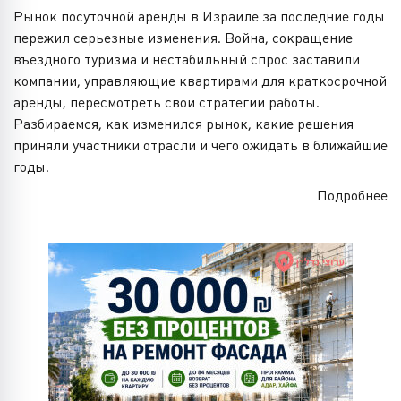
Рынок посуточной аренды в Израиле за последние годы
пережил серьезные изменения. Война, сокращение
въездного туризма и нестабильный спрос заставили
компании, управляющие квартирами для краткосрочной
аренды, пересмотреть свои стратегии работы.
Разбираемся, как изменился рынок, какие решения
приняли участники отрасли и чего ожидать в ближайшие
годы.
Подробнее