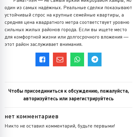
Рамат-Хен — не самый яркий микрорайон Хайфы, но
один из самых надёжных. Реальные сделки показывают
устойчивый спрос на крупные семейные квартиры, а
средняя цена квадратного метра соответствует уровню
сильных жилых районов города. Если вы ищете место
для комфортной жизни или долгосрочного вложения —
этот район заслуживает внимания.
Чтобы присоединиться к обсуждению, пожалуйста,
авторизуйтесь или зарегистрируйтесь
нет комментариев
Никто не оставил комментарий, будьте первыми!