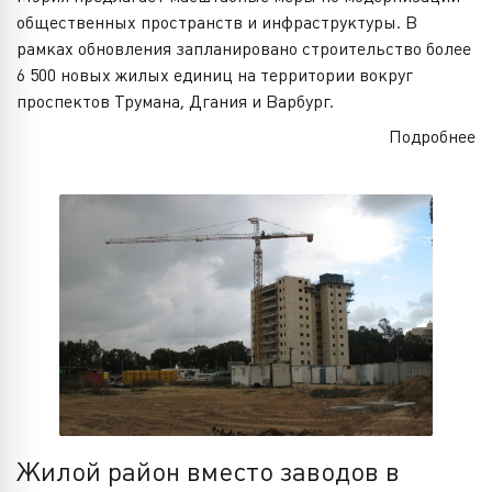
общественных пространств и инфраструктуры. В
рамках обновления запланировано строительство более
6 500 новых жилых единиц на территории вокруг
проспектов Трумана, Дгания и Варбург.
Подробнее
Жилой район вместо заводов в