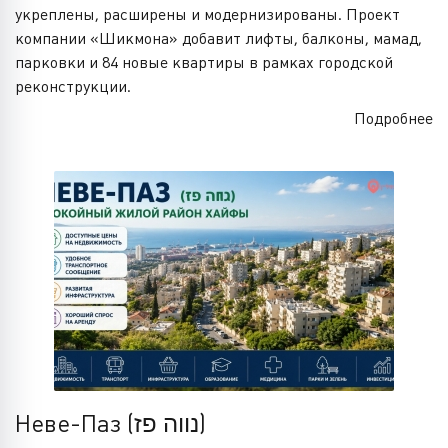
укреплены, расширены и модернизированы. Проект
компании «Шикмона» добавит лифты, балконы, мамад,
парковки и 84 новые квартиры в рамках городской
реконструкции.
Подробнее
Неве-Паз (נווה פז)