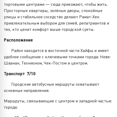
торговыми центрами — сюда приезжают, чтобы жить.
Просторные квартиры, зелёные дворы, спокойные
улицы и стабильное соседство делают Рамат-Хен
привлекательным выбором для семей, репатриантов и
тех, кто ценит комфорт выше городской суеты.
Расположение
Район находится в восточной части Хайфы и имеет
удобное сообщение с ключевыми точками города: Неве-
Шаанан, Технионом, Чек-Постом и центром.
Транспорт 7/10
Городские автобусные маршруты охватывают
основные направления:
Маршруты, связывающие с центром и западной частью
города: