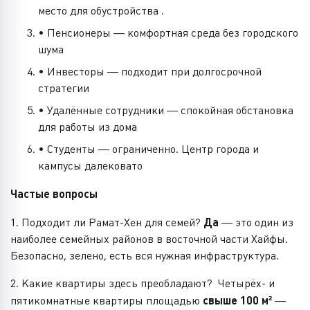
место для обустройства .
• Пенсионеры — комфортная среда без городского
шума
• Инвесторы — подходит при долгосрочной
стратегии
• Удалённые сотрудники — спокойная обстановка
для работы из дома
• Студенты — ограниченно. Центр города и
кампусы далековато
Частые вопросы
1. Подходит ли Рамат-Хен для семей?
Да
— это один из
наиболее семейных районов в восточной части Хайфы.
Безопасно, зелено, есть вся нужная инфраструктура.
2. Какие квартиры здесь преобладают? Четырёх- и
пятикомнатные квартиры площадью
свыше 100 м²
—