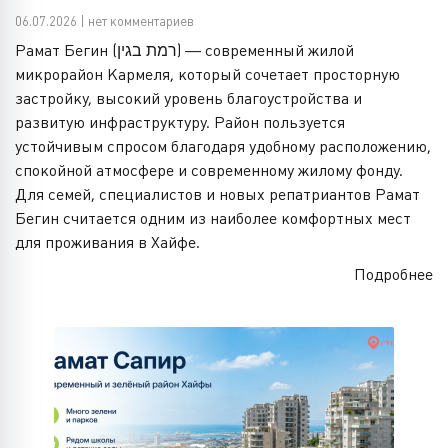
06.07.2026 | нет комментариев
Рамат Бегин (רמת בגין) — современный жилой
микрорайон Кармеля, который сочетает просторную
застройку, высокий уровень благоустройства и
развитую инфраструктуру. Район пользуется
устойчивым спросом благодаря удобному расположению,
спокойной атмосфере и современному жилому фонду.
Для семей, специалистов и новых репатриантов Рамат
Бегин считается одним из наиболее комфортных мест
для проживания в Хайфе.
Подробнее