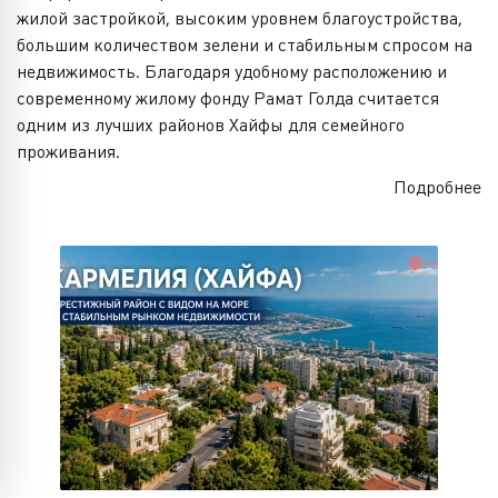
жилой застройкой, высоким уровнем благоустройства,
большим количеством зелени и стабильным спросом на
недвижимость. Благодаря удобному расположению и
современному жилому фонду Рамат Голда считается
одним из лучших районов Хайфы для семейного
проживания.
Подробнее