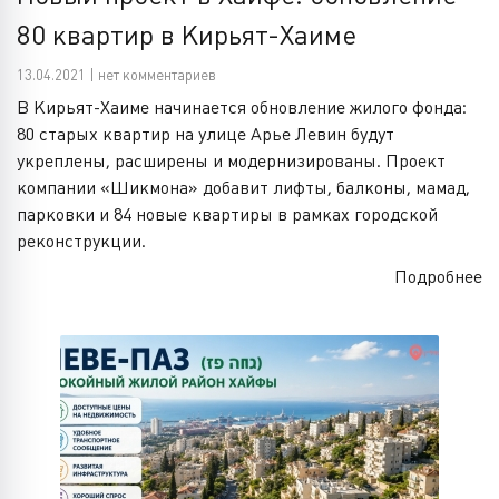
80 квартир в Кирьят-Хаиме
13.04.2021 | нет комментариев
В Кирьят-Хаиме начинается обновление жилого фонда:
80 старых квартир на улице Арье Левин будут
укреплены, расширены и модернизированы. Проект
компании «Шикмона» добавит лифты, балконы, мамад,
парковки и 84 новые квартиры в рамках городской
реконструкции.
Подробнее