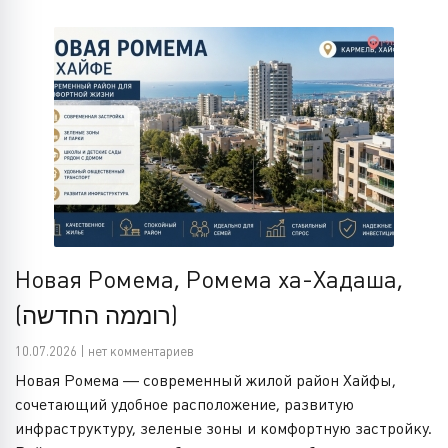
Новая Ромема, Ромема ха-Хадаша,
(רוממה החדשה)
10.07.2026 | нет комментариев
Новая Ромема — современный жилой район Хайфы,
сочетающий удобное расположение, развитую
инфраструктуру, зеленые зоны и комфортную застройку.