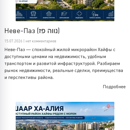
Неве-Паз (נווה פז)
15.07.2026 | нет комментариев
Неве-Паз — спокойный жилой микрорайон Хайфы с
доступными ценами на недвижимость, удобным
транспортом и развитой инфраструктурой. Разбираем
рынок недвижимости, реальные сделки, преимущества
и перспективы района.
Подробнее