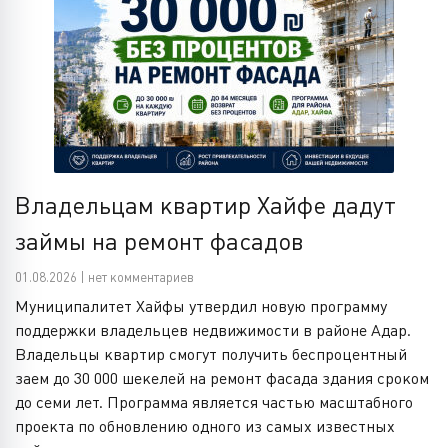
Владельцам квартир Хайфе дадут
займы на ремонт фасадов
01.08.2026 | нет комментариев
Муниципалитет Хайфы утвердил новую программу
поддержки владельцев недвижимости в районе Адар.
Владельцы квартир смогут получить беспроцентный
заем до 30 000 шекелей на ремонт фасада здания сроком
до семи лет. Программа является частью масштабного
проекта по обновлению одного из самых известных