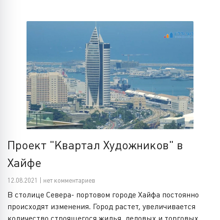
Проект "Квартал Художников" в
Хайфе
12.08.2021 | нет комментариев
В столице Севера- портовом городе Хайфа постоянно
происходят изменения. Город растет, увеличивается
количество строящегося жилья, деловых и торговых