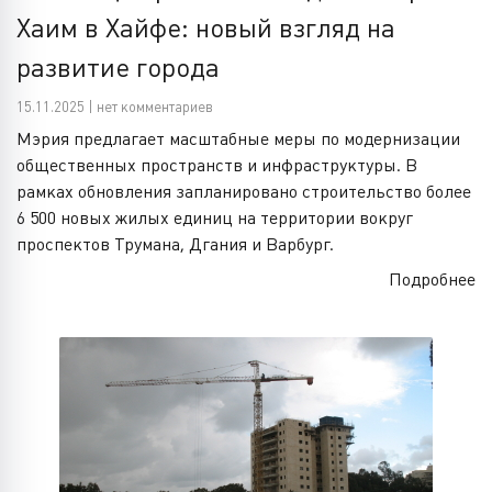
Хаим в Хайфе: новый взгляд на
развитие города
15.11.2025 | нет комментариев
Мэрия предлагает масштабные меры по модернизации
общественных пространств и инфраструктуры. В
рамках обновления запланировано строительство более
6 500 новых жилых единиц на территории вокруг
проспектов Трумана, Дгания и Варбург.
Подробнее