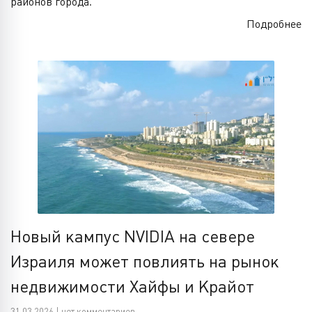
районов города.
Подробнее
Новый кампус NVIDIA на севере
Израиля может повлиять на рынок
недвижимости Хайфы и Крайот
31.03.2026 | нет комментариев