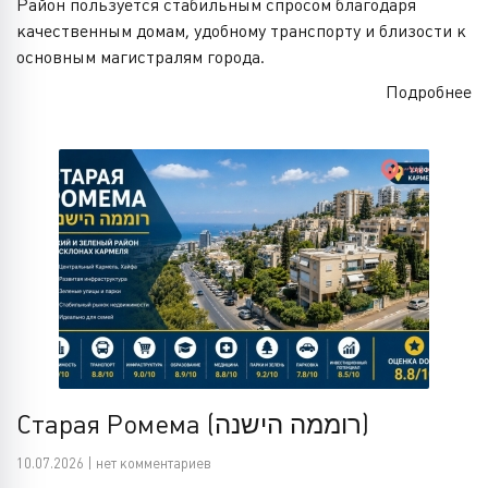
Район пользуется стабильным спросом благодаря
качественным домам, удобному транспорту и близости к
основным магистралям города.
Подробнее
Старая Ромема (רוממה הישנה)
10.07.2026 | нет комментариев