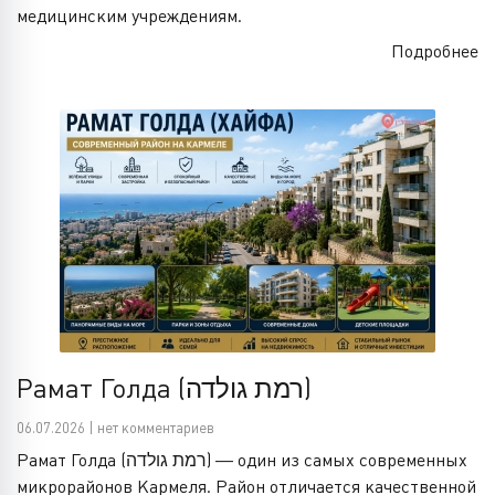
медицинским учреждениям.
Подробнее
Рамат Голда (רמת גולדה)
06.07.2026 | нет комментариев
Рамат Голда (רמת גולדה) — один из самых современных
микрорайонов Кармеля. Район отличается качественной