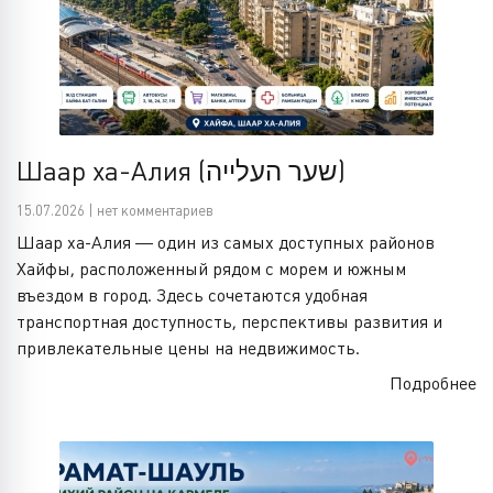
Шаар ха-Алия (שער העלייה)
15.07.2026 | нет комментариев
Шаар ха-Алия — один из самых доступных районов
Хайфы, расположенный рядом с морем и южным
въездом в город. Здесь сочетаются удобная
транспортная доступность, перспективы развития и
привлекательные цены на недвижимость.
Подробнее