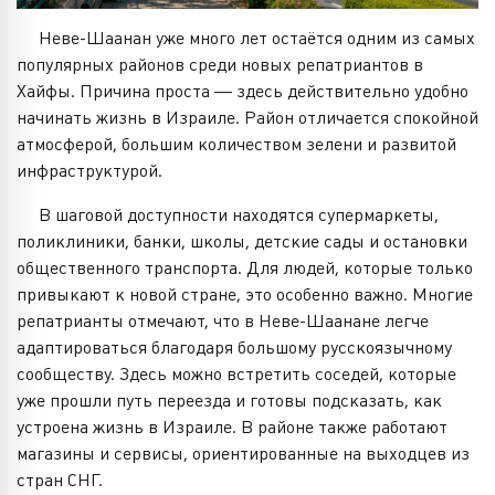
Неве-Шаанан уже много лет остаётся одним из самых
популярных районов среди новых репатриантов в
Хайфы. Причина проста — здесь действительно удобно
начинать жизнь в Израиле. Район отличается спокойной
атмосферой, большим количеством зелени и развитой
инфраструктурой.
В шаговой доступности находятся супермаркеты,
поликлиники, банки, школы, детские сады и остановки
общественного транспорта. Для людей, которые только
привыкают к новой стране, это особенно важно. Многие
репатрианты отмечают, что в Неве-Шаанане легче
адаптироваться благодаря большому русскоязычному
сообществу. Здесь можно встретить соседей, которые
уже прошли путь переезда и готовы подсказать, как
устроена жизнь в Израиле. В районе также работают
магазины и сервисы, ориентированные на выходцев из
стран СНГ.