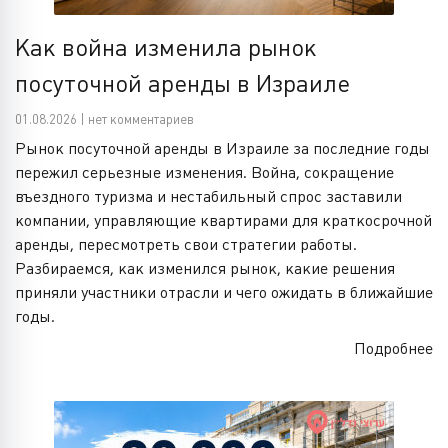
Как война изменила рынок
посуточной аренды в Израиле
01.08.2026 | нет комментариев
Рынок посуточной аренды в Израиле за последние годы
пережил серьезные изменения. Война, сокращение
въездного туризма и нестабильный спрос заставили
компании, управляющие квартирами для краткосрочной
аренды, пересмотреть свои стратегии работы.
Разбираемся, как изменился рынок, какие решения
приняли участники отрасли и чего ожидать в ближайшие
годы.
Подробнее