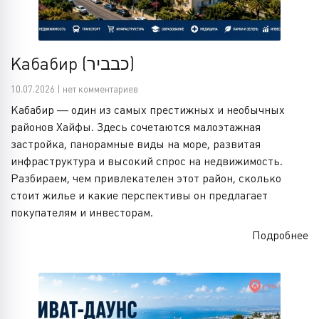
Кабабир (כבביר)
10.07.2026 | нет комментариев
Кабабир — один из самых престижных и необычных
районов Хайфы. Здесь сочетаются малоэтажная
застройка, панорамные виды на море, развитая
инфраструктура и высокий спрос на недвижимость.
Разбираем, чем привлекателен этот район, сколько
стоит жилье и какие перспективы он предлагает
покупателям и инвесторам.
Подробнее