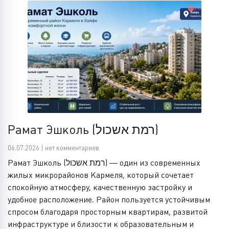
Рамат Эшколь (רמת אשכול)
06.07.2026 | нет комментариев
Рамат Эшколь (רמת אשכול) — один из современных
жилых микрорайонов Кармеля, который сочетает
спокойную атмосферу, качественную застройку и
удобное расположение. Район пользуется устойчивым
спросом благодаря просторным квартирам, развитой
инфраструктуре и близости к образовательным и