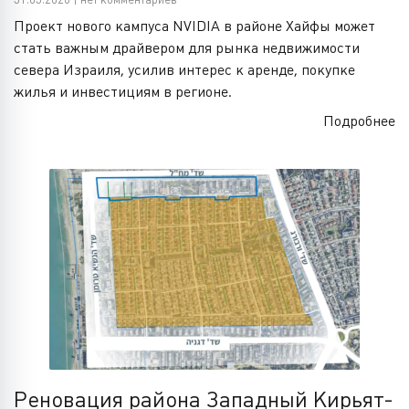
Проект нового кампуса NVIDIA в районе Хайфы может
стать важным драйвером для рынка недвижимости
севера Израиля, усилив интерес к аренде, покупке
жилья и инвестициям в регионе.
Подробнее
Реновация района Западный Кирьят-