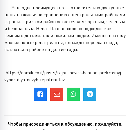
Ещё одно преимущество — относительно доступные
цены на жильё по сравнению с центральными районами
страны. При этом район остаётся комфортным, зелёным
и безопасным. Нева-Шаанан хорошо подходит как
семьям с детьми, так и пожилым людям. Именно поэтому
многие новые репатрианты, однажды переехав сюда,
остаются в районе на долгие годы.
https://domik.co.il/posts/rajon-neve-shaanan-prekrasnyj-
vybor-dlya-novyh-repatriantov
Чтобы присоединиться к обсуждению, пожалуйста,