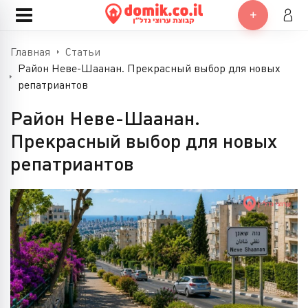
Главная
Статьи
Район Неве-Шаанан. Прекрасный выбор для новых
репатриантов
Район Неве-Шаанан.
Прекрасный выбор для новых
репатриантов