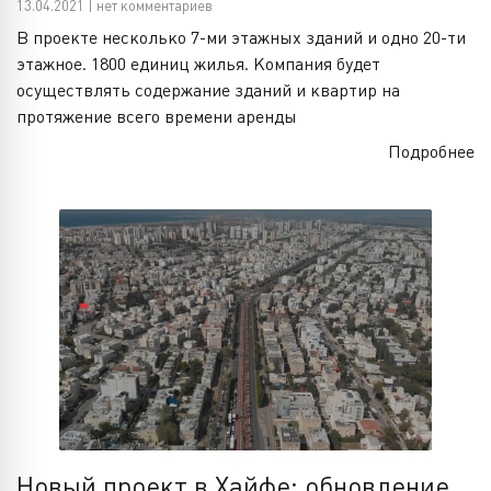
13.04.2021 | нет комментариев
В проекте несколько 7-ми этажных зданий и одно 20-ти
этажное. 1800 единиц жилья. Компания будет
осуществлять содержание зданий и квартир на
протяжение всего времени аренды
Подробнее
Новый проект в Хайфе: обновление