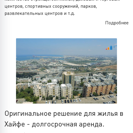
центров, спортивных сооружений, парков,
развлекательных центров и т.д.
Подробнее
Оригинальное решение для жилья в
Хайфе - долгосрочная аренда.