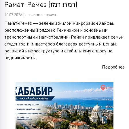
Рамат-Ремез (רמת רמז)
10.07.2026 | нет комментариев
Рамат-Ремез — зеленый жилой микрорайон Хайфы,
расположенный рядом с Технионом и основными
транспортными магистралями. Район привлекает семьи,
студентов и инвесторов благодаря доступным ценам,
развитой инфраструктуре и стабильному спросу на
недвижимость.
Подробнее