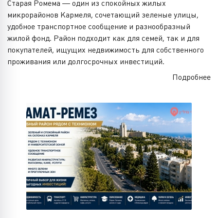
Старая Ромема — один из спокойных жилых
микрорайонов Кармеля, сочетающий зеленые улицы,
удобное транспортное сообщение и разнообразный
жилой фонд. Район подходит как для семей, так и для
покупателей, ищущих недвижимость для собственного
проживания или долгосрочных инвестиций.
Подробнее