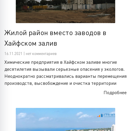
Жилой район вместо заводов в
Хайфском залив
16.11.2021 | нет комментариев
Химические предприятия в Хайфском заливе многие
десятилетия вызывали серьезные опасения у экологов.
Неоднократно рассматривались варианты перемещения
производств, высвобождение и очистка территории
Подробнее