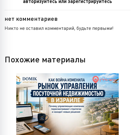
авторизуйтесь или зарегистрируйтесь
нет комментариев
Никто не оставил комментарий, будьте первыми!
Похожие материалы