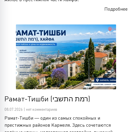
Подробнее
Рамат-Тишби (רמת התשבי)
08.07.2026 | нет комментариев
Рамат-Тишби — один из самых спокойных и
престижных районов Кармеля. Здесь сочетаются