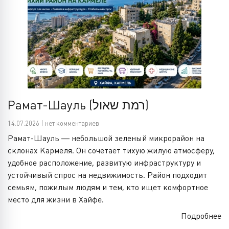
Рамат-Шауль (רמת שאול)
14.07.2026 | нет комментариев
Рамат-Шауль — небольшой зеленый микрорайон на
склонах Кармеля. Он сочетает тихую жилую атмосферу,
удобное расположение, развитую инфраструктуру и
устойчивый спрос на недвижимость. Район подходит
семьям, пожилым людям и тем, кто ищет комфортное
место для жизни в Хайфе.
Подробнее