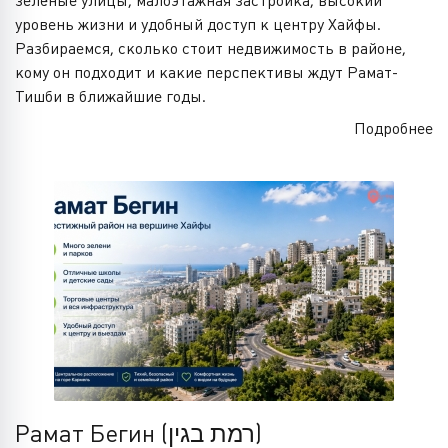
зелёные улицы, малоэтажная застройка, высокий
уровень жизни и удобный доступ к центру Хайфы.
Разбираемся, сколько стоит недвижимость в районе,
кому он подходит и какие перспективы ждут Рамат-
Тишби в ближайшие годы.
Подробнее
Рамат Бегин (רמת בגין)