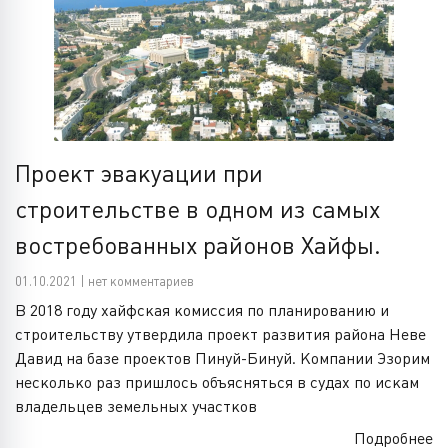
Проект эвакуации при
строительстве в одном из самых
востребованных районов Хайфы.
01.10.2021 | нет комментариев
В 2018 году хайфская комиссия по планированию и
строительству утвердила проект развития района Неве
Давид на базе проектов Пинуй-Бинуй. Компании Эзорим
несколько раз пришлось объясняться в судах по искам
владельцев земельных участков
Подробнее