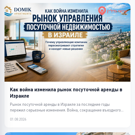
Как война изменила рынок посуточной аренды в
Израиле
Рынок посуточной аренды в Израиле за последние годы
пережил серьезные изменения. Война, сокращение въездного
т...
01.08.2026