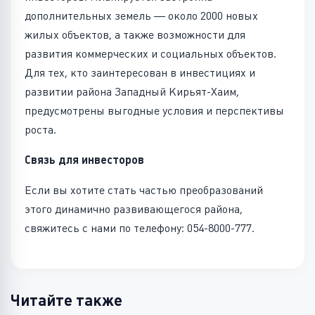
дополнительных земель — около 2000 новых
жилых объектов, а также возможности для
развития коммерческих и социальных объектов.
Для тех, кто заинтересован в инвестициях и
развитии района Западный Кирьят-Хаим,
предусмотрены выгодные условия и перспективы
роста.
Связь для инвесторов
Если вы хотите стать частью преобразований
этого динамично развивающегося района,
свяжитесь с нами по телефону: 054-8000-777.
Читайте также