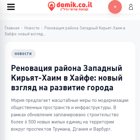
Главная
›
Новости
›
Реновация района Западный Кирьят-Хаим в
Хайфе: новый взгляд...
НОВОСТИ
Реновация района Западный
Кирьят-Хаим в Хайфе: новый
взгляд на развитие города
Мэрия предлагает масштабные меры по модернизации
общественных пространств и инфраструктуры. В
рамках обновления запланировано строительство
более 6 500 новых жилых единиц на территории
вокруг проспектов Трумана, Дгания и Варбург.