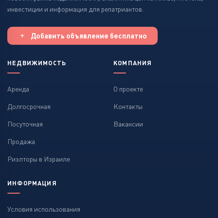
инвестиции и информация для репатриантов.
Добавить объявление бесплатно
НЕДВИЖИМОСТЬ
КОМПАНИЯ
Аренда
О проекте
Долгосрочная
Контакты
Посуточная
Вакансии
Продажа
Риэлторы в Израиле
ИНФОРМАЦИЯ
Условия использования