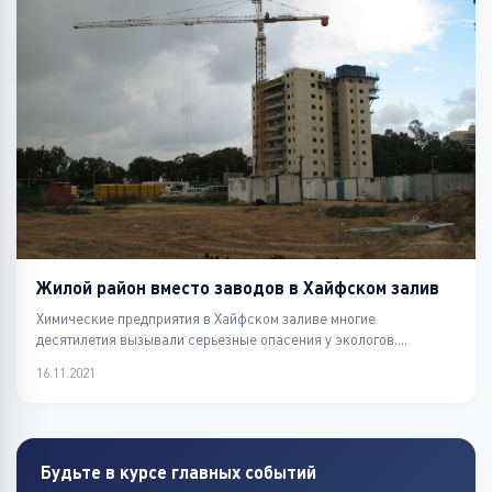
Жилой район вместо заводов в Хайфском залив
Химические предприятия в Хайфском заливе многие
десятилетия вызывали серьезные опасения у экологов.
Неоднокра...
16.11.2021
Будьте в курсе главных событий