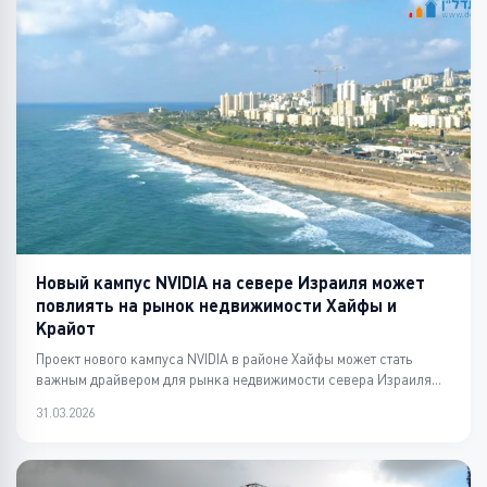
Новый кампус NVIDIA на севере Израиля может
повлиять на рынок недвижимости Хайфы и
Крайот
Проект нового кампуса NVIDIA в районе Хайфы может стать
важным драйвером для рынка недвижимости севера Израиля...
31.03.2026