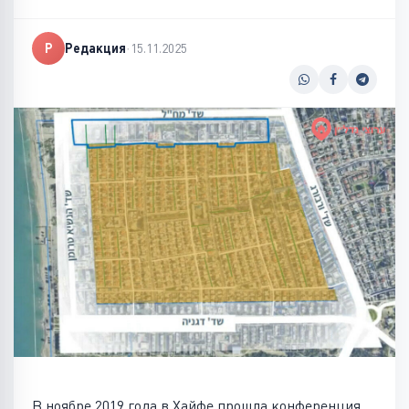
Р
Редакция
·
15.11.2025
В ноябре 2019 года в Хайфе прошла конференция