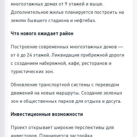
многоэтажных домах от 9 этажей и выше.
Дополнительное жилье планируется построить на
землях бывшего стадиона и нефтебаз.
Что нового ожидает район
Построение современных многоэтажных домов —
от 6 до 24 этажей. Ликвидация прибрежной дороги
с созданием набережной, кафе, ресторанов и
туристических зон.
Обновление транспортной системы с переводом
движений на новые маршруты. Создание зеленых
зон и общественных парков для отдыха и досуга.
Инвестиционные возможности
Проект открывает широкие перспективы для
инвесторов. Планируется застройка