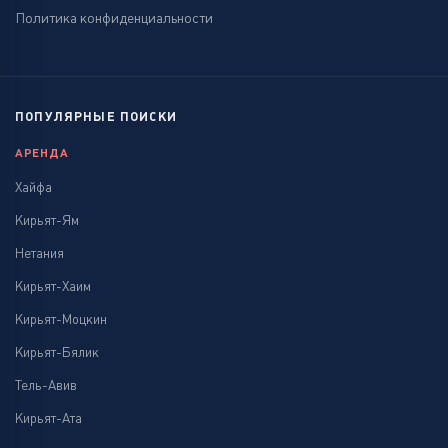
Политика конфиденциальности
ПОПУЛЯРНЫЕ ПОИСКИ
АРЕНДА
Хайфа
Кирьят-Ям
Нетания
Кирьят-Хаим
Кирьят-Моцкин
Кирьят-Бялик
Тель-Авив
Кирьят-Ата