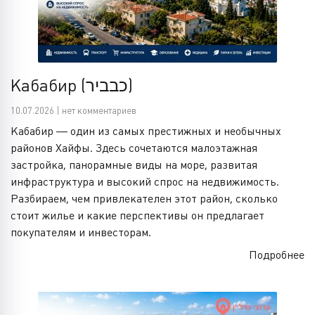
Кабабир (כבביר)
10.07.2026 | нет комментариев
Кабабир — один из самых престижных и необычных
районов Хайфы. Здесь сочетаются малоэтажная
застройка, панорамные виды на море, развитая
инфраструктура и высокий спрос на недвижимость.
Разбираем, чем привлекателен этот район, сколько
стоит жилье и какие перспективы он предлагает
покупателям и инвесторам.
Подробнее