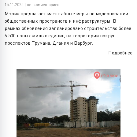
15.11.2025 | нет комментариев
Мэрия предлагает масштабные меры по модернизации
общественных пространств и инфраструктуры. В
рамках обновления запланировано строительство более
6 500 новых жилых единиц на территории вокруг
проспектов Трумана, Дгания и Варбург.
Подробнее