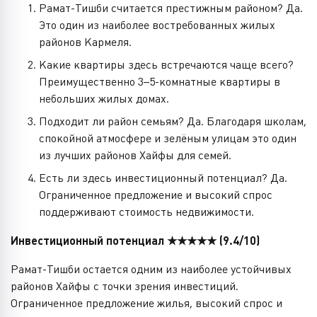
Рамат-Тишби считается престижным районом? Да.
Это один из наиболее востребованных жилых
районов Кармеля.
Какие квартиры здесь встречаются чаще всего?
Преимущественно 3–5-комнатные квартиры в
небольших жилых домах.
Подходит ли район семьям? Да. Благодаря школам,
спокойной атмосфере и зелёным улицам это один
из лучших районов Хайфы для семей.
Есть ли здесь инвестиционный потенциал? Да.
Ограниченное предложение и высокий спрос
поддерживают стоимость недвижимости.
Инвестиционный потенциал ★★★★★ (9.4/10)
Рамат-Тишби остается одним из наиболее устойчивых
районов Хайфы с точки зрения инвестиций.
Ограниченное предложение жилья, высокий спрос и