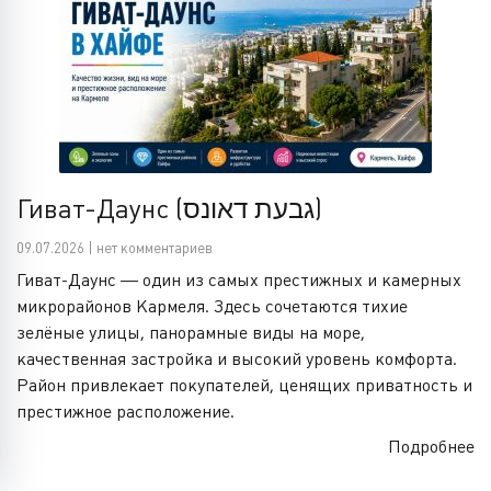
Гиват-Даунс (גבעת דאונס)
09.07.2026 | нет комментариев
Гиват-Даунс — один из самых престижных и камерных
микрорайонов Кармеля. Здесь сочетаются тихие
зелёные улицы, панорамные виды на море,
качественная застройка и высокий уровень комфорта.
Район привлекает покупателей, ценящих приватность и
престижное расположение.
Подробнее