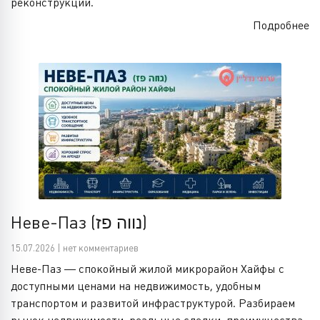
реконструкции.
Подробнее
Неве-Паз (נווה פז)
15.07.2026 | нет комментариев
Неве-Паз — спокойный жилой микрорайон Хайфы с
доступными ценами на недвижимость, удобным
транспортом и развитой инфраструктурой. Разбираем