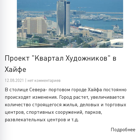
Проект "Квартал Художников" в
Хайфе
12.08.2021 | нет комментариев
В столице Севера- портовом городе Хайфа постоянно
происходят изменения. Город растет, увеличивается
количество строящегося жилья, деловых и торговых
центров, спортивных сооружений, парков,
развлекательных центров и т.д.
Подробнее