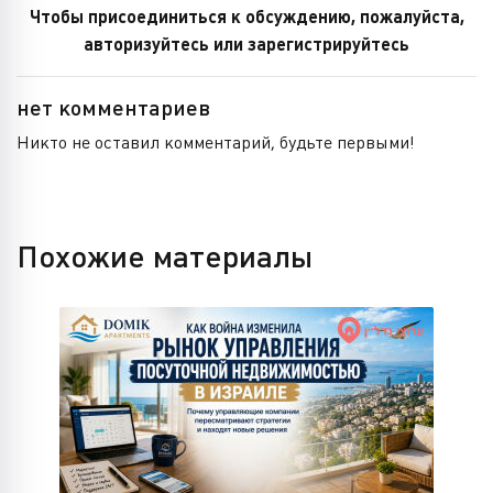
Чтобы присоединиться к обсуждению, пожалуйста,
авторизуйтесь или зарегистрируйтесь
нет комментариев
Никто не оставил комментарий, будьте первыми!
Похожие материалы