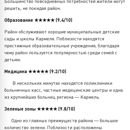
Большинство повседневных потребностей жители могут
решить, не покидая район.
Образование ★★★★★ (9.4/10)
Район обслуживают хорошие муниципальные детские
сады и школы Кармеля. Поблизости находятся
престижные образовательные учреждения, благодаря
чему район пользуется популярностью среди семей с
детьми.
Медицина ★★★★★ (9.2/10)
В нескольких минутах находятся поликлиники
больничных касс, частные медицинские центры и одна
из крупнейших больниц региона — Кармель.
Зеленые зоны ★★★★★ (9.8/10)
Одно из главных преимуществ района — большое
количество зелени. Поблизости расположены