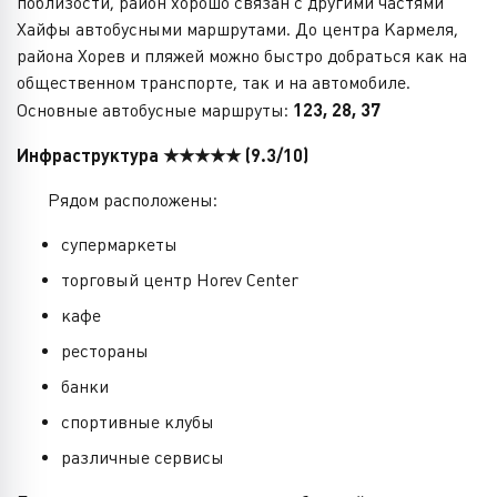
поблизости, район хорошо связан с другими частями
Хайфы автобусными маршрутами. До центра Кармеля,
района Хорев и пляжей можно быстро добраться как на
общественном транспорте, так и на автомобиле.
Основные автобусные маршруты:
123, 28, 37
Инфраструктура ★★★★★ (9.3/10)
Рядом расположены:
супермаркеты
торговый центр Horev Center
кафе
рестораны
банки
спортивные клубы
различные сервисы