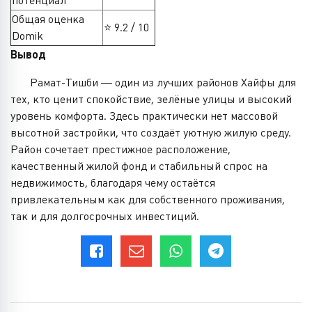
потенциал
Общая оценка
⭐ 9.2 / 10
Domik
Вывод
Рамат-Тишби — один из лучших районов Хайфы для
тех, кто ценит спокойствие, зелёные улицы и высокий
уровень комфорта. Здесь практически нет массовой
высотной застройки, что создаёт уютную жилую среду.
Район сочетает престижное расположение,
качественный жилой фонд и стабильный спрос на
недвижимость, благодаря чему остаётся
привлекательным как для собственного проживания,
так и для долгосрочных инвестиций.