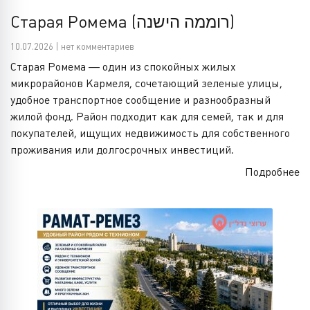
Старая Ромема (רוממה הישנה)
10.07.2026 | нет комментариев
Старая Ромема — один из спокойных жилых
микрорайонов Кармеля, сочетающий зеленые улицы,
удобное транспортное сообщение и разнообразный
жилой фонд. Район подходит как для семей, так и для
покупателей, ищущих недвижимость для собственного
проживания или долгосрочных инвестиций.
Подробнее