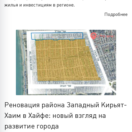
жилья и инвестициям в регионе.
Подробнее
Реновация района Западный Кирьят-
Хаим в Хайфе: новый взгляд на
развитие города