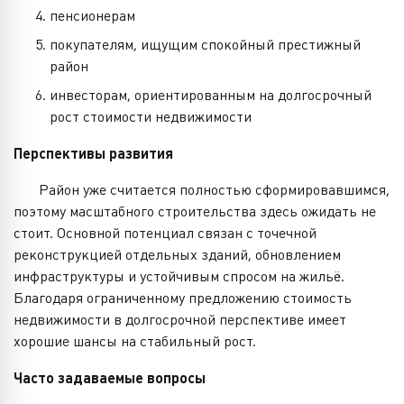
пенсионерам
покупателям, ищущим спокойный престижный
район
инвесторам, ориентированным на долгосрочный
рост стоимости недвижимости
Перспективы развития
Район уже считается полностью сформировавшимся,
поэтому масштабного строительства здесь ожидать не
стоит. Основной потенциал связан с точечной
реконструкцией отдельных зданий, обновлением
инфраструктуры и устойчивым спросом на жильё.
Благодаря ограниченному предложению стоимость
недвижимости в долгосрочной перспективе имеет
хорошие шансы на стабильный рост.
Часто задаваемые вопросы