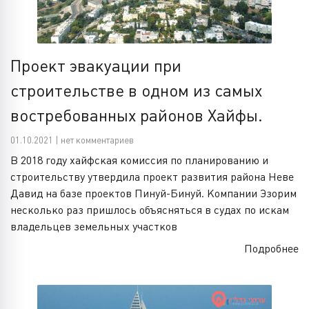
Проект эвакуации при
строительстве в одном из самых
востребованных районов Хайфы.
01.10.2021 | нет комментариев
В 2018 году хайфская комиссия по планированию и
строительству утвердила проект развития района Неве
Давид на базе проектов Пинуй-Бинуй. Компании Эзорим
несколько раз пришлось объясняться в судах по искам
владельцев земельных участков
Подробнее