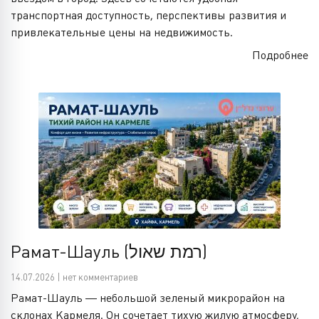
транспортная доступность, перспективы развития и
привлекательные цены на недвижимость.
Подробнее
Рамат-Шауль (רמת שאול)
14.07.2026 | нет комментариев
Рамат-Шауль — небольшой зеленый микрорайон на
склонах Кармеля. Он сочетает тихую жилую атмосферу,