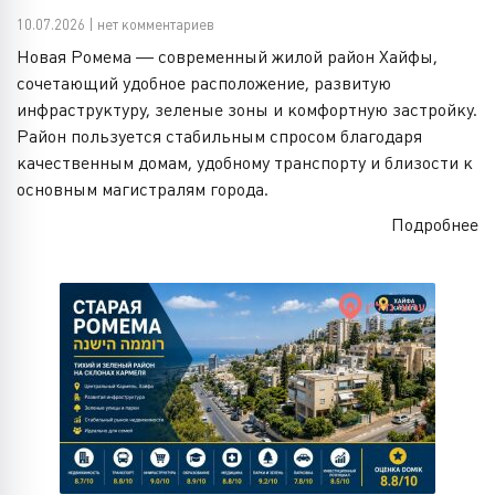
10.07.2026 | нет комментариев
Новая Ромема — современный жилой район Хайфы,
сочетающий удобное расположение, развитую
инфраструктуру, зеленые зоны и комфортную застройку.
Район пользуется стабильным спросом благодаря
качественным домам, удобному транспорту и близости к
основным магистралям города.
Подробнее