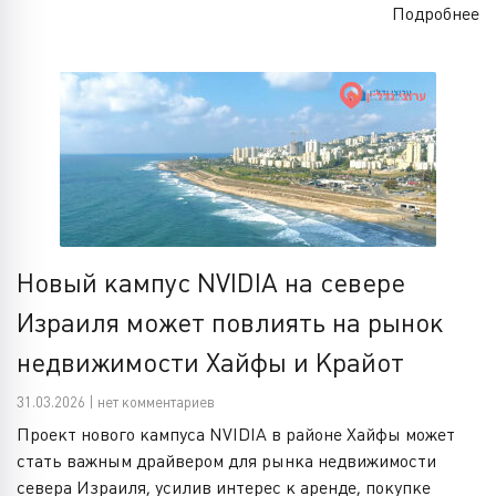
Подробнее
Новый кампус NVIDIA на севере
Израиля может повлиять на рынок
недвижимости Хайфы и Крайот
31.03.2026 | нет комментариев
Проект нового кампуса NVIDIA в районе Хайфы может
стать важным драйвером для рынка недвижимости
севера Израиля, усилив интерес к аренде, покупке