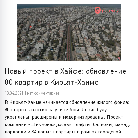
Новый проект в Хайфе: обновление
80 квартир в Кирьят-Хаиме
13.04.2021 | нет комментариев
В Кирьят-Хаиме начинается обновление жилого фонда:
80 старых квартир на улице Арье Левин будут
укреплены, расширены и модернизированы. Проект
компании «Шикмона» добавит лифты, балконы, мамад,
парковки и 84 новые квартиры в рамках городской