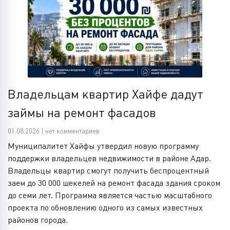
Владельцам квартир Хайфе дадут
займы на ремонт фасадов
01.08.2026 | нет комментариев
Муниципалитет Хайфы утвердил новую программу
поддержки владельцев недвижимости в районе Адар.
Владельцы квартир смогут получить беспроцентный
заем до 30 000 шекелей на ремонт фасада здания сроком
до семи лет. Программа является частью масштабного
проекта по обновлению одного из самых известных
районов города.