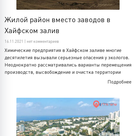
Жилой район вместо заводов в
Хайфском залив
16.11.2021 | нет комментариев
Химические предприятия в Хайфском заливе многие
десятилетия вызывали серьезные опасения у экологов.
Неоднократно рассматривались варианты перемещения
производств, высвобождение и очистка территории
Подробнее