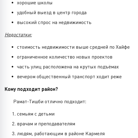
хорошие школы
удобный выезд в центр города
высокий спрос на недвижимость
Недостатки:
стоимость недвижимости выше средней по Хайфе
ограниченное количество новых проектов
часть улиц расположена на крутых подъёмах
вечером общественный транспорт ходит реже
Кому подходит район?
Рамат-Тишби отлично подходит:
семьям с детьми
врачам и преподавателям
людям, работающим в районе Кармеля