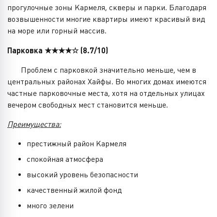
прогулочные зоны Кармеля, скверы и парки. Благодаря
возвышенности многие квартиры имеют красивый вид
на море или горный массив.
Парковка ★★★★☆ (8.7/10)
Проблем с парковкой значительно меньше, чем в
центральных районах Хайфы. Во многих домах имеются
частные парковочные места, хотя на отдельных улицах
вечером свободных мест становится меньше.
Преимущества:
престижный район Кармеля
спокойная атмосфера
высокий уровень безопасности
качественный жилой фонд
много зелени