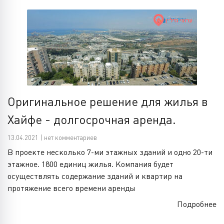
Оригинальное решение для жилья в
Хайфе - долгосрочная аренда.
13.04.2021 | нет комментариев
В проекте несколько 7-ми этажных зданий и одно 20-ти
этажное. 1800 единиц жилья. Компания будет
осуществлять содержание зданий и квартир на
протяжение всего времени аренды
Подробнее