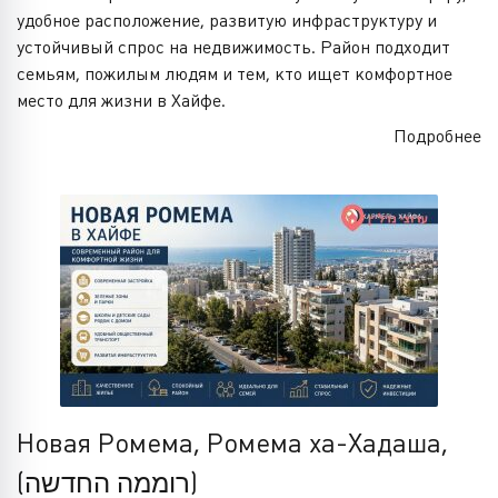
удобное расположение, развитую инфраструктуру и
устойчивый спрос на недвижимость. Район подходит
семьям, пожилым людям и тем, кто ищет комфортное
место для жизни в Хайфе.
Подробнее
Новая Ромема, Ромема ха-Хадаша,
(רוממה החדשה)