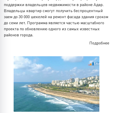
поддержки владельцев недвижимости в районе Адар.
Владельцы квартир смогут получить беспроцентный
заем до 30 000 шекелей на ремонт фасада здания сроком
до семи лет. Программа является частью масштабного
проекта по обновлению одного из самых известных
районов города.
Подробнее