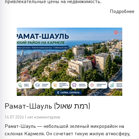
привлекательные цены на недвижимость.
Подробнее
Рамат-Шауль (רמת שאול)
14.07.2026 | нет комментариев
Рамат-Шауль — небольшой зеленый микрорайон на
склонах Кармеля. Он сочетает тихую жилую атмосферу,