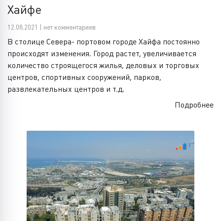
Хайфе
12.08.2021 | нет комментариев
В столице Севера- портовом городе Хайфа постоянно
происходят изменения. Город растет, увеличивается
количество строящегося жилья, деловых и торговых
центров, спортивных сооружений, парков,
развлекательных центров и т.д.
Подробнее