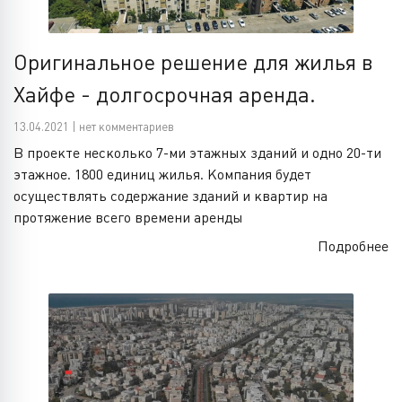
Оригинальное решение для жилья в
Хайфе - долгосрочная аренда.
13.04.2021 | нет комментариев
В проекте несколько 7-ми этажных зданий и одно 20-ти
этажное. 1800 единиц жилья. Компания будет
осуществлять содержание зданий и квартир на
протяжение всего времени аренды
Подробнее