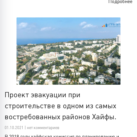
Подробнее
Проект эвакуации при
строительстве в одном из самых
востребованных районов Хайфы.
01.10.2021 | нет комментариев
В 2018 году хайфская комиссия по планированию и