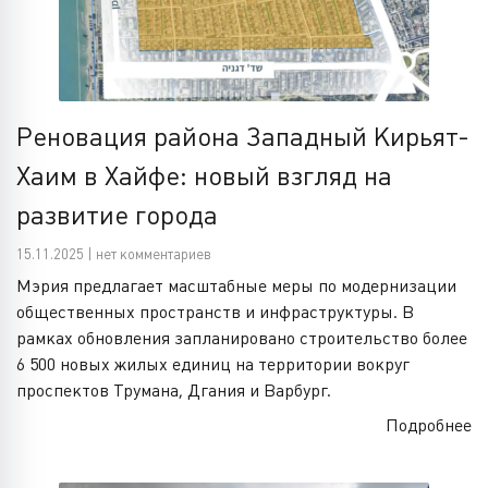
Реновация района Западный Кирьят-
Хаим в Хайфе: новый взгляд на
развитие города
15.11.2025 | нет комментариев
Мэрия предлагает масштабные меры по модернизации
общественных пространств и инфраструктуры. В
рамках обновления запланировано строительство более
6 500 новых жилых единиц на территории вокруг
проспектов Трумана, Дгания и Варбург.
Подробнее