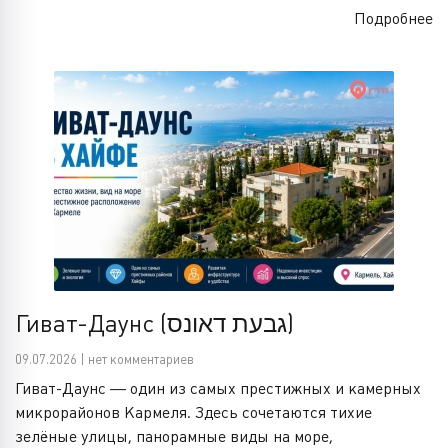
Подробнее
Гиват-Даунс (גבעת דאונס)
09.07.2026 | нет комментариев
Гиват-Даунс — один из самых престижных и камерных
микрорайонов Кармеля. Здесь сочетаются тихие
зелёные улицы, панорамные виды на море,