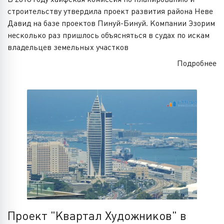
строительству утвердила проект развития района Неве
Давид на базе проектов Пинуй-Бинуй. Компании Эзорим
несколько раз пришлось объясняться в судах по искам
владельцев земельных участков
Подробнее
Проект "Квартал Художников" в