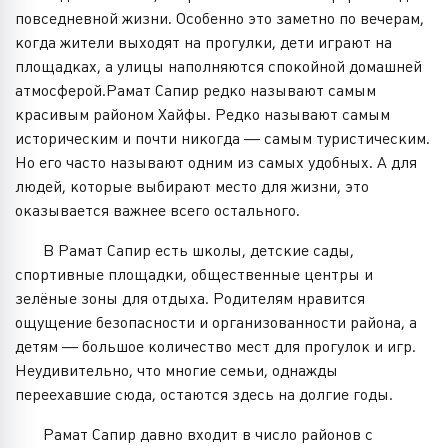
повседневной жизни. Особенно это заметно по вечерам,
когда жители выходят на прогулки, дети играют на
площадках, а улицы наполняются спокойной домашней
атмосферой.Рамат Сапир редко называют самым
красивым районом Хайфы. Редко называют самым
историческим и почти никогда — самым туристическим.
Но его часто называют одним из самых удобных. А для
людей, которые выбирают место для жизни, это
оказывается важнее всего остального.
В Рамат Сапир есть школы, детские сады,
спортивные площадки, общественные центры и
зелёные зоны для отдыха. Родителям нравится
ощущение безопасности и организованности района, а
детям — большое количество мест для прогулок и игр.
Неудивительно, что многие семьи, однажды
переехавшие сюда, остаются здесь на долгие годы.
Рамат Сапир давно входит в число районов с