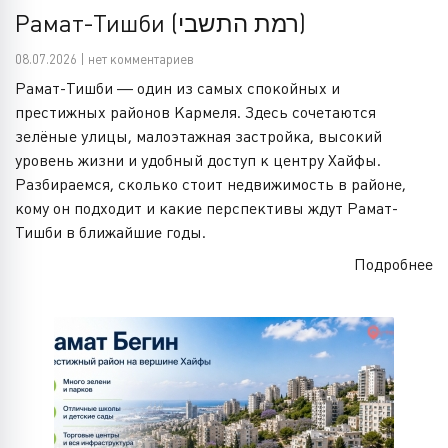
Рамат-Тишби (רמת התשבי)
08.07.2026 | нет комментариев
Рамат-Тишби — один из самых спокойных и
престижных районов Кармеля. Здесь сочетаются
зелёные улицы, малоэтажная застройка, высокий
уровень жизни и удобный доступ к центру Хайфы.
Разбираемся, сколько стоит недвижимость в районе,
кому он подходит и какие перспективы ждут Рамат-
Тишби в ближайшие годы.
Подробнее