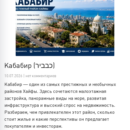
Кабабир (כבביר)
10.07.2026 | нет комментариев
Кабабир — один из самых престижных и необычных
районов Хайфы. Здесь сочетаются малоэтажная
застройка, панорамные виды на море, развитая
инфраструктура и высокий спрос на недвижимость.
Разбираем, чем привлекателен этот район, сколько
стоит жилье и какие перспективы он предлагает
покупателям и инвесторам.