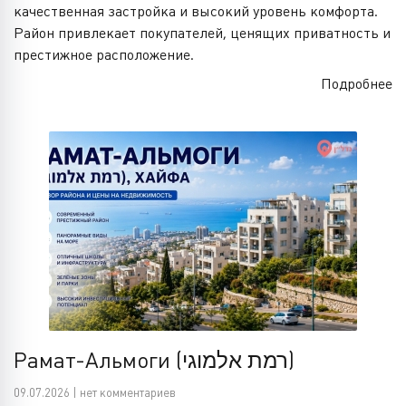
качественная застройка и высокий уровень комфорта.
Район привлекает покупателей, ценящих приватность и
престижное расположение.
Подробнее
Рамат-Альмоги (רמת אלמוגי)
09.07.2026 | нет комментариев