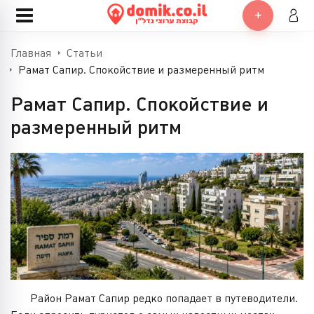
Главная
Статьи
Рамат Сапир. Спокойствие и размеренный ритм
Рамат Сапир. Спокойствие и
размеренный ритм
Район Рамат Сапир редко попадает в путеводители.