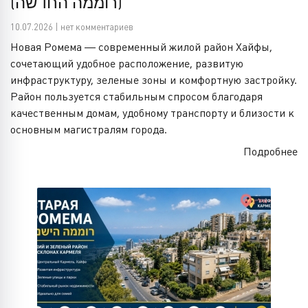
(רוממה החדשה)
10.07.2026 | нет комментариев
Новая Ромема — современный жилой район Хайфы,
сочетающий удобное расположение, развитую
инфраструктуру, зеленые зоны и комфортную застройку.
Район пользуется стабильным спросом благодаря
качественным домам, удобному транспорту и близости к
основным магистралям города.
Подробнее