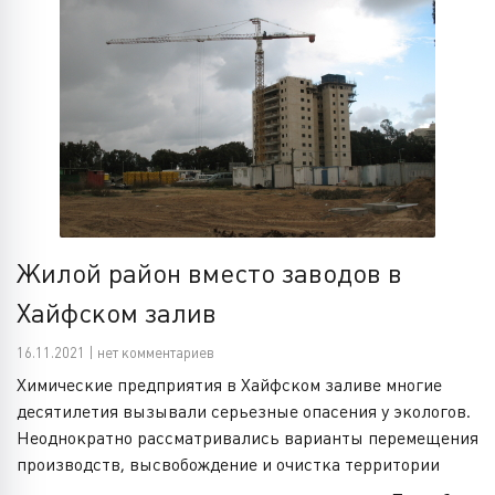
Жилой район вместо заводов в
Хайфском залив
16.11.2021 | нет комментариев
Химические предприятия в Хайфском заливе многие
десятилетия вызывали серьезные опасения у экологов.
Неоднократно рассматривались варианты перемещения
производств, высвобождение и очистка территории