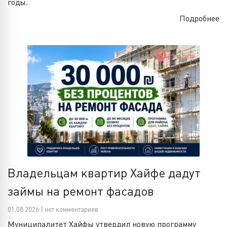
годы.
Подробнее
Владельцам квартир Хайфе дадут
займы на ремонт фасадов
01.08.2026 | нет комментариев
Муниципалитет Хайфы утвердил новую программу