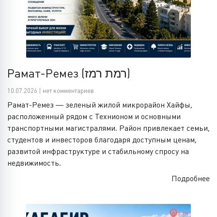
Рамат-Ремез (רמת רמז)
10.07.2026 | нет комментариев
Рамат-Ремез — зеленый жилой микрорайон Хайфы,
расположенный рядом с Технионом и основными
транспортными магистралями. Район привлекает семьи,
студентов и инвесторов благодаря доступным ценам,
развитой инфраструктуре и стабильному спросу на
недвижимость.
Подробнее