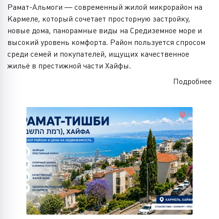
Рамат-Альмоги — современный жилой микрорайон на
Кармеле, который сочетает просторную застройку,
новые дома, панорамные виды на Средиземное море и
высокий уровень комфорта. Район пользуется спросом
среди семей и покупателей, ищущих качественное
жильё в престижной части Хайфы.
Подробнее