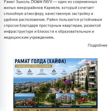
Рамат Эшколь (רמת אשכול) — один из современных
жилых микрорайонов Кармеля, который сочетает
спокойную атмосферу, качественную застройку и
удобное расположение. Район пользуется устойчивым
спросом благодаря просторным квартирам, развитой
инфраструктуре и близости к образовательным и
медицинским учреждениям.
Подробнее