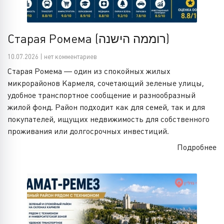
Старая Ромема (רוממה הישנה)
10.07.2026 | нет комментариев
Старая Ромема — один из спокойных жилых
микрорайонов Кармеля, сочетающий зеленые улицы,
удобное транспортное сообщение и разнообразный
жилой фонд. Район подходит как для семей, так и для
покупателей, ищущих недвижимость для собственного
проживания или долгосрочных инвестиций.
Подробнее