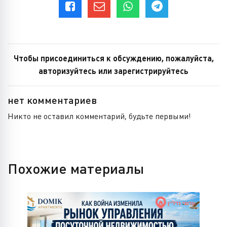
Чтобы присоединиться к обсуждению, пожалуйста,
авторизуйтесь или зарегистрируйтесь
нет комментариев
Никто не оставил комментарий, будьте первыми!
Похожие материалы