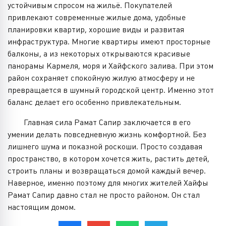
устойчивым спросом на жильё. Покупателей
привлекают современные жилые дома, удобные
планировки квартир, хорошие виды и развитая
инфраструктура. Многие квартиры имеют просторные
балконы, а из некоторых открываются красивые
панорамы Кармеля, моря и Хайфского залива. При этом
район сохраняет спокойную жилую атмосферу и не
превращается в шумный городской центр. Именно этот
баланс делает его особенно привлекательным.
Главная сила Рамат Сапир заключается в его
умении делать повседневную жизнь комфортной. Без
лишнего шума и показной роскоши. Просто создавая
пространство, в котором хочется жить, растить детей,
строить планы и возвращаться домой каждый вечер.
Наверное, именно поэтому для многих жителей Хайфы
Рамат Сапир давно стал не просто районом. Он стал
настоящим домом.