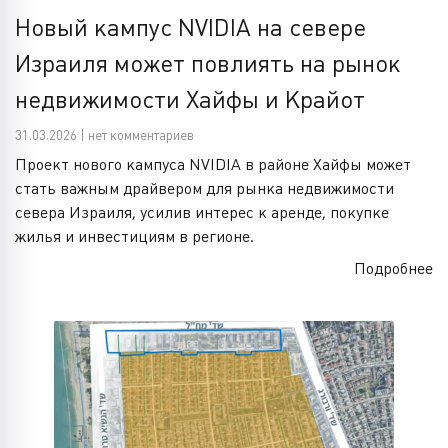
Новый кампус NVIDIA на севере
Израиля может повлиять на рынок
недвижимости Хайфы и Крайот
31.03.2026 | нет комментариев
Проект нового кампуса NVIDIA в районе Хайфы может
стать важным драйвером для рынка недвижимости
севера Израиля, усилив интерес к аренде, покупке
жилья и инвестициям в регионе.
Подробнее