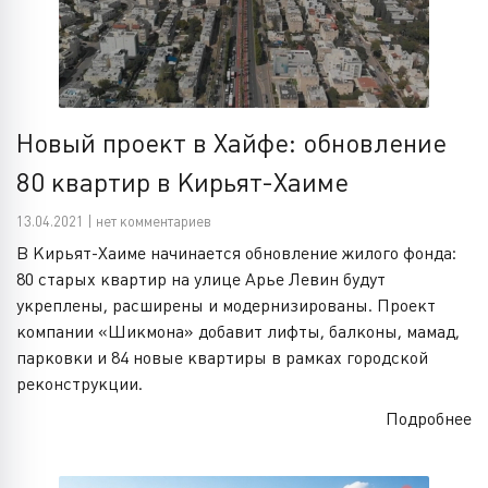
Новый проект в Хайфе: обновление
80 квартир в Кирьят-Хаиме
13.04.2021 | нет комментариев
В Кирьят-Хаиме начинается обновление жилого фонда:
80 старых квартир на улице Арье Левин будут
укреплены, расширены и модернизированы. Проект
компании «Шикмона» добавит лифты, балконы, мамад,
парковки и 84 новые квартиры в рамках городской
реконструкции.
Подробнее