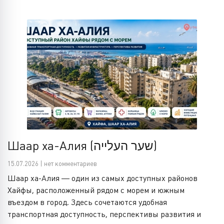
Шаар ха-Алия (שער העלייה)
15.07.2026 | нет комментариев
Шаар ха-Алия — один из самых доступных районов
Хайфы, расположенный рядом с морем и южным
въездом в город. Здесь сочетаются удобная
транспортная доступность, перспективы развития и