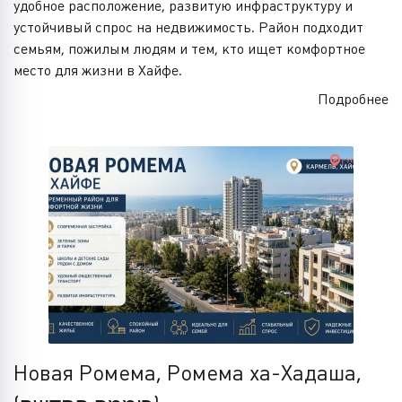
удобное расположение, развитую инфраструктуру и
устойчивый спрос на недвижимость. Район подходит
семьям, пожилым людям и тем, кто ищет комфортное
место для жизни в Хайфе.
Подробнее
Новая Ромема, Ромема ха-Хадаша,