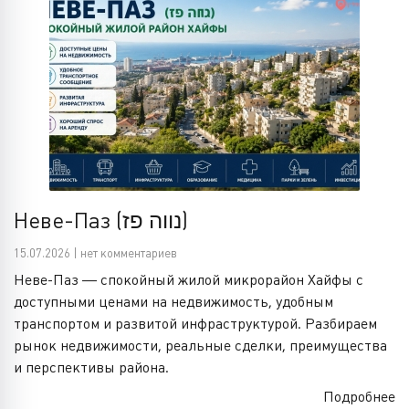
Неве-Паз (נווה פז)
15.07.2026 | нет комментариев
Неве-Паз — спокойный жилой микрорайон Хайфы с
доступными ценами на недвижимость, удобным
транспортом и развитой инфраструктурой. Разбираем
рынок недвижимости, реальные сделки, преимущества
и перспективы района.
Подробнее