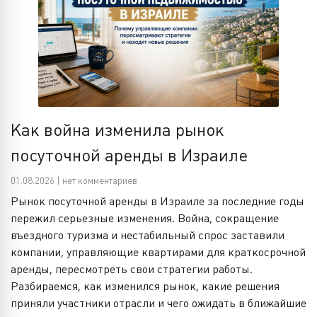
Как война изменила рынок
посуточной аренды в Израиле
01.08.2026 | нет комментариев
Рынок посуточной аренды в Израиле за последние годы
пережил серьезные изменения. Война, сокращение
въездного туризма и нестабильный спрос заставили
компании, управляющие квартирами для краткосрочной
аренды, пересмотреть свои стратегии работы.
Разбираемся, как изменился рынок, какие решения
приняли участники отрасли и чего ожидать в ближайшие