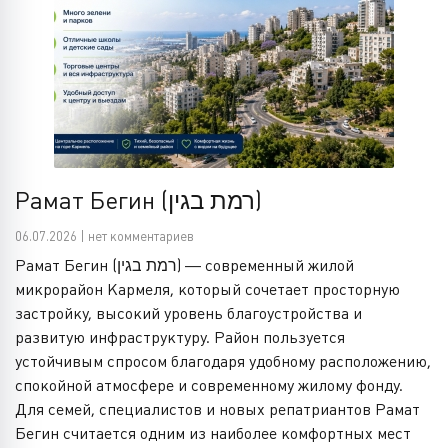
Рамат Бегин (רמת בגין)
06.07.2026 | нет комментариев
Рамат Бегин (רמת בגין) — современный жилой
микрорайон Кармеля, который сочетает просторную
застройку, высокий уровень благоустройства и
развитую инфраструктуру. Район пользуется
устойчивым спросом благодаря удобному расположению,
спокойной атмосфере и современному жилому фонду.
Для семей, специалистов и новых репатриантов Рамат
Бегин считается одним из наиболее комфортных мест