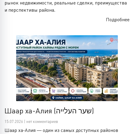
рынок недвижимости, реальные сделки, преимущества
и перспективы района.
Подробнее
Шаар ха-Алия (שער העלייה)
15.07.2026 | нет комментариев
Шаар ха-Алия — один из самых доступных районов