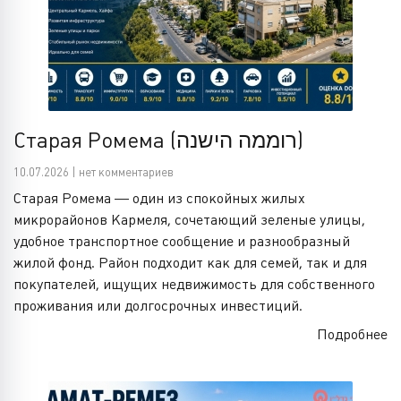
Старая Ромема (רוממה הישנה)
10.07.2026 | нет комментариев
Старая Ромема — один из спокойных жилых
микрорайонов Кармеля, сочетающий зеленые улицы,
удобное транспортное сообщение и разнообразный
жилой фонд. Район подходит как для семей, так и для
покупателей, ищущих недвижимость для собственного
проживания или долгосрочных инвестиций.
Подробнее