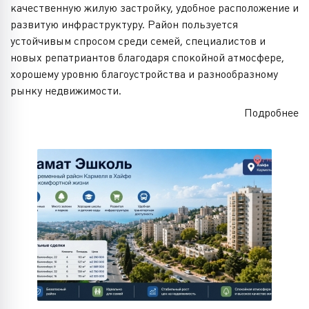
качественную жилую застройку, удобное расположение и
развитую инфраструктуру. Район пользуется
устойчивым спросом среди семей, специалистов и
новых репатриантов благодаря спокойной атмосфере,
хорошему уровню благоустройства и разнообразному
рынку недвижимости.
Подробнее