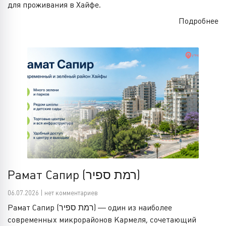
для проживания в Хайфе.
Подробнее
Рамат Сапир (רמת ספיר)
06.07.2026 | нет комментариев
Рамат Сапир (רמת ספיר) — один из наиболее
современных микрорайонов Кармеля, сочетающий