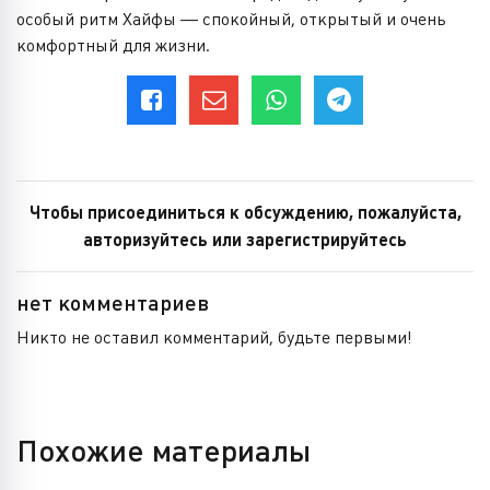
особый ритм Хайфы — спокойный, открытый и очень
комфортный для жизни.
Чтобы присоединиться к обсуждению, пожалуйста,
авторизуйтесь или зарегистрируйтесь
нет комментариев
Никто не оставил комментарий, будьте первыми!
Похожие материалы