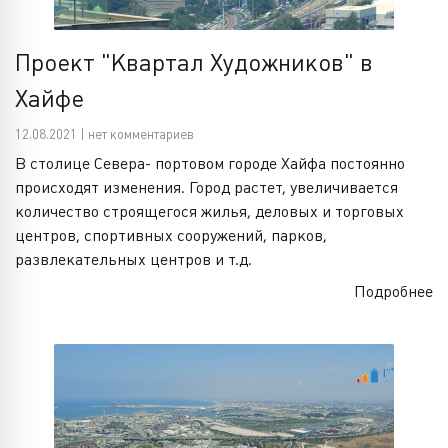
Проект "Квартал Художников" в
Хайфе
12.08.2021 | нет комментариев
В столице Севера- портовом городе Хайфа постоянно
происходят изменения. Город растет, увеличивается
количество строящегося жилья, деловых и торговых
центров, спортивных сооружений, парков,
развлекательных центров и т.д.
Подробнее