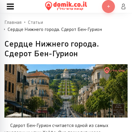
Главная
Статьи
Cердце Нижнего города. Сдерот Бен-Гурион
Cердце Нижнего города.
Сдерот Бен-Гурион
Сдерот Бен-Гурион считается одной из самых