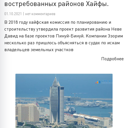
востребованных районов Хайфы.
01.10.2021 | нет комментариев
В 2018 году хайфская комиссия по планированию и
строительству утвердила проект развития района Неве
Давид на базе проектов Пинуй-Бинуй. Компании Эзорим
несколько раз пришлось объясняться в судах по искам
владельцев земельных участков
Подробнее