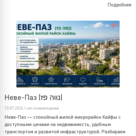
Подробнее
Неве-Паз (נווה פז)
15.07.2026 | нет комментариев
Неве-Паз — спокойный жилой микрорайон Хайфы с
доступными ценами на недвижимость, удобным
транспортом и развитой инфраструктурой. Разбираем