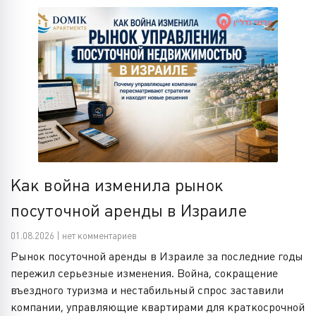
Как война изменила рынок
посуточной аренды в Израиле
01.08.2026 | нет комментариев
Рынок посуточной аренды в Израиле за последние годы
пережил серьезные изменения. Война, сокращение
въездного туризма и нестабильный спрос заставили
компании, управляющие квартирами для краткосрочной