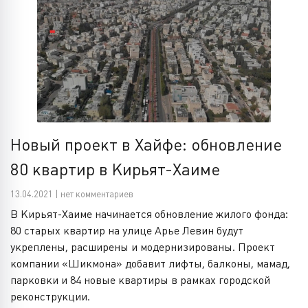
Новый проект в Хайфе: обновление
80 квартир в Кирьят-Хаиме
13.04.2021 | нет комментариев
В Кирьят-Хаиме начинается обновление жилого фонда:
80 старых квартир на улице Арье Левин будут
укреплены, расширены и модернизированы. Проект
компании «Шикмона» добавит лифты, балконы, мамад,
парковки и 84 новые квартиры в рамках городской
реконструкции.