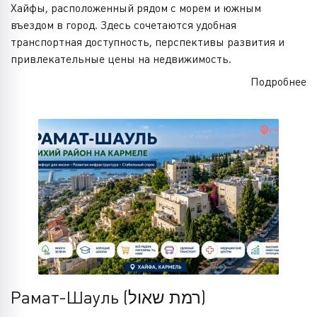
Хайфы, расположенный рядом с морем и южным
въездом в город. Здесь сочетаются удобная
транспортная доступность, перспективы развития и
привлекательные цены на недвижимость.
Подробнее
Рамат-Шауль (רמת שאול)