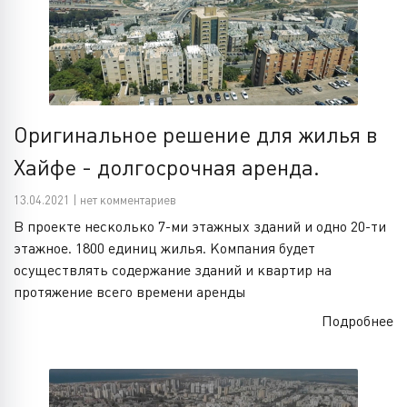
Оригинальное решение для жилья в
Хайфе - долгосрочная аренда.
13.04.2021 | нет комментариев
В проекте несколько 7-ми этажных зданий и одно 20-ти
этажное. 1800 единиц жилья. Компания будет
осуществлять содержание зданий и квартир на
протяжение всего времени аренды
Подробнее