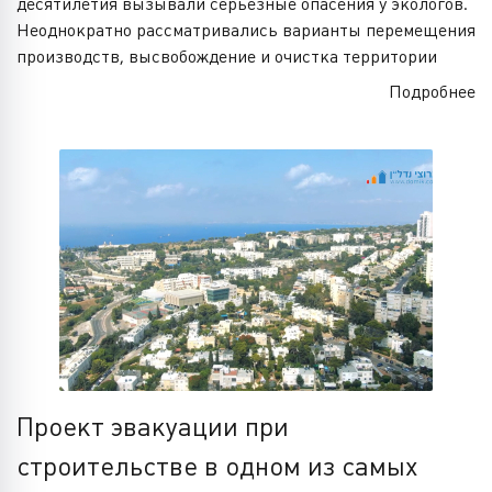
десятилетия вызывали серьезные опасения у экологов.
Неоднократно рассматривались варианты перемещения
производств, высвобождение и очистка территории
Подробнее
Проект эвакуации при
строительстве в одном из самых