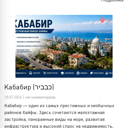
Кабабир (כבביר)
10.07.2026 | нет комментариев
Кабабир — один из самых престижных и необычных
районов Хайфы. Здесь сочетаются малоэтажная
застройка, панорамные виды на море, развитая
инфраструктура и высокий спрос на недвижимость.