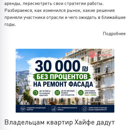
аренды, пересмотреть свои стратегии работы.
Разбираемся, как изменился рынок, какие решения
приняли участники отрасли и чего ожидать в ближайшие
годы.
Подробнее
Владельцам квартир Хайфе дадут