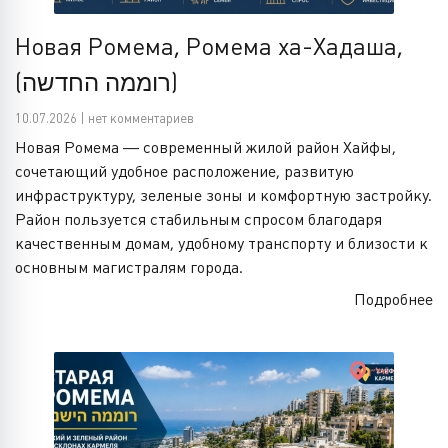
Новая Ромема, Ромема ха-Хадаша,
(רוממה החדשה)
10.07.2026 | нет комментариев
Новая Ромема — современный жилой район Хайфы,
сочетающий удобное расположение, развитую
инфраструктуру, зеленые зоны и комфортную застройку.
Район пользуется стабильным спросом благодаря
качественным домам, удобному транспорту и близости к
основным магистралям города.
Подробнее