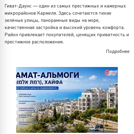
Гиват-Даунс — один из самых престижных и камерных
микрорайонов Кармеля. Здесь сочетаются тихие
зелёные улицы, панорамные виды на море,
качественная застройка и высокий уровень комфорта.
Район привлекает покупателей, ценящих приватность и
престижное расположение.
Подробнее