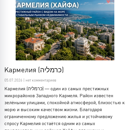
Кармелия (כרמליה)
05.07.2026 | нет комментариев
Кармелия (כרמליה) — один из самых престижных
микрорайонов Западного Кармеля. Район известен
зелёными улицами, спокойной атмосферой, близостью к
морю и высоким качеством жизни. Благодаря
ограниченному предложению жилья и устойчивому
спросу Кармелия остаётся одним из самых