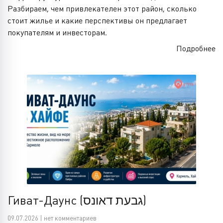
Разбираем, чем привлекателен этот район, сколько
стоит жилье и какие перспективы он предлагает
покупателям и инвесторам.
Подробнее
Гиват-Даунс (גבעת דאונס)
09.07.2026 | нет комментариев