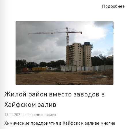
Подробнее
Жилой район вместо заводов в
Хайфском залив
16.11.2021 | нет комментариев
Химические предприятия в Хайфском заливе многие