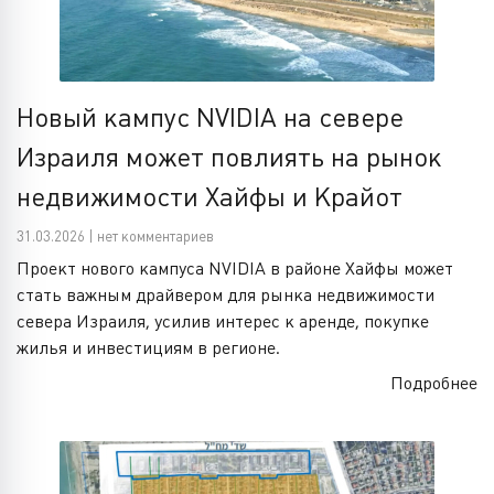
Новый кампус NVIDIA на севере
Израиля может повлиять на рынок
недвижимости Хайфы и Крайот
31.03.2026 | нет комментариев
Проект нового кампуса NVIDIA в районе Хайфы может
стать важным драйвером для рынка недвижимости
севера Израиля, усилив интерес к аренде, покупке
жилья и инвестициям в регионе.
Подробнее