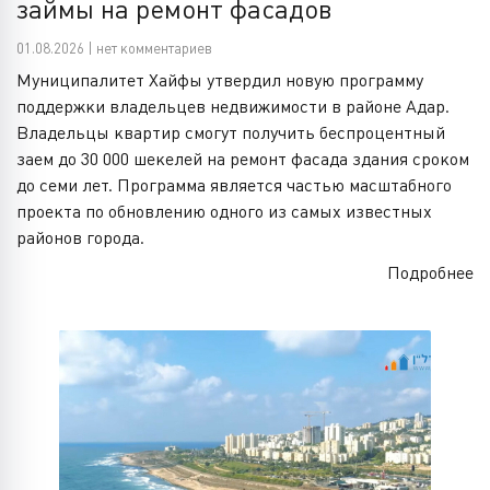
займы на ремонт фасадов
01.08.2026 | нет комментариев
Муниципалитет Хайфы утвердил новую программу
поддержки владельцев недвижимости в районе Адар.
Владельцы квартир смогут получить беспроцентный
заем до 30 000 шекелей на ремонт фасада здания сроком
до семи лет. Программа является частью масштабного
проекта по обновлению одного из самых известных
районов города.
Подробнее