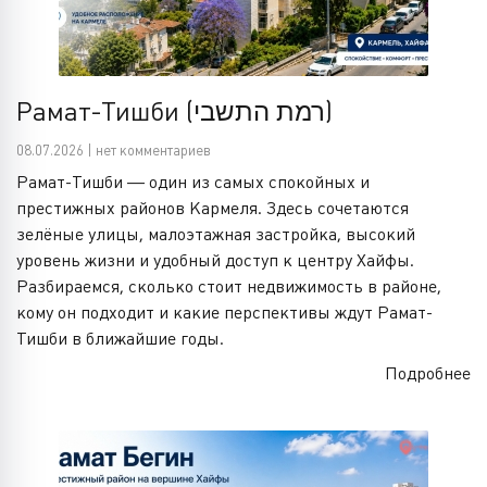
Рамат-Тишби (רמת התשבי)
08.07.2026 | нет комментариев
Рамат-Тишби — один из самых спокойных и
престижных районов Кармеля. Здесь сочетаются
зелёные улицы, малоэтажная застройка, высокий
уровень жизни и удобный доступ к центру Хайфы.
Разбираемся, сколько стоит недвижимость в районе,
кому он подходит и какие перспективы ждут Рамат-
Тишби в ближайшие годы.
Подробнее