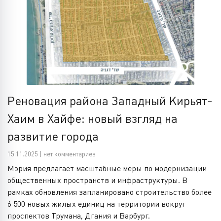
Реновация района Западный Кирьят-
Хаим в Хайфе: новый взгляд на
развитие города
15.11.2025 | нет комментариев
Мэрия предлагает масштабные меры по модернизации
общественных пространств и инфраструктуры. В
рамках обновления запланировано строительство более
6 500 новых жилых единиц на территории вокруг
проспектов Трумана, Дгания и Варбург.