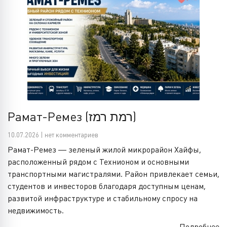
Рамат-Ремез (רמת רמז)
10.07.2026 | нет комментариев
Рамат-Ремез — зеленый жилой микрорайон Хайфы,
расположенный рядом с Технионом и основными
транспортными магистралями. Район привлекает семьи,
студентов и инвесторов благодаря доступным ценам,
развитой инфраструктуре и стабильному спросу на
недвижимость.
Подробнее