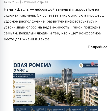
14.07.2026 | нет комментариев
Рамат-Шауль — небольшой зеленый микрорайон на
склонах Кармеля. Он сочетает тихую жилую атмосферу,
удобное расположение, развитую инфраструктуру и
устойчивый спрос на недвижимость. Район подходит
семьям, пожилым людям и тем, кто ищет комфортное
место для жизни в Хайфе.
Подробнее