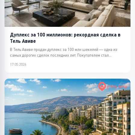
Дуплекс за 100 миллионов: рекордная сделка в
Тель Авиве
В Тель Авиве продан дуплекс за 100 млн шекелей — одна из
самых дорогих сделок последних лет. Покупателем стал...
17.05.2026