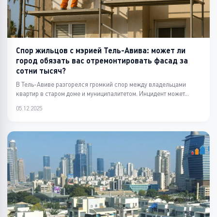
Спор жильцов с мэрией Тель-Авива: может ли
город обязать вас отремонтировать фасад за
сотни тысяч?
В Тель-Авиве разгорелся громкий спор между владельцами
квартир в старом доме и муниципалитетом. Инцидент может...
05.12.2025