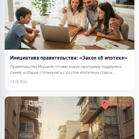
Инициатива правительства: «Закон об ипотеке»
Правительство Израиля готовит новую программу поддержки
семей, которые столкнулись с ростом ипотечных ставок....
18.05.2026