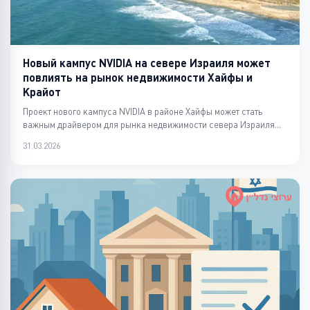
Новый кампус NVIDIA на севере Израиля может
повлиять на рынок недвижимости Хайфы и
Крайот
Проект нового кампуса NVIDIA в районе Хайфы может стать
важным драйвером для рынка недвижимости севера Израиля...
31.03.2026