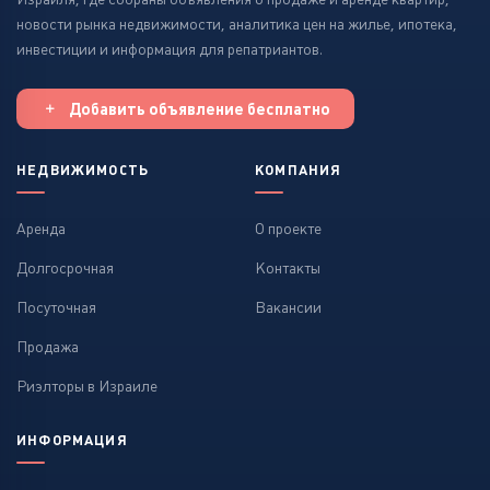
новости рынка недвижимости, аналитика цен на жилье, ипотека,
инвестиции и информация для репатриантов.
Добавить объявление бесплатно
НЕДВИЖИМОСТЬ
КОМПАНИЯ
Аренда
О проекте
Долгосрочная
Контакты
Посуточная
Вакансии
Продажа
Риэлторы в Израиле
ИНФОРМАЦИЯ