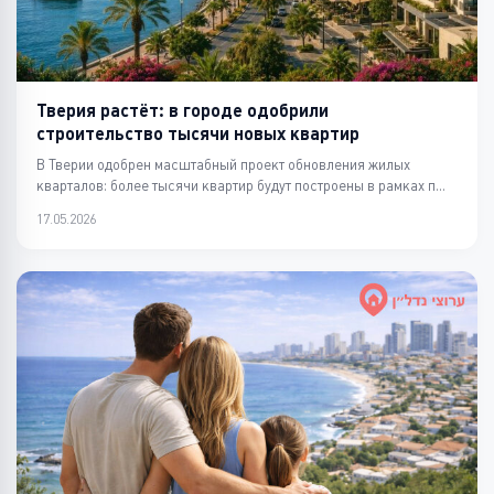
Тверия растёт: в городе одобрили
строительство тысячи новых квартир
В Тверии одобрен масштабный проект обновления жилых
кварталов: более тысячи квартир будут построены в рамках п...
17.05.2026