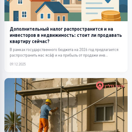
Дополнительный налог распространится и на
инвесторов в недвижимость: стоит ли продавать
квартиру сейчас?
В рамках государственного бюджета на 2026 год предлагается
распространить мас ясáф и на прибыль от продажи инв...
09.12.2025