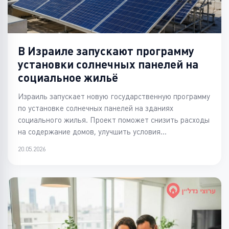
В Израиле запускают программу
установки солнечных панелей на
социальное жильё
Израиль запускает новую государственную программу
по установке солнечных панелей на зданиях
социального жилья. Проект поможет снизить расходы
на содержание домов, улучшить условия...
20.05.2026