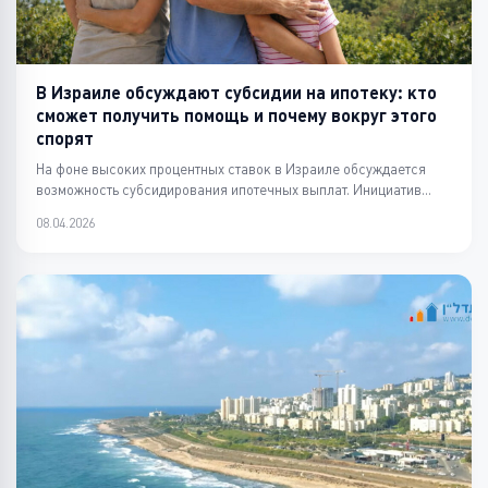
В Израиле обсуждают субсидии на ипотеку: кто
сможет получить помощь и почему вокруг этого
спорят
На фоне высоких процентных ставок в Израиле обсуждается
возможность субсидирования ипотечных выплат. Инициатив...
08.04.2026