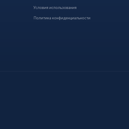
Условия использования
Политика конфиденциальности