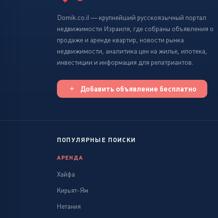
Domik.co.il — крупнейший русскоязычный портал
недвижимости Израиля, где собраны объявления о
продаже и аренде квартир, новости рынка
недвижимости, аналитика цен на жилье, ипотека,
инвестиции и информация для репатриантов.
Добавить объявление бесплатно
ПОПУЛЯРНЫЕ ПОИСКИ
АРЕНДА
Хайфа
Кирьят-Ям
Нетания