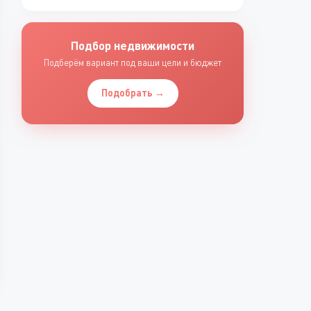
Подбор недвижимости
Подберём вариант под ваши цели и бюджет
Подобрать →