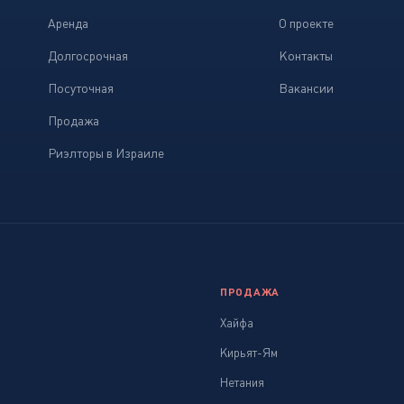
Аренда
О проекте
Долгосрочная
Контакты
Посуточная
Вакансии
Продажа
Риэлторы в Израиле
ПРОДАЖА
Хайфа
Кирьят-Ям
Нетания