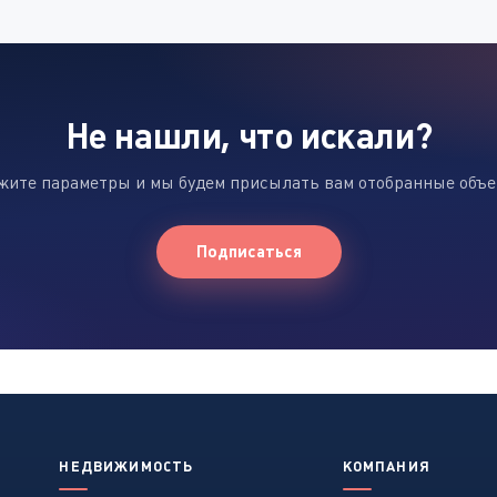
Не нашли, что искали?
жите параметры и мы будем присылать вам отобранные объ
Подписаться
НЕДВИЖИМОСТЬ
КОМПАНИЯ