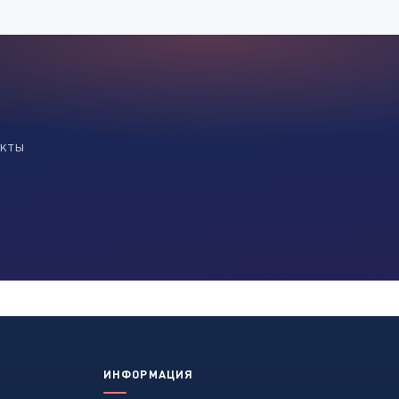
екты
ИНФОРМАЦИЯ