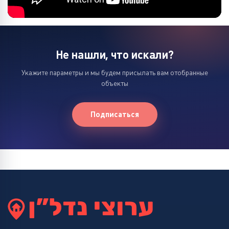
Не нашли, что искали?
Укажите параметры и мы будем присылать вам отобранные
объекты
Подписаться