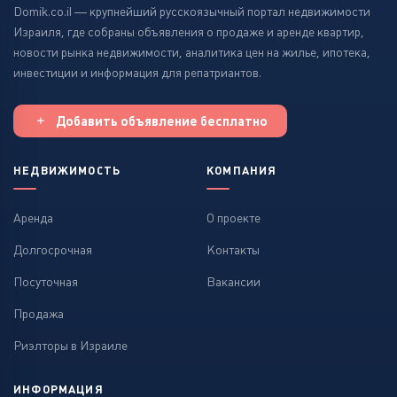
Domik.co.il — крупнейший русскоязычный портал недвижимости
Израиля, где собраны объявления о продаже и аренде квартир,
новости рынка недвижимости, аналитика цен на жилье, ипотека,
инвестиции и информация для репатриантов.
Добавить объявление бесплатно
НЕДВИЖИМОСТЬ
КОМПАНИЯ
Аренда
О проекте
Долгосрочная
Контакты
Посуточная
Вакансии
Продажа
Риэлторы в Израиле
ИНФОРМАЦИЯ