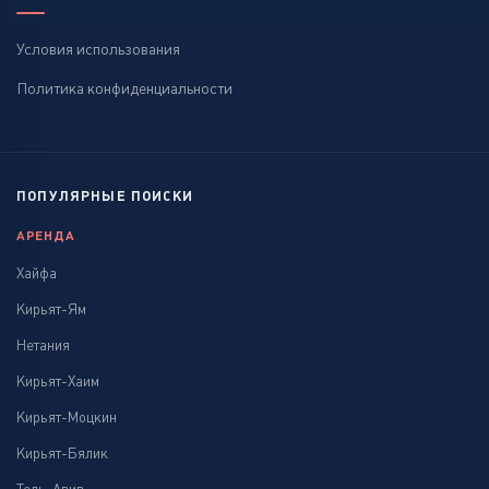
Условия использования
Политика конфиденциальности
ПОПУЛЯРНЫЕ ПОИСКИ
АРЕНДА
Хайфа
Кирьят-Ям
Нетания
Кирьят-Хаим
Кирьят-Моцкин
Кирьят-Бялик