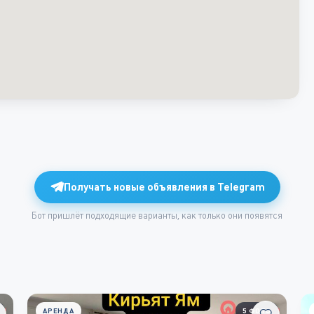
Получать новые объявления в Telegram
Бот пришлёт подходящие варианты, как только они появятся
АРЕНДА
5 ФОТО