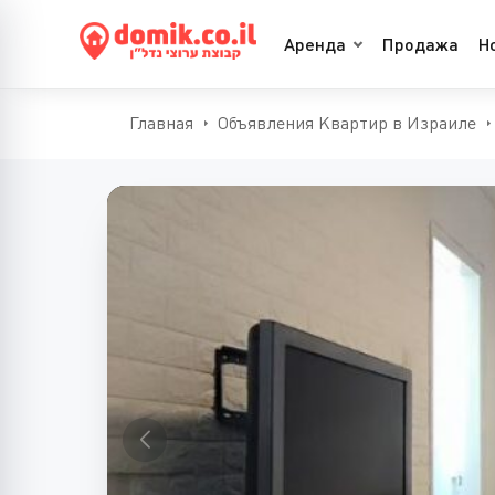
Аренда
Продажа
Н
Главная
Объявления Квартир в Израиле