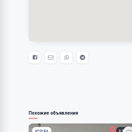
Похожие объявления
АРЕНДА
8 ФОТО