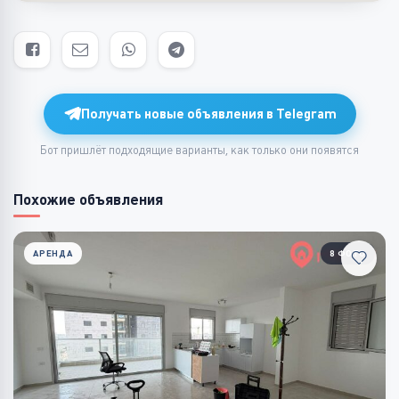
Получать новые объявления в Telegram
Бот пришлёт подходящие варианты, как только они появятся
Похожие объявления
АРЕНДА
8 ФОТО