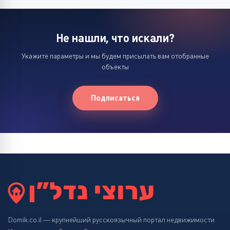
Не нашли, что искали?
Укажите параметры и мы будем присылать вам отобранные
объекты
Подписаться
Domik.co.il — крупнейший русскоязычный портал недвижимости