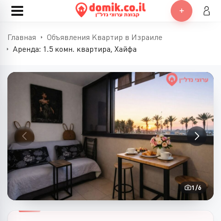
Главная
Объявления Квартир в Израиле
Аренда: 1.5 комн. квартира, Хайфа
1
/
6