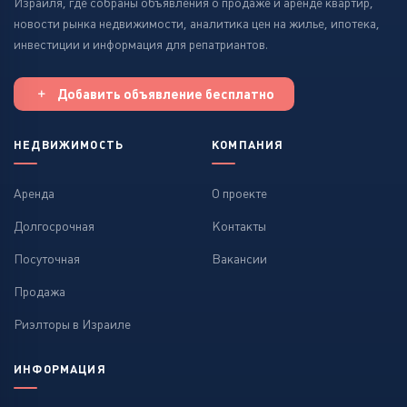
Израиля, где собраны объявления о продаже и аренде квартир,
новости рынка недвижимости, аналитика цен на жилье, ипотека,
инвестиции и информация для репатриантов.
Добавить объявление бесплатно
НЕДВИЖИМОСТЬ
КОМПАНИЯ
Аренда
О проекте
Долгосрочная
Контакты
Посуточная
Вакансии
Продажа
Риэлторы в Израиле
ИНФОРМАЦИЯ