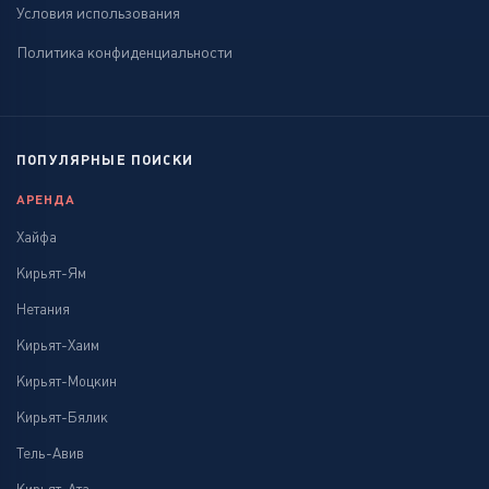
Условия использования
Политика конфиденциальности
ПОПУЛЯРНЫЕ ПОИСКИ
АРЕНДА
Хайфа
Кирьят-Ям
Нетания
Кирьят-Хаим
Кирьят-Моцкин
Кирьят-Бялик
Тель-Авив