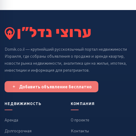
Domik.co.il — крупнейший русскоязычный портал недвижимости
Израиля, где собраны объявления о продаже и аренде квартир,
новости рынка недвижимости, аналитика цен на жилье, ипотека,
инвестиции и информация для репатриантов.
Добавить объявление бесплатно
НЕДВИЖИМОСТЬ
КОМПАНИЯ
Аренда
О проекте
Долгосрочная
Контакты