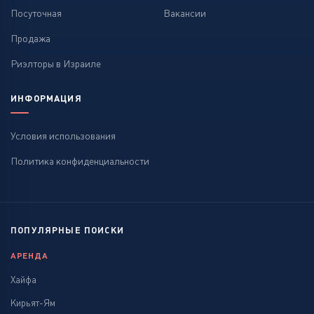
Посуточная
Вакансии
Продажа
Риэлторы в Израиле
ИНФОРМАЦИЯ
Условия использования
Политика конфиденциальности
ПОПУЛЯРНЫЕ ПОИСКИ
АРЕНДА
Хайфа
Кирьят-Ям