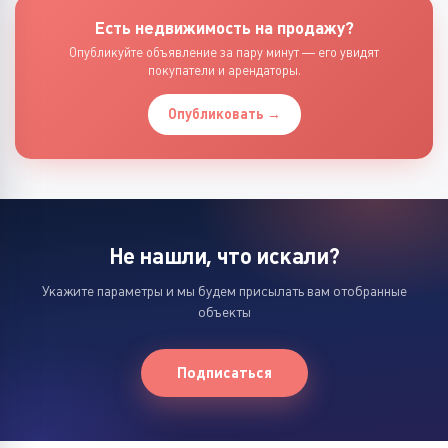
Есть недвижимость на продажу?
Опубликуйте объявление за пару минут — его увидят
покупатели и арендаторы.
Опубликовать →
Не нашли, что искали?
Укажите параметры и мы будем присылать вам отобранные
объекты
Подписаться