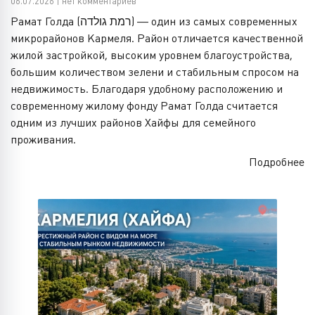
06.07.2026 | нет комментариев
Рамат Голда (רמת גולדה) — один из самых современных
микрорайонов Кармеля. Район отличается качественной
жилой застройкой, высоким уровнем благоустройства,
большим количеством зелени и стабильным спросом на
недвижимость. Благодаря удобному расположению и
современному жилому фонду Рамат Голда считается
одним из лучших районов Хайфы для семейного
проживания.
Подробнее