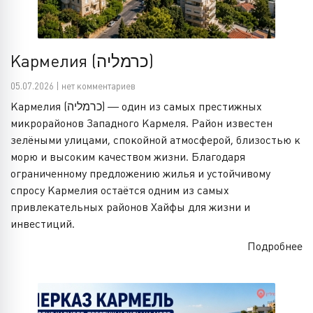
Кармелия (כרמליה)
05.07.2026 | нет комментариев
Кармелия (כרמליה) — один из самых престижных
микрорайонов Западного Кармеля. Район известен
зелёными улицами, спокойной атмосферой, близостью к
морю и высоким качеством жизни. Благодаря
ограниченному предложению жилья и устойчивому
спросу Кармелия остаётся одним из самых
привлекательных районов Хайфы для жизни и
инвестиций.
Подробнее