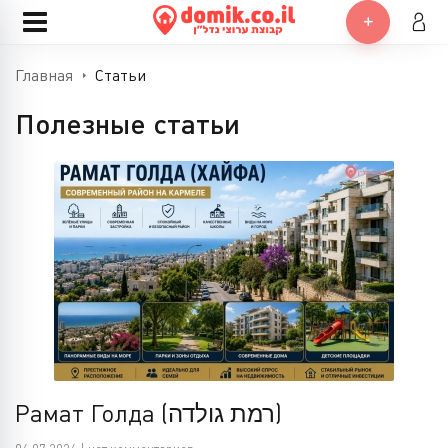
Главная
Статьи
Полезные статьи
Рамат Голда (רמת גולדה)