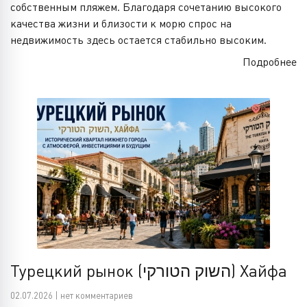
собственным пляжем. Благодаря сочетанию высокого
качества жизни и близости к морю спрос на
недвижимость здесь остается стабильно высоким.
Подробнее
Турецкий рынок (השוק הטורקי) Хайфа
02.07.2026 | нет комментариев