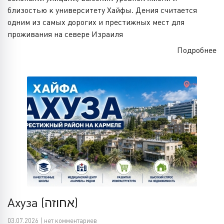
близостью к университету Хайфы. Дения считается
одним из самых дорогих и престижных мест для
проживания на севере Израиля
Подробнее
Ахуза (אחוזה)
03.07.2026 | нет комментариев