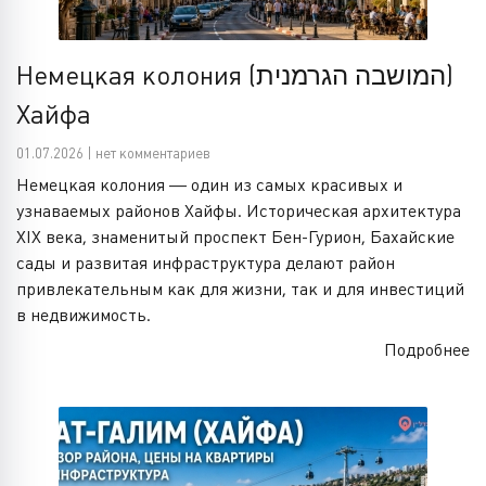
Немецкая колония (המושבה הגרמנית)
Хайфа
01.07.2026 | нет комментариев
Немецкая колония — один из самых красивых и
узнаваемых районов Хайфы. Историческая архитектура
XIX века, знаменитый проспект Бен-Гурион, Бахайские
сады и развитая инфраструктура делают район
привлекательным как для жизни, так и для инвестиций
в недвижимость.
Подробнее