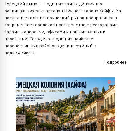
Турецкий рынок — один из самых динамично
развивающихся кварталов Нижнего города Хайфы. За
последние годы исторический рынок превратился в
современное городское пространство с ресторанами,
барами, галереями, офисами и новыми жилыми
проектами. Сегодня это один из наиболее
перспективных районов для инвестиций в
недвижимость.
Подробнее