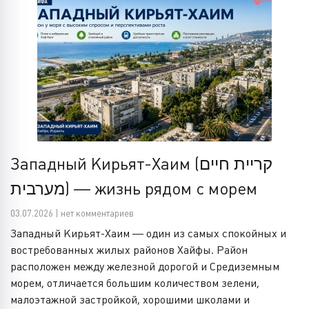
Западный Кирьят-Хаим (קריית חיים
מערבית) — жизнь рядом с морем
03.07.2026 | нет комментариев
Западный Кирьят-Хаим — один из самых спокойных и
востребованных жилых районов Хайфы. Район
расположен между железной дорогой и Средиземным
морем, отличается большим количеством зелени,
малоэтажной застройкой, хорошими школами и