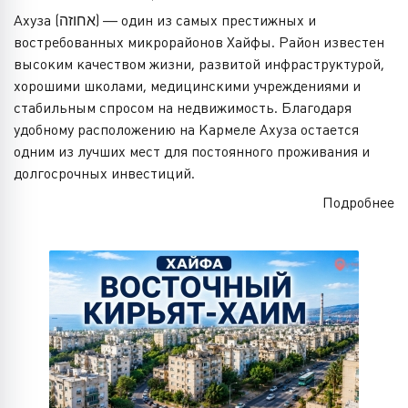
Ахуза (אחוזה) — один из самых престижных и
востребованных микрорайонов Хайфы. Район известен
высоким качеством жизни, развитой инфраструктурой,
хорошими школами, медицинскими учреждениями и
стабильным спросом на недвижимость. Благодаря
удобному расположению на Кармеле Ахуза остается
одним из лучших мест для постоянного проживания и
долгосрочных инвестиций.
Подробнее