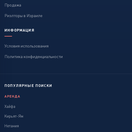
Продажа
Риэлторы в Израиле
ИНФОРМАЦИЯ
Условия использования
Политика конфиденциальности
ПОПУЛЯРНЫЕ ПОИСКИ
АРЕНДА
Хайфа
Кирьят-Ям
Нетания