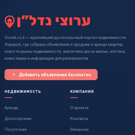
Domik.co.il — крупнейший русскоязычный портал недвижимости
Израиля, где собраны объявления о продаже и аренде квартир,
новости рынка недвижимости, аналитика цен на жилье, ипотека,
инвестиции и информация для репатриантов.
Добавить объявление бесплатно
НЕДВИЖИМОСТЬ
КОМПАНИЯ
Аренда
О проекте
Долгосрочная
Контакты
Посуточная
Вакансии