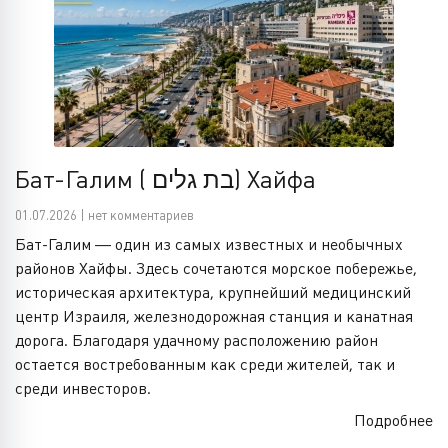
Бат-Галим ( בת גלים) Хайфа
01.07.2026 | нет комментариев
Бат-Галим — один из самых известных и необычных
районов Хайфы. Здесь сочетаются морское побережье,
историческая архитектура, крупнейший медицинский
центр Израиля, железнодорожная станция и канатная
дорога. Благодаря удачному расположению район
остается востребованным как среди жителей, так и
среди инвесторов.
Подробнее