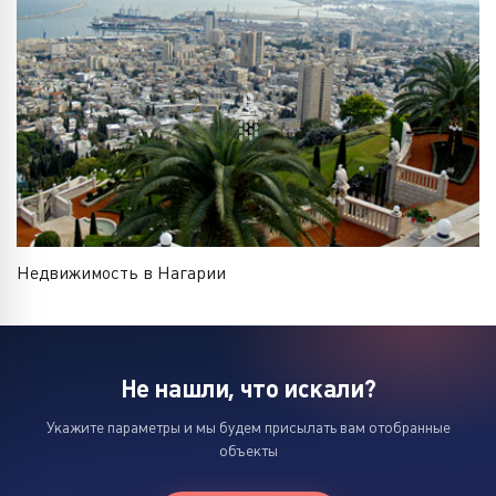
Недвижимость в Нагарии
Не нашли, что искали?
Укажите параметры и мы будем присылать вам отобранные
объекты