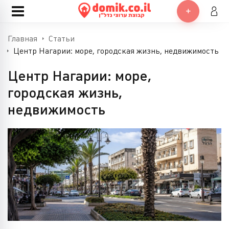
Главная
Статьи
Центр Нагарии: море, городская жизнь, недвижимость
Центр Нагарии: море,
городская жизнь,
недвижимость