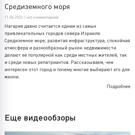
Средиземного моря
11.06.2026 | нет комментариев
Нагария давно считается одним из самых
привлекательных городов севера Израиля.
Средиземное море, развитая инфраструктура, спокойная
атмосфера и разнообразный рынок недвижимости
делают её популярной как среди местных жителей, так
и среди новых репатриантов. Рассказываем, чем
интересен этот город и почему многие выбирают его для
жизни.
Подробнее
Еще видеообзоры