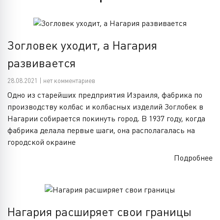
Зогловек уходит, а Нагария
развивается
28.08.2021 | нет комментариев
Одно из старейших предприятия Израиля, фабрика по
производству колбас и колбасных изделий Зоглобек в
Нагарии собирается покинуть город. В 1937 году, когда
фабрика делала первые шаги, она располагалась на
городской окраине
Подробнее
Нагария расширяет свои границы