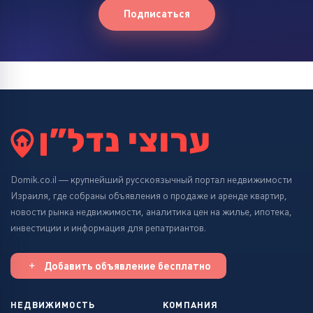
Подписаться
Domik.co.il — крупнейший русскоязычный портал недвижимости
Израиля, где собраны объявления о продаже и аренде квартир,
новости рынка недвижимости, аналитика цен на жилье, ипотека,
инвестиции и информация для репатриантов.
Добавить объявление бесплатно
НЕДВИЖИМОСТЬ
КОМПАНИЯ