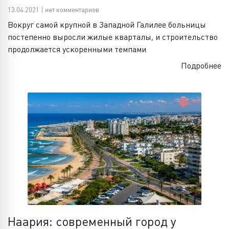
13.04.2021 | нет комментариев
Вокруг самой крупной в Западной Галилее больницы
постепенно выросли жилые кварталы, и строительство
продолжается ускоренными темпами
Подробнее
Наария: современный город у