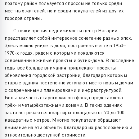
поэтому район пользуется спросом не только среди
местных жителей, но и среди покупателей из других
городов страны.
С точки зрения недвижимости центр Нагарии
представляет собой интересное сочетание разных эпох.
Здесь можно увидеть дома, построенные ещё в 1950–
1970-х годах, рядом с которыми появляются
современные жилые проекты и бутик-дома. В последние
годы всё больше внимания привлекают проекты
обновления городской застройки, благодаря которым
старые здания постепенно уступают место новым домам
с современными планировками и инфраструктурой.
Большая часть старого жилого фонда представлена
трёх- и четырёхэтажными домами. В таких зданиях
часто встречаются квартиры площадью от 70 до 100
квадратных метров. Многие покупатели обращают
внимание на эти объекты благодаря их расположению и
относительно доступной стоимости.