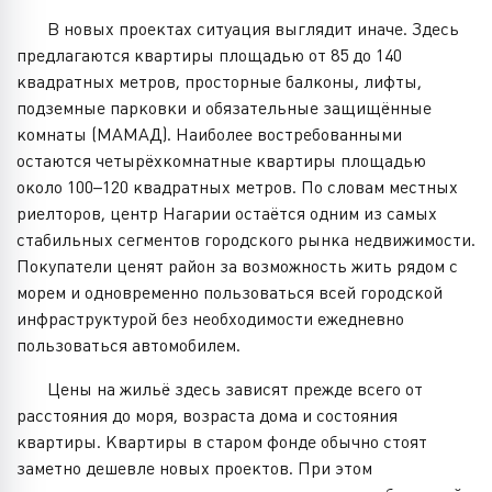
В новых проектах ситуация выглядит иначе. Здесь
предлагаются квартиры площадью от 85 до 140
квадратных метров, просторные балконы, лифты,
подземные парковки и обязательные защищённые
комнаты (МАМАД). Наиболее востребованными
остаются четырёхкомнатные квартиры площадью
около 100–120 квадратных метров. По словам местных
риелторов, центр Нагарии остаётся одним из самых
стабильных сегментов городского рынка недвижимости.
Покупатели ценят район за возможность жить рядом с
морем и одновременно пользоваться всей городской
инфраструктурой без необходимости ежедневно
пользоваться автомобилем.
Цены на жильё здесь зависят прежде всего от
расстояния до моря, возраста дома и состояния
квартиры. Квартиры в старом фонде обычно стоят
заметно дешевле новых проектов. При этом