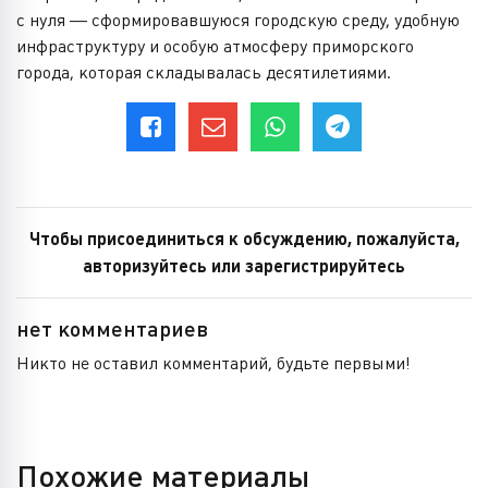
с нуля — сформировавшуюся городскую среду, удобную
инфраструктуру и особую атмосферу приморского
города, которая складывалась десятилетиями.
Чтобы присоединиться к обсуждению, пожалуйста,
авторизуйтесь или зарегистрируйтесь
нет комментариев
Никто не оставил комментарий, будьте первыми!
Похожие материалы