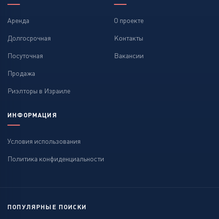
Аренда
О проекте
Долгосрочная
Контакты
Посуточная
Вакансии
Продажа
Риэлторы в Израиле
ИНФОРМАЦИЯ
Условия использования
Политика конфиденциальности
ПОПУЛЯРНЫЕ ПОИСКИ