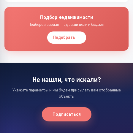
Подбор недвижимости
Подберём вариант под ваши цели и бюджет
Подобрать →
Не нашли, что искали?
Укажите параметры и мы будем присылать вам отобранные
объекты
Подписаться