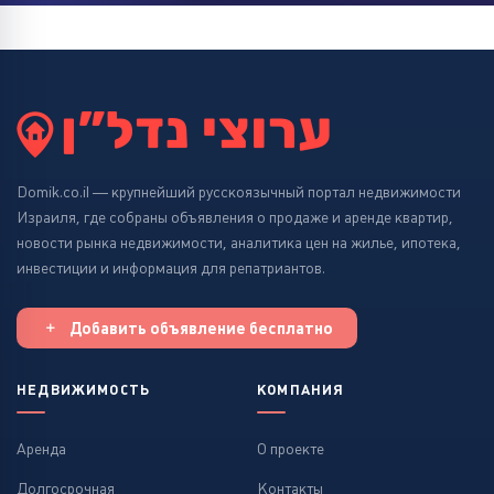
Domik.co.il — крупнейший русскоязычный портал недвижимости
Израиля, где собраны объявления о продаже и аренде квартир,
новости рынка недвижимости, аналитика цен на жилье, ипотека,
инвестиции и информация для репатриантов.
Добавить объявление бесплатно
НЕДВИЖИМОСТЬ
КОМПАНИЯ
Аренда
О проекте
Долгосрочная
Контакты