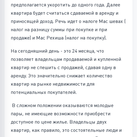
предполагается укоротить до одного года. Далее
квартира будет считаться сдаваемой в аренду и
приносящей доход. Речь идет о налоге Мас шевах (
налог на разницу суммы при покупке и при
продаже) и Мас Рехиша (налог на покупку).
На сегодняшний день - это 24 месяца, что
позволяет владельцам продаваемой и купленной
квартир не спешить с продажей, сдавая одну в
аренду. Это значительно снижает количество
квартир на рынке недвижимости для
потенциальных покупателей.
В сложном положении оказываются молодые
пары, не имеющие возможности приобрести
доступное по цене жилье. Владельцы двух
квартир, как правило, это состоятельные люди и