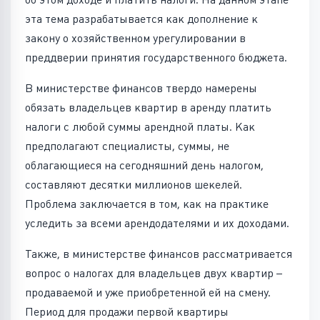
эта тема разрабатывается как дополнение к
закону о хозяйственном урегулировании в
преддверии принятия государственного бюджета.
В министерстве финансов твердо намерены
обязать владельцев квартир в аренду платить
налоги с любой суммы арендной платы. Как
предполагают специалисты, суммы, не
облагающиеся на сегодняшний день налогом,
составляют десятки миллионов шекелей.
Проблема заключается в том, как на практике
уследить за всеми арендодателями и их доходами.
Также, в министерстве финансов рассматривается
вопрос о налогах для владельцев двух квартир –
продаваемой и уже приобретенной ей на смену.
Период для продажи первой квартиры