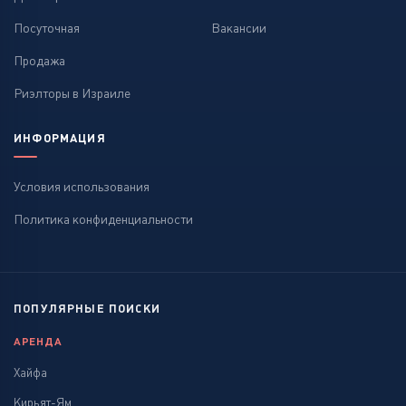
Посуточная
Вакансии
Продажа
Риэлторы в Израиле
ИНФОРМАЦИЯ
Условия использования
Политика конфиденциальности
ПОПУЛЯРНЫЕ ПОИСКИ
АРЕНДА
Хайфа
Кирьят-Ям