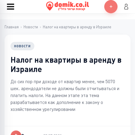
Главная
›
Новости
›
Налог на квартиры в аренду в Израиле
НОВОСТИ
Налог на квартиры в аренду в
Израиле
До сих пор при доходе от квартир менее, чем 5070
шек. арендодатели не должны были отчитываться и
платить налоги. На данном этапе эта тема
разрабатывается как дополнение к закону о
хозяйственном урегулировании