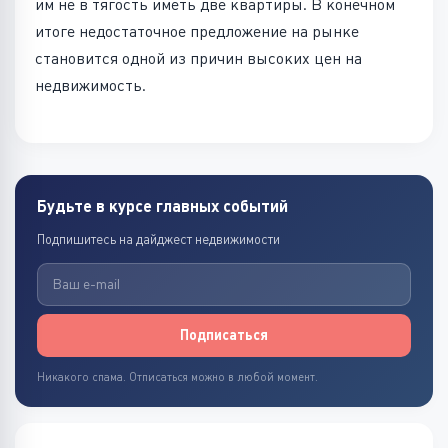
им не в тягость иметь две квартиры. В конечном
итоге недостаточное предложение на рынке
становится одной из причин высоких цен на
недвижимость.
Будьте в курсе главных событий
Подпишитесь на дайджест недвижимости
Подписаться
Никакого спама. Отписаться можно в любой момент.