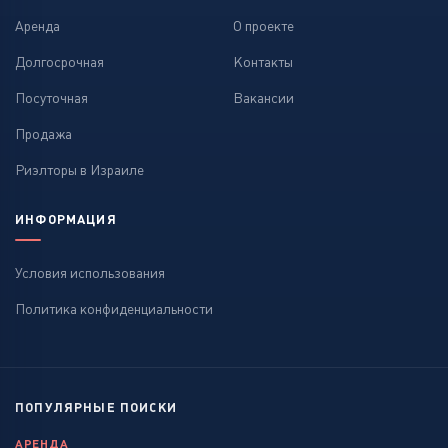
Аренда
О проекте
Долгосрочная
Контакты
Посуточная
Вакансии
Продажа
Риэлторы в Израиле
ИНФОРМАЦИЯ
Условия использования
Политика конфиденциальности
ПОПУЛЯРНЫЕ ПОИСКИ
АРЕНДА