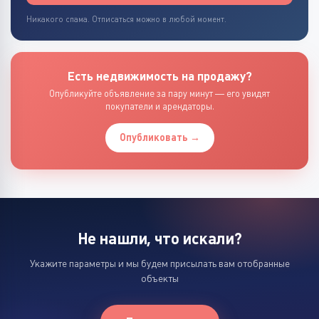
Никакого спама. Отписаться можно в любой момент.
Есть недвижимость на продажу?
Опубликуйте объявление за пару минут — его увидят
покупатели и арендаторы.
Опубликовать →
Не нашли, что искали?
Укажите параметры и мы будем присылать вам отобранные
объекты