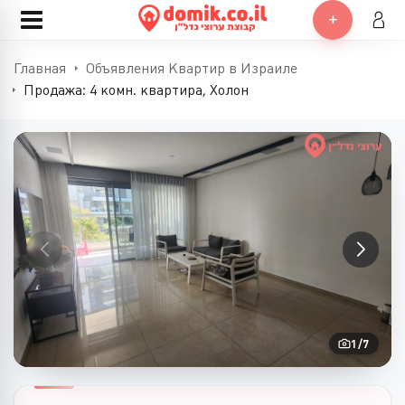
Главная
Объявления Квартир в Израиле
Продажа: 4 комн. квартира, Холон
1
/
7