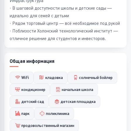
Инфраструктура
· В шаговой доступности школы и детские сады —
идеально для семей с детьми
· Рядом торговый центр — всё необходимое под рукой
· Поблизости Холонский технологический институт —
отличное решение для студентов и инвесторов.
Общая информация
WiFi
кладовка
солнечный бойлер
кондиционер
начальная школа
детский сад
детская площадка
парк
поликлиника
продовольственный магазин