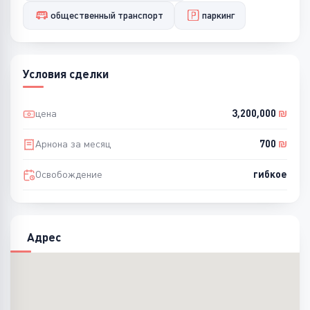
общественный транспорт
паркинг
Условия сделки
цена
3,200,000
₪
Арнона за месяц
700
₪
Освобождение
гибкое
Адрес