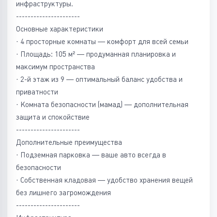
инфраструктуры.
----------------------
Основные характеристики
· 4 просторные комнаты — комфорт для всей семьи
· Площадь: 105 м² — продуманная планировка и
максимум пространства
· 2-й этаж из 9 — оптимальный баланс удобства и
приватности
· Комната безопасности (мамад) — дополнительная
защита и спокойствие
----------------------
Дополнительные преимущества
· Подземная парковка — ваше авто всегда в
безопасности
· Собственная кладовая — удобство хранения вещей
без лишнего загромождения
----------------------