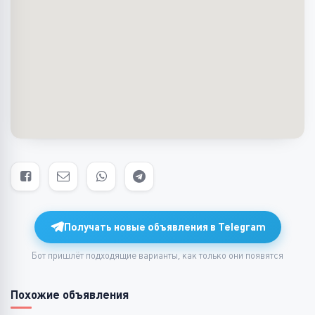
Получать новые объявления в Telegram
Бот пришлёт подходящие варианты, как только они появятся
Похожие объявления