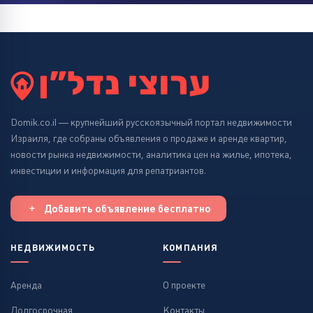
Domik.co.il — крупнейший русскоязычный портал недвижимости
Израиля, где собраны объявления о продаже и аренде квартир,
новости рынка недвижимости, аналитика цен на жилье, ипотека,
инвестиции и информация для репатриантов.
Добавить объявление бесплатно
НЕДВИЖИМОСТЬ
КОМПАНИЯ
Аренда
О проекте
Долгосрочная
Контакты