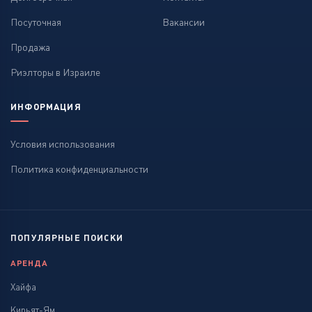
Посуточная
Вакансии
Продажа
Риэлторы в Израиле
ИНФОРМАЦИЯ
Условия использования
Политика конфиденциальности
ПОПУЛЯРНЫЕ ПОИСКИ
АРЕНДА
Хайфа
Кирьят-Ям