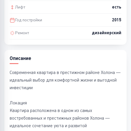
Лифт
есть
Год постройки
2015
Ремонт
дизайнерский
Описание
Современная квартира в престижном районе Холона —
идеальный выбор для комфортной жизни и выгодной
инвестиции
Локация
Квартира расположена в одном из самых
востребованных и престижных районов Холона —
идеальное сочетание уюта и развитой