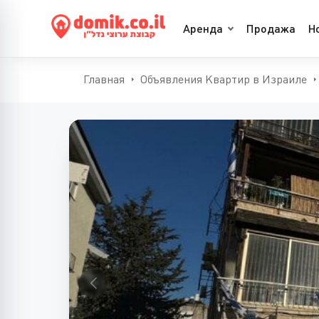
Аренда
Продажа
Н
Главная
Объявления Квартир в Израиле