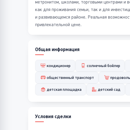
метронитом, школами, торговыми центрами и 
как для проживания семьи, так и для инвести
и развивающемся районе. Реальная возможнос
привлекательной цене.
Общая информация
кондиционер
солнечный бойлер
общественный транспорт
продоволь
детская площадка
детский сад
Условия сделки