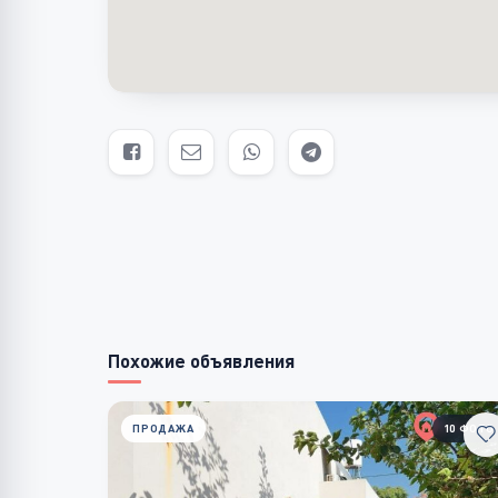
Похожие объявления
ПРОДАЖА
10 ФОТО