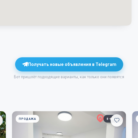
Получать новые объявления в Telegram
Бот пришлёт подходящие варианты, как только они появятся
ПРОДАЖА
8 ФОТО