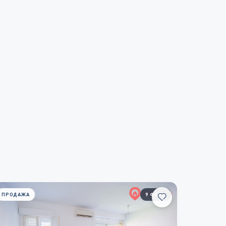
ПРОДАЖА
9 ФОТО