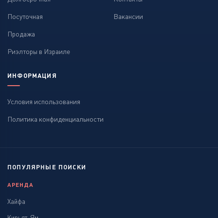
Посуточная
Вакансии
Продажа
Риэлторы в Израиле
ИНФОРМАЦИЯ
Условия использования
Политика конфиденциальности
ПОПУЛЯРНЫЕ ПОИСКИ
АРЕНДА
Хайфа
Кирьят-Ям