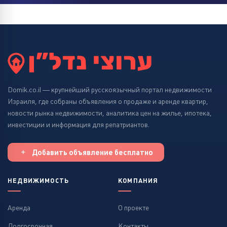
Domik.co.il — крупнейший русскоязычный портал недвижимости
Израиля, где собраны объявления о продаже и аренде квартир,
новости рынка недвижимости, аналитика цен на жилье, ипотека,
инвестиции и информация для репатриантов.
Добавить объявление бесплатно
НЕДВИЖИМОСТЬ
КОМПАНИЯ
Аренда
О проекте
Долгосрочная
Контакты