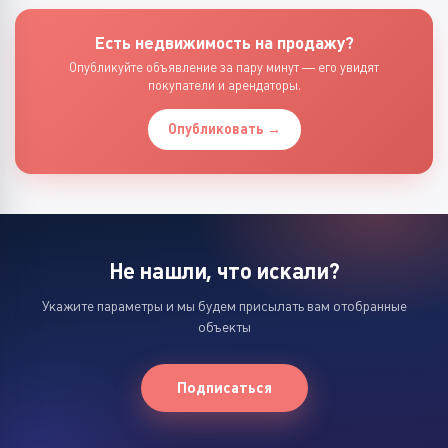
Есть недвижимость на продажу?
Опубликуйте объявление за пару минут — его увидят
покупатели и арендаторы.
Опубликовать →
Не нашли, что искали?
Укажите параметры и мы будем присылать вам отобранные
объекты
Подписаться