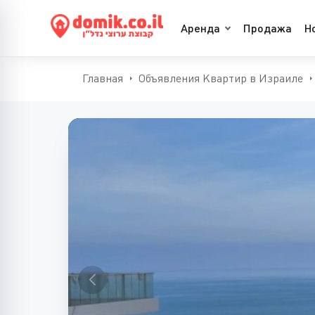
Аренда
Продажа
Н
Главная
Объявления Квартир в Израиле