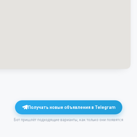
Получать новые объявления в Telegram
Бот пришлёт подходящие варианты, как только они появятся