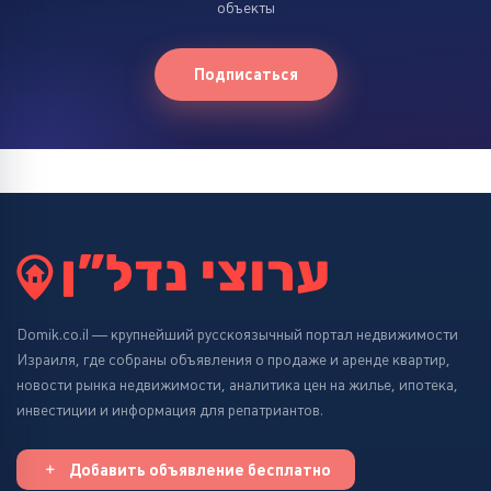
объекты
Подписаться
Domik.co.il — крупнейший русскоязычный портал недвижимости
Израиля, где собраны объявления о продаже и аренде квартир,
новости рынка недвижимости, аналитика цен на жилье, ипотека,
инвестиции и информация для репатриантов.
Добавить объявление бесплатно