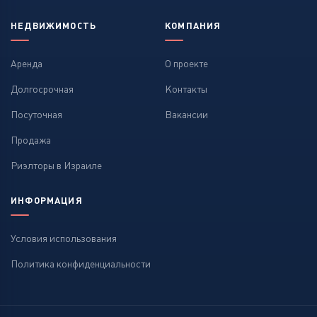
НЕДВИЖИМОСТЬ
КОМПАНИЯ
Аренда
О проекте
Долгосрочная
Контакты
Посуточная
Вакансии
Продажа
Риэлторы в Израиле
ИНФОРМАЦИЯ
Условия использования
Политика конфиденциальности