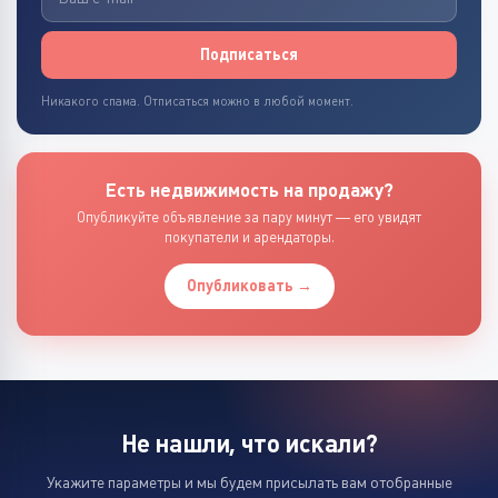
Подписаться
Никакого спама. Отписаться можно в любой момент.
Есть недвижимость на продажу?
Опубликуйте объявление за пару минут — его увидят
покупатели и арендаторы.
Опубликовать →
Не нашли, что искали?
Укажите параметры и мы будем присылать вам отобранные