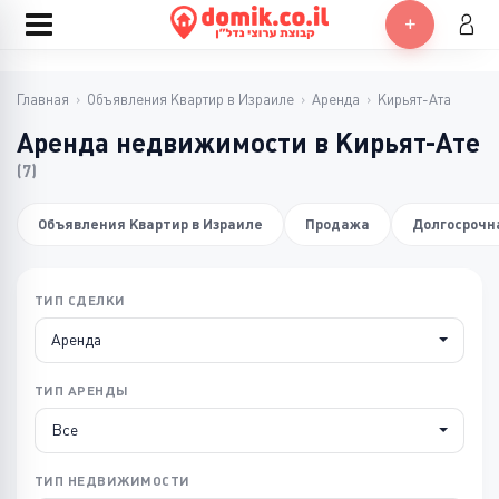
Главная
›
Объявления Квартир в Израиле
›
Аренда
›
Кирьят-Ата
Аренда недвижимости в Кирьят-Ате
(7)
Объявления Квартир в Израиле
Продажа
Долгосрочн
ТИП СДЕЛКИ
Аренда
ТИП АРЕНДЫ
Все
ТИП НЕДВИЖИМОСТИ