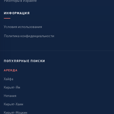
Риэлторы в Израиле
ИНФОРМАЦИЯ
Условия использования
Политика конфиденциальности
ПОПУЛЯРНЫЕ ПОИСКИ
АРЕНДА
Хайфа
Кирьят-Ям
Нетания
Кирьят-Хаим
Кирьят-Моцкин