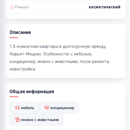
Ремонт
косметический
Описание
1.5-комнатная квартира в долгосрочную аренду,
Кирьят-Моцкин. Особенности: с мебелью,
кондиционер, можно с животными, после ремонта,
новостройка.
Общая информация
мебель
кондиционер
можно с животными