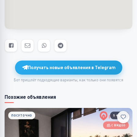
Получать новые объявления в Telegram
Бот пришлёт подходящие варианты, как только они появятся
Похожие объявления
ПОСУТОЧНО
5 ФОТО
С ВИДЕО