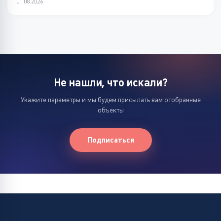
01.08.2026
Не нашли, что искали?
Укажите параметры и мы будем присылать вам отобранные
объекты
Подписаться