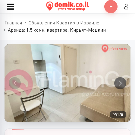
Главная
Объявления Квартир в Израиле
Аренда: 1.5 комн. квартира, Кирьят-Моцкин
1
/
8