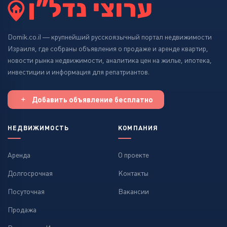
Domik.co.il — крупнейший русскоязычный портал недвижимости
Израиля, где собраны объявления о продаже и аренде квартир,
новости рынка недвижимости, аналитика цен на жилье, ипотека,
инвестиции и информация для репатриантов.
Добавить объявление бесплатно
НЕДВИЖИМОСТЬ
КОМПАНИЯ
Аренда
О проекте
Долгосрочная
Контакты
Посуточная
Вакансии
Продажа