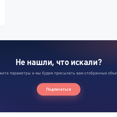
Не нашли, что искали?
жите параметры и мы будем присылать вам отобранные объ
Подписаться