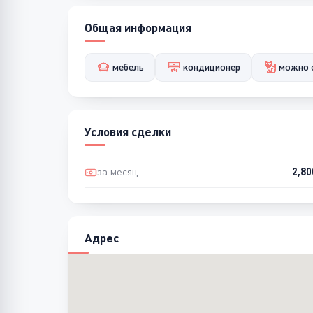
Общая информация
мебель
кондиционер
можно 
Условия сделки
за месяц
2,8
Адрес