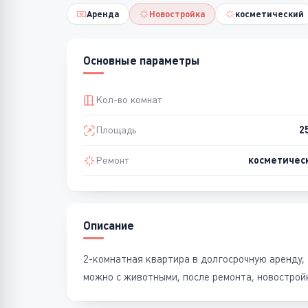
Аренда
Новостройка
косметический
Основные параметры
Кол-во комнат
Площадь
2
Ремонт
косметичес
Описание
2-комнатная квартира в долгосрочную аренду,
можно с животными, после ремонта, новострой