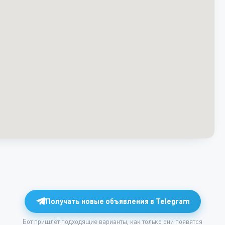
Получать новые объявления в Telegram
Бот пришлёт подходящие варианты, как только они появятся