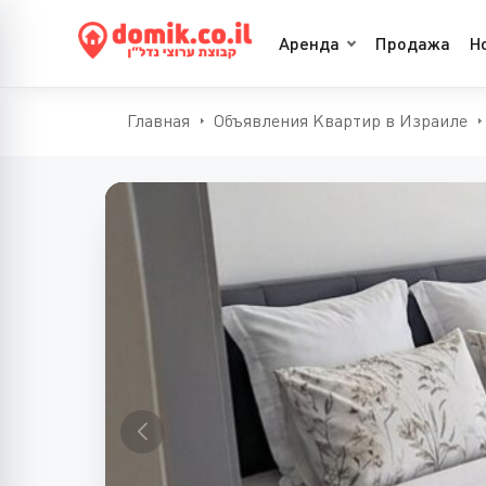
Аренда
Продажа
Н
Главная
Объявления Квартир в Израиле