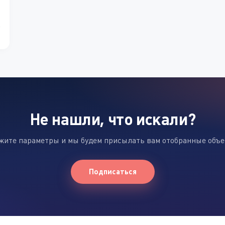
Не нашли, что искали?
жите параметры и мы будем присылать вам отобранные объ
Подписаться