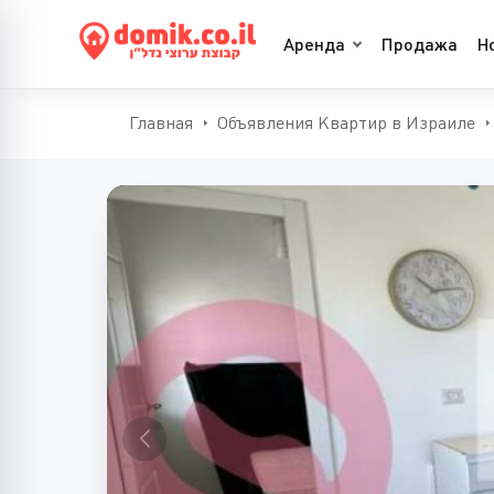
Аренда
Продажа
Н
Главная
Объявления Квартир в Израиле