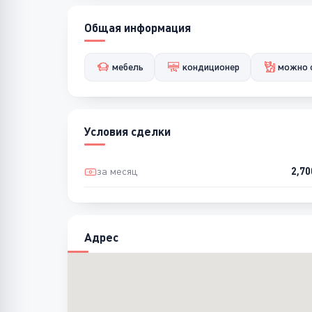
Общая информация
мебель
кондиционер
можно 
Условия сделки
за месяц
2,7
Адрес