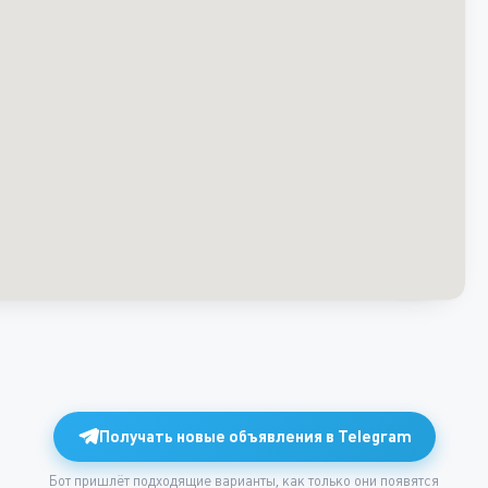
Получать новые объявления в Telegram
Бот пришлёт подходящие варианты, как только они появятся