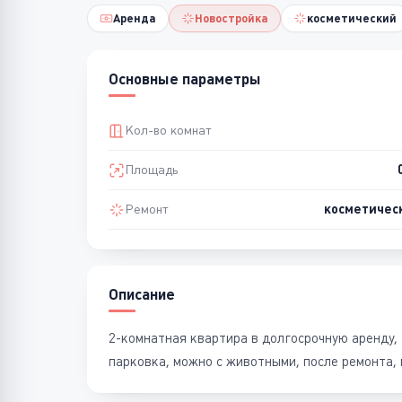
Аренда
Новостройка
косметический
Основные параметры
Кол-во комнат
Площадь
Ремонт
косметичес
Описание
2-комнатная квартира в долгосрочную аренду, 
парковка, можно с животными, после ремонта, 