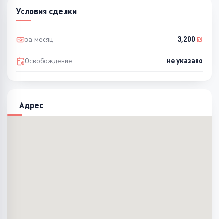
Условия сделки
за месяц
3,200
₪
Освобождение
не указано
Адрес