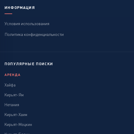
ИНФОРМАЦИЯ
Условия использования
Политика конфиденциальности
ПОПУЛЯРНЫЕ ПОИСКИ
АРЕНДА
Хайфа
Кирьят-Ям
Нетания
Кирьят-Хаим
Кирьят-Моцкин