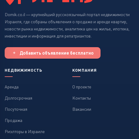
Domik.co.il — крупнейший русскоязычный портал недвижимости
Израиля, где собраны объявления о продаже и аренде квартир,
новости рынка недвижимости, аналитика цен на жилье, ипотека,
инвестиции и информация для репатриантов.
Добавить объявление бесплатно
НЕДВИЖИМОСТЬ
КОМПАНИЯ
Аренда
О проекте
Долгосрочная
Контакты
Посуточная
Вакансии
Продажа
Риэлторы в Израиле