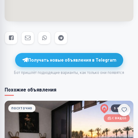
Получать новые объявления в Telegram
Бот пришлёт подходящие варианты, как только они появятся
Похожие объявления
ПОСУТОЧНО
5 ФОТО
С ВИДЕО