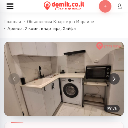
Главная
Объявления Квартир в Израиле
Аренда: 2 комн. квартира, Хайфа
1
/
8