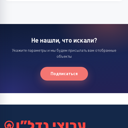
Не нашли, что искали?
Укажите параметры и мы будем присылать вам отобранные
объекты
Подписаться