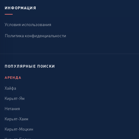
ИНФОРМАЦИЯ
Условия использования
Политика конфиденциальности
ПОПУЛЯРНЫЕ ПОИСКИ
АРЕНДА
Хайфа
Кирьят-Ям
Нетания
Кирьят-Хаим
Кирьят-Моцкин