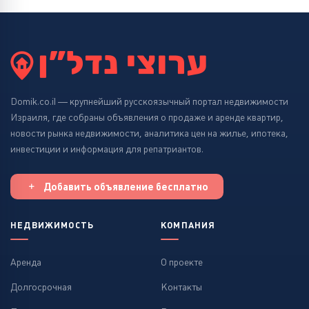
Domik.co.il — крупнейший русскоязычный портал недвижимости
Израиля, где собраны объявления о продаже и аренде квартир,
новости рынка недвижимости, аналитика цен на жилье, ипотека,
инвестиции и информация для репатриантов.
Добавить объявление бесплатно
НЕДВИЖИМОСТЬ
КОМПАНИЯ
Аренда
О проекте
Долгосрочная
Контакты