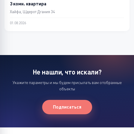
3 комн. квартира
Хайфа, Шдерот Дгания 34
01.08.2026
Не нашли, что искали?
Укажите параметры и мы будем присылать вам отобранные
объекты
Подписаться