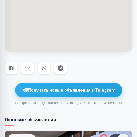
Получать новые объявления в Telegram
Бот пришлёт подходящие варианты, как только они появятся
Похожие объявления