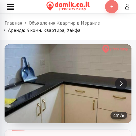
Главная
Объявления Квартир в Израиле
Аренда: 4 комн. квартира, Хайфа
1
/
6