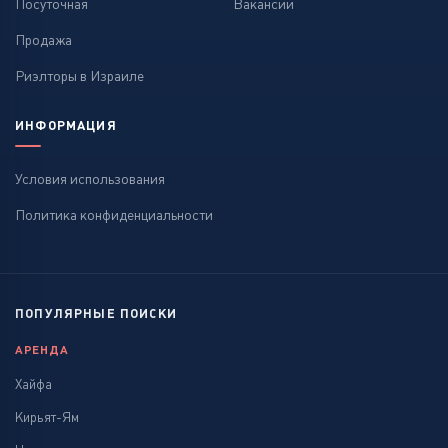
Посуточная
Вакансии
Продажа
Риэлторы в Израиле
ИНФОРМАЦИЯ
Условия использования
Политика конфиденциальности
ПОПУЛЯРНЫЕ ПОИСКИ
АРЕНДА
Хайфа
Кирьят-Ям