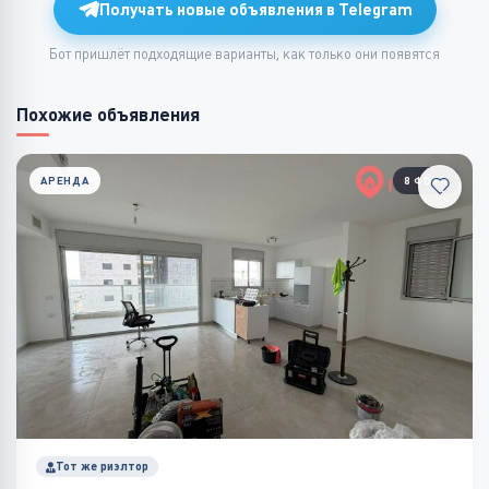
Получать новые объявления в Telegram
Бот пришлёт подходящие варианты, как только они появятся
Похожие объявления
АРЕНДА
8 ФОТО
Тот же риэлтор