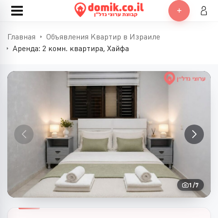
Главная
Объявления Квартир в Израиле
Аренда: 2 комн. квартира, Хайфа
1
/
7