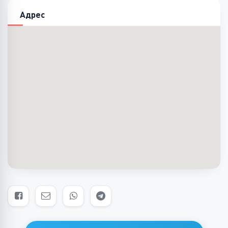
Адрес