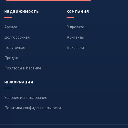
НЕДВИЖИМОСТЬ
КОМПАНИЯ
Аренда
О проекте
Долгосрочная
Контакты
Посуточная
Вакансии
Продажа
Риэлторы в Израиле
ИНФОРМАЦИЯ
Условия использования
Политика конфиденциальности