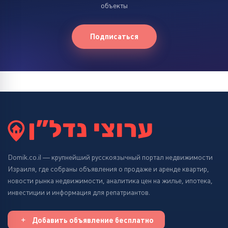
объекты
Подписаться
Domik.co.il — крупнейший русскоязычный портал недвижимости
Израиля, где собраны объявления о продаже и аренде квартир,
новости рынка недвижимости, аналитика цен на жилье, ипотека,
инвестиции и информация для репатриантов.
Добавить объявление бесплатно