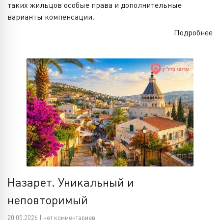
таких жильцов особые права и дополнительные
варианты компенсации.
Подробнее
Назарет. Уникальный и
неповторимый
20.05.2026 | нет комментариев