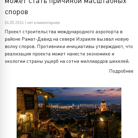
может стать причиной масштабных
споров
24.05.2026 | нет комментариев
Проект строительства международного аэропорта в
районе Рамат-Давид на севере Израиля вызвал новую
волну споров. Противники инициативы утверждают, что
реализация проекта может нанести экономике и
экологии страны ущерб на сотни миллиардов шекелей.
Подробнее