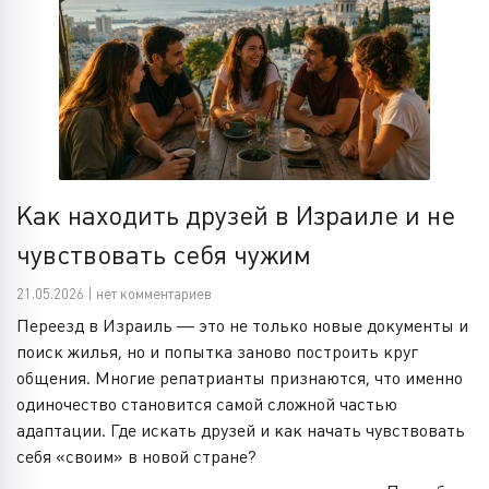
Как находить друзей в Израиле и не
чувствовать себя чужим
21.05.2026 | нет комментариев
Переезд в Израиль — это не только новые документы и
поиск жилья, но и попытка заново построить круг
общения. Многие репатрианты признаются, что именно
одиночество становится самой сложной частью
адаптации. Где искать друзей и как начать чувствовать
себя «своим» в новой стране?