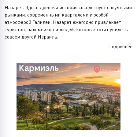
Назарет. Здесь древняя история соседствует с шумными
рынками, современными кварталами и особой
атмосферой Галилеи. Назарет ежегодно привлекает
туристов, паломников и людей, которые хотят увидеть
совсем другой Израиль.
Подробнее