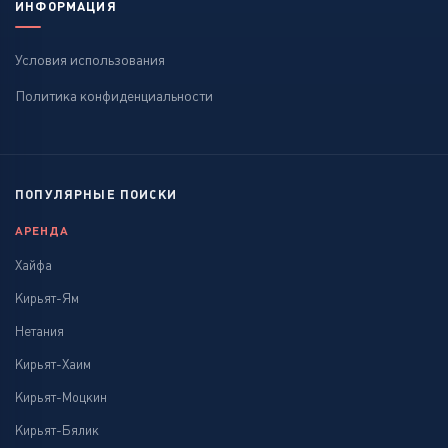
ИНФОРМАЦИЯ
Условия использования
Политика конфиденциальности
ПОПУЛЯРНЫЕ ПОИСКИ
АРЕНДА
Хайфа
Кирьят-Ям
Нетания
Кирьят-Хаим
Кирьят-Моцкин
Кирьят-Бялик