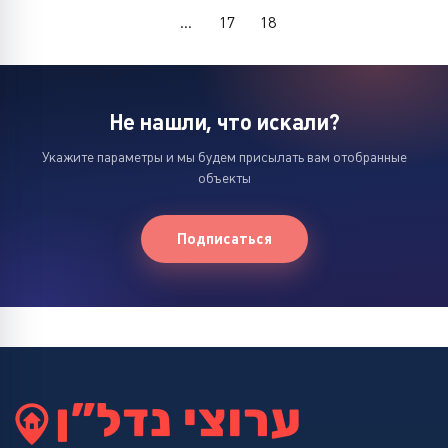
...
17
18
Не нашли, что искали?
Укажите параметры и мы будем присылать вам отобранные
объекты
Подписаться