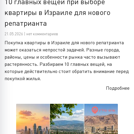
10 главных вещей при выборе
квартиры в Израиле для нового
репатрианта
21.05.2026 | нет комментариев
Покупка квартиры в Израиле для нового репатрианта
может оказаться непростой задачей. Разные города,
районы, цены и особенности рынка часто вызывают
растерянность. Разбираем 10 главных вещей, на
которые действительно стоит обратить внимание перед
покупкой жилья.
Подробнее