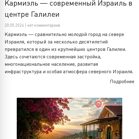
Кармиэль — современный Израиль в
центре Галилеи
20.05.2026 | нет комментариев
Кармиэль — сравнительно молодой город на севере
Израиля, который за несколько десятилетий
превратился в один из крупнейших центров Галилеи.
Здесь сочетаются современная застройка,
многонациональное население, развитая
инфраструктура и особая атмосфера северного Израиля.
Подробнее