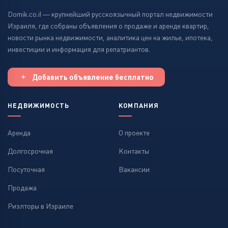
Domik.co.il — крупнейший русскоязычный портал недвижимости
Израиля, где собраны объявления о продаже и аренде квартир,
новости рынка недвижимости, аналитика цен на жилье, ипотека,
инвестиции и информация для репатриантов.
Добавить объявление бесплатно
НЕДВИЖИМОСТЬ
КОМПАНИЯ
Аренда
О проекте
Долгосрочная
Контакты
Посуточная
Вакансии
Продажа
Риэлторы в Израиле