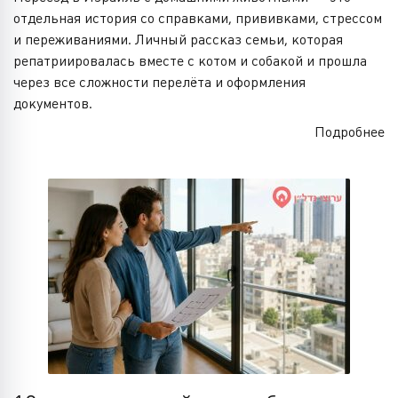
отдельная история со справками, прививками, стрессом
и переживаниями. Личный рассказ семьи, которая
репатриировалась вместе с котом и собакой и прошла
через все сложности перелёта и оформления
документов.
Подробнее