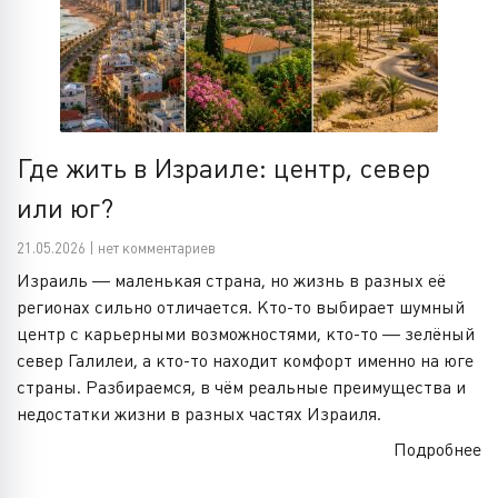
Где жить в Израиле: центр, север
или юг?
21.05.2026 | нет комментариев
Израиль — маленькая страна, но жизнь в разных её
регионах сильно отличается. Кто-то выбирает шумный
центр с карьерными возможностями, кто-то — зелёный
север Галилеи, а кто-то находит комфорт именно на юге
страны. Разбираемся, в чём реальные преимущества и
недостатки жизни в разных частях Израиля.
Подробнее