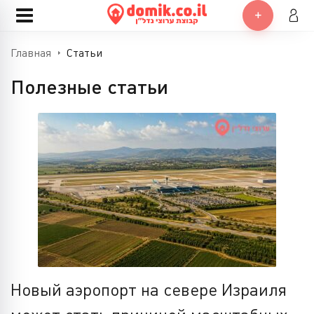
Главная
Статьи
Полезные статьи
Новый аэропорт на севере Израиля