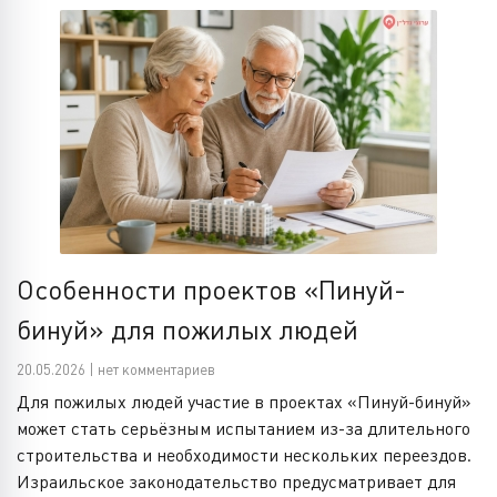
Особенности проектов «Пинуй-
бинуй» для пожилых людей
20.05.2026 | нет комментариев
Для пожилых людей участие в проектах «Пинуй-бинуй»
может стать серьёзным испытанием из-за длительного
строительства и необходимости нескольких переездов.
Израильское законодательство предусматривает для