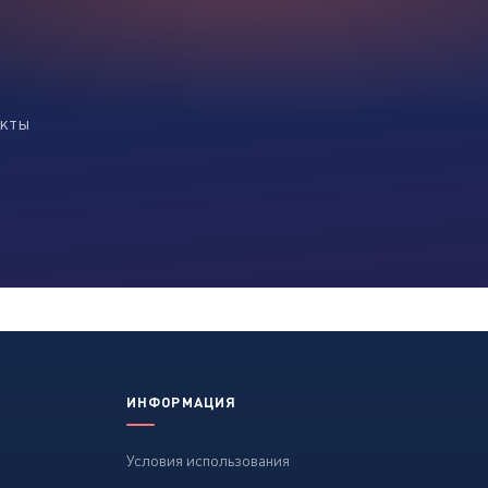
екты
ИНФОРМАЦИЯ
Условия использования