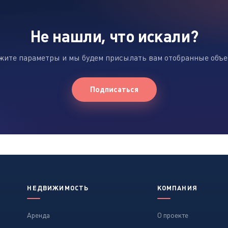
Не нашли, что искали?
жите параметры и мы будем присылать вам отобранные объ
Подписаться
НЕДВИЖИМОСТЬ
КОМПАНИЯ
Аренда
О проекте