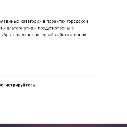
язвимых категорий в проектах городской
ии и альтернативы предусмотрены в
выбрать вариант, который действительно
регистрируйтесь