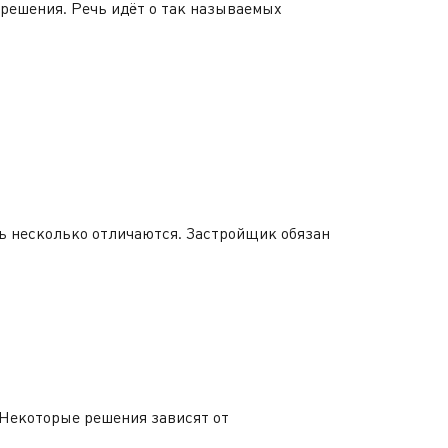
 решения. Речь идёт о так называемых
ь несколько отличаются. Застройщик обязан
 Некоторые решения зависят от