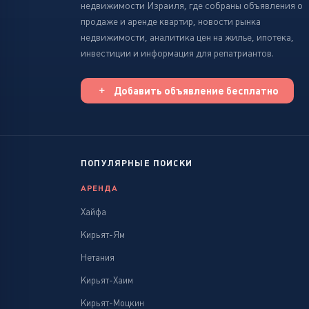
недвижимости Израиля, где собраны объявления о
продаже и аренде квартир, новости рынка
недвижимости, аналитика цен на жилье, ипотека,
инвестиции и информация для репатриантов.
Добавить объявление бесплатно
ПОПУЛЯРНЫЕ ПОИСКИ
АРЕНДА
Хайфа
Кирьят-Ям
Нетания
Кирьят-Хаим
Кирьят-Моцкин