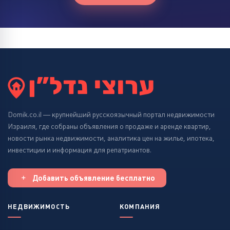
Domik.co.il — крупнейший русскоязычный портал недвижимости
Израиля, где собраны объявления о продаже и аренде квартир,
новости рынка недвижимости, аналитика цен на жилье, ипотека,
инвестиции и информация для репатриантов.
Добавить объявление бесплатно
НЕДВИЖИМОСТЬ
КОМПАНИЯ