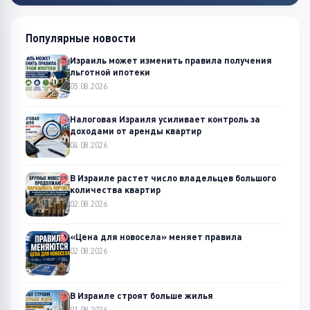
Популярные новости
Израиль может изменить правила получения
льготной ипотеки
05.08.2026
Налоговая Израиля усиливает контроль за
доходами от аренды квартир
04.08.2026
В Израиле растет число владельцев большого
количества квартир
02.08.2026
«Цена для новосела» меняет правила
02.08.2026
В Израиле строят больше жилья
01.08.2026