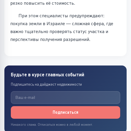
резко повысить её стоимость.
При этом специалисты предупреждают:
покупка земли в Израиле — сложная сфера, где
важно тщательно проверять статус участка и
перспективы получения разрешений.
Будьте в курсе главных событий
Подпишитесь на дайджест недвижимости
Подписаться
Никакого спама. Отписаться можно в любой момент.