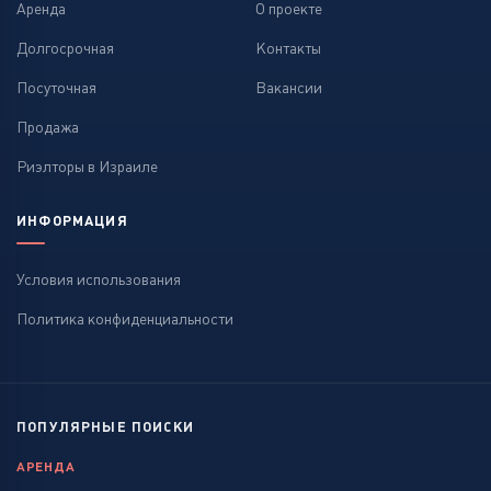
Аренда
О проекте
Долгосрочная
Контакты
Посуточная
Вакансии
Продажа
Риэлторы в Израиле
ИНФОРМАЦИЯ
Условия использования
Политика конфиденциальности
ПОПУЛЯРНЫЕ ПОИСКИ
АРЕНДА