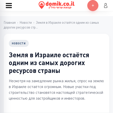
Главная
›
Новости
›
Земля в Израиле остаётся одним из самых
дорогих ресурсов стр...
НОВОСТИ
Земля в Израиле остаётся
одним из самых дорогих
ресурсов страны
Несмотря на замедление рынка жилья, спрос на землю
в Израиле остаётся огромным. Новые участки под
строительство становятся настоящей стратегической
ценностью для застройщиков и инвесторов.