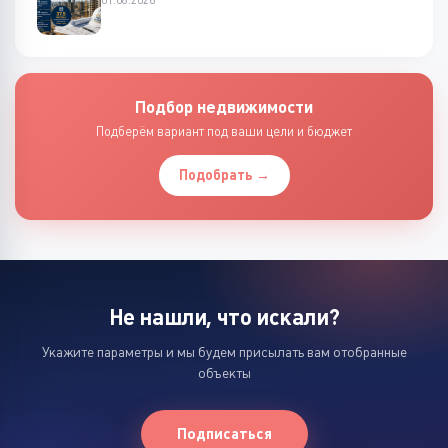
Подбор недвижимости
Подберём вариант под ваши цели и бюджет
Подобрать →
Не нашли, что искали?
Укажите параметры и мы будем присылать вам отобранные
объекты
Подписаться