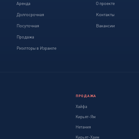
Аренда
О проекте
Долгосрочная
Контакты
Посуточная
Вакансии
Продажа
Риэлторы в Израиле
ПРОДАЖА
Хайфа
Кирьят-Ям
Нетания
Кирьят-Хаим