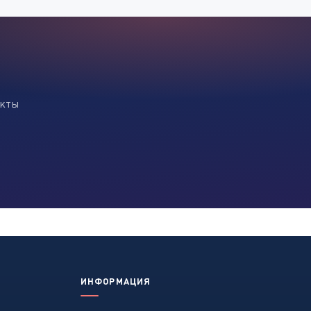
екты
ИНФОРМАЦИЯ