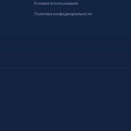
Условия использования
Политика конфиденциальности