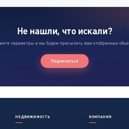
Не нашли, что искали?
жите параметры и мы будем присылать вам отобранные объ
Подписаться
НЕДВИЖИМОСТЬ
КОМПАНИЯ