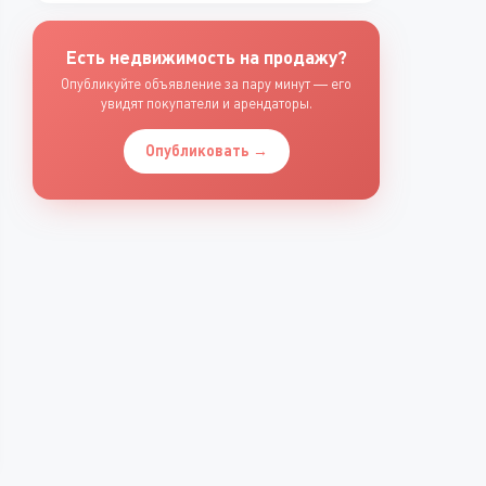
Есть недвижимость на продажу?
Опубликуйте объявление за пару минут — его
увидят покупатели и арендаторы.
Опубликовать →