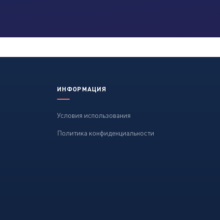
ИНФОРМАЦИЯ
Условия использования
Политика конфиденциальности