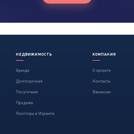
НЕДВИЖИМОСТЬ
КОМПАНИЯ
Аренда
О проекте
Долгосрочная
Контакты
Посуточная
Вакансии
Продажа
Риэлторы в Израиле