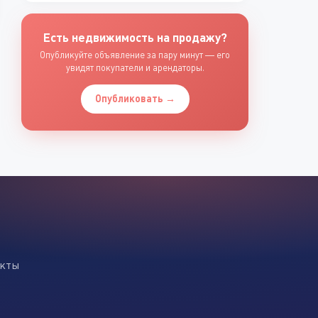
Есть недвижимость на продажу?
Опубликуйте объявление за пару минут — его
увидят покупатели и арендаторы.
Опубликовать →
екты