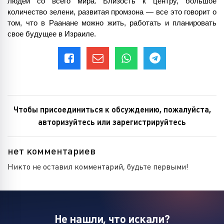
людей со всего мира. Близость к центру, большое 
количество зелени, развитая промзона — все это говорит о 
том, что в Раанане можно жить, работать и планировать 
свое будущее в Израиле.
Чтобы присоединиться к обсуждению, пожалуйста,
авторизуйтесь или зарегистрируйтесь
нет комментариев
Никто не оставил комментарий, будьте первыми!
Не нашли, что искали?