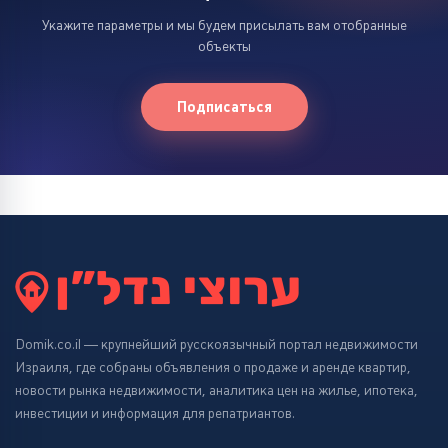
Укажите параметры и мы будем присылать вам отобранные
объекты
Подписаться
Domik.co.il — крупнейший русскоязычный портал недвижимости
Израиля, где собраны объявления о продаже и аренде квартир,
новости рынка недвижимости, аналитика цен на жилье, ипотека,
инвестиции и информация для репатриантов.