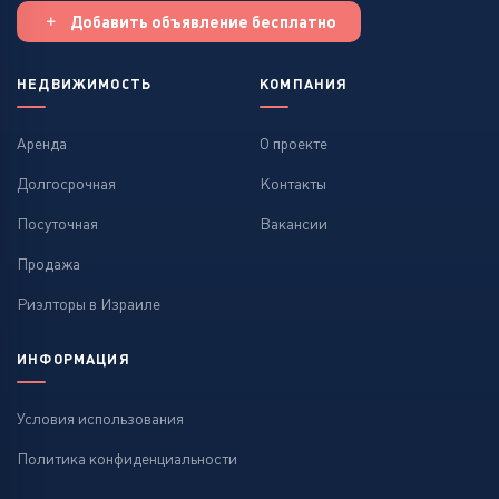
Добавить объявление бесплатно
НЕДВИЖИМОСТЬ
КОМПАНИЯ
Аренда
О проекте
Долгосрочная
Контакты
Посуточная
Вакансии
Продажа
Риэлторы в Израиле
ИНФОРМАЦИЯ
Условия использования
Политика конфиденциальности