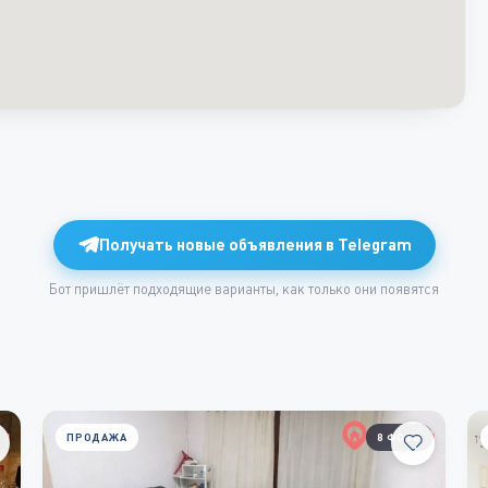
Получать новые объявления в Telegram
Бот пришлёт подходящие варианты, как только они появятся
ПРОДАЖА
8 ФОТО