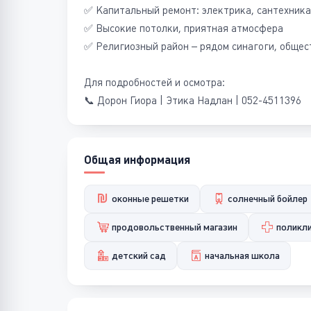
✅ Капитальный ремонт: электрика, сантехника,
✅ Высокие потолки, приятная атмосфера
✅ Религиозный район – рядом синагоги, общес
Для подробностей и осмотра:
📞 Дорон Гиора | Этика Надлан | 052-4511396
Общая информация
оконные решетки
солнечный бойлер
продовольственный магазин
поликл
детский сад
начальная школа