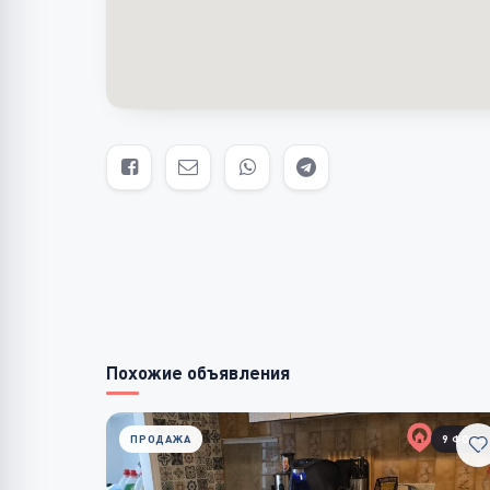
Похожие объявления
ПРОДАЖА
9 ФОТО