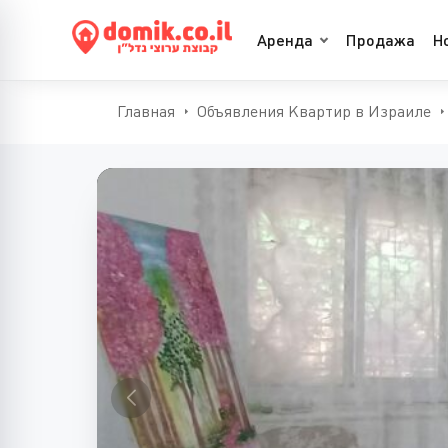
Аренда
Продажа
Н
Главная
Объявления Квартир в Израиле