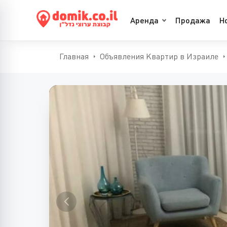
Аренда
Продажа
Н
Главная
Объявления Квартир в Израиле