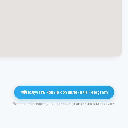
Получать новые объявления в Telegram
Бот пришлёт подходящие варианты, как только они появятся