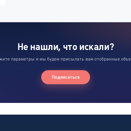
Не нашли, что искали?
жите параметры и мы будем присылать вам отобранные объ
Подписаться