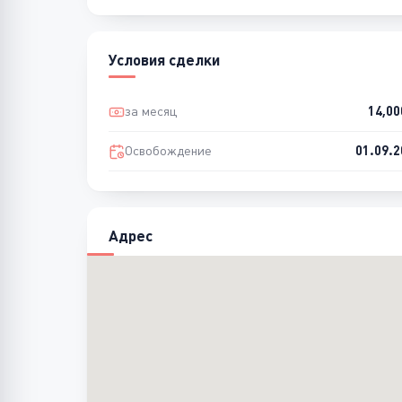
Условия сделки
за месяц
14,0
Освобождение
01.09.2
Адрес