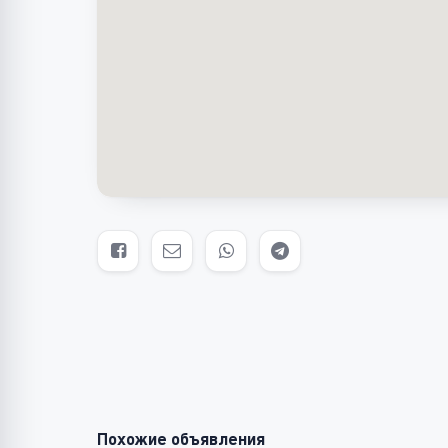
Похожие объявления